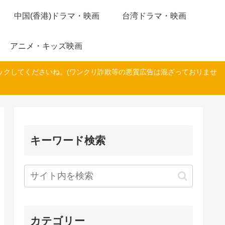
中国(香港)ドラマ・映画
台湾ドラマ・映画
アニメ・キッズ映画
ックしてくださいね。(ワンクリ詐欺等の悪質広告は混ざっておりませ
キーワード検索
カテゴリー