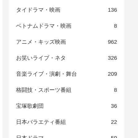
タイドラマ・映画
136
ベトナムドラマ・映画
8
アニメ・キッズ映画
962
お笑いライブ・ネタ
326
音楽ライブ・演劇・舞台
209
格闘技・スポーツ番組
8
宝塚歌劇団
36
日本バラエティ番組
22