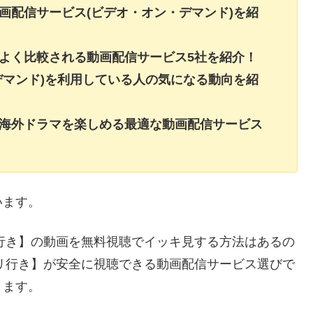
画配信サービス(ビデオ・オン・デマンド)を紹
よく比較される動画配信サービス5社を紹介！
デマンド)を利用している人の気になる動向を紹
・海外ドラマを楽しめる最適な動画配信サービス
います。
リ行き】の動画を無料視聴でイッキ見する方法はあるの
パリ行き】が安全に視聴できる動画配信サービス選びで
きます。