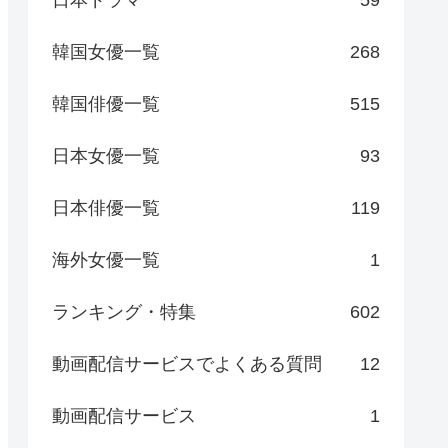
日本ドラマ
59
韓国女優一覧
268
韓国俳優一覧
515
日本女優一覧
93
日本俳優一覧
119
海外女優一覧
1
ランキング・特集
602
動画配信サービスでよくある質問
12
動画配信サービス
1