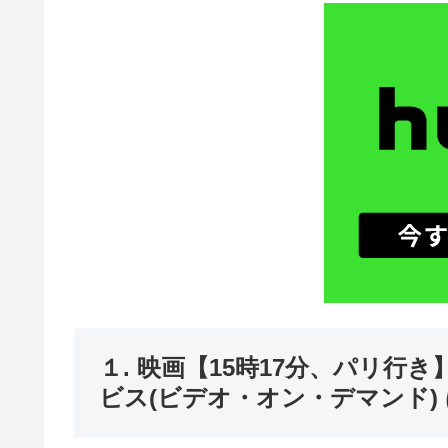
１. 映画【15時17分、パリ
ビス(ビデオ・オン・デマンド)