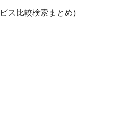
ビス比較検索まとめ)