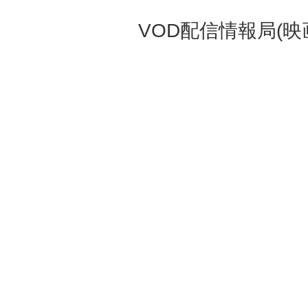
VOD配信情報局(