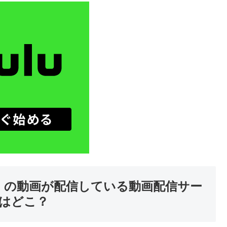
行き】の動画が配信している動画配信サー
 はどこ？