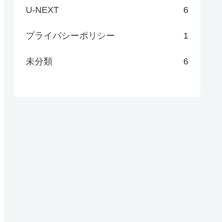
U-NEXT
6
プライバシーポリシー
1
未分類
6