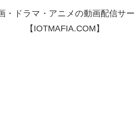
映画・ドラマ・アニメの動画配信サー
【IOTMAFIA.COM】