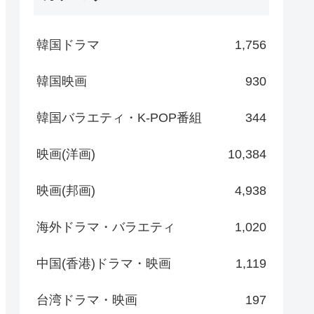
韓国ドラマ
1,756
韓国映画
930
韓国バラエティ・K-POP番組
344
映画(洋画)
10,384
映画(邦画)
4,938
海外ドラマ・バラエティ
1,020
中国(香港)ドラマ・映画
1,119
台湾ドラマ・映画
197