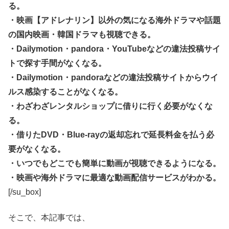
る。
・映画【アドレナリン】以外の気になる海外ドラマや話題
の国内映画・韓国ドラマも視聴できる。
・Dailymotion・pandora・YouTubeなどの違法投稿サイ
トで探す手間がなくなる。
・Dailymotion・pandoraなどの違法投稿サイトからウイ
ルス感染することがなくなる。
・わざわざレンタルショップに借りに行く必要がなくな
る。
・借りたDVD・Blue-rayの返却忘れで延長料金を払う必
要がなくなる。
・いつでもどこでも簡単に動画が視聴できるようになる。
・映画や海外ドラマに最適な動画配信サービスがわかる。
[/su_box]
そこで、本記事では、