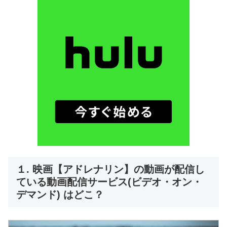
１. 映画【アドレナリン】の動画が配信し
ている動画配信サービス(ビデオ・オン・
デマンド) はどこ？