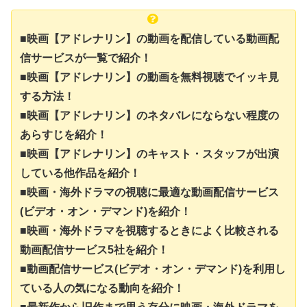
■映画【アドレナリン】の動画を配信している動画配
信サービスが一覧で紹介！
■映画【アドレナリン】の動画を無料視聴でイッキ見
する方法！
■映画【アドレナリン】のネタバレにならない程度の
あらすじを紹介！
■映画【アドレナリン】のキャスト・スタッフが出演
している他作品を紹介！
■映画・海外ドラマの視聴に最適な動画配信サービス
(ビデオ・オン・デマンド)を紹介！
■映画・海外ドラマを視聴するときによく比較される
動画配信サービス5社を紹介！
■動画配信サービス(ビデオ・オン・デマンド)を利用し
ている人の気になる動向を紹介！