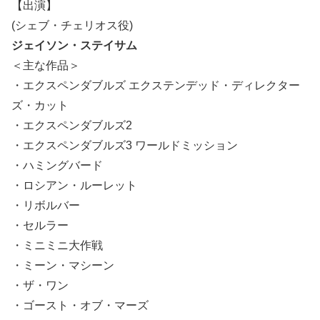
【出演】
(シェブ・チェリオス役)
ジェイソン・ステイサム
＜主な作品＞
・エクスペンダブルズ エクステンデッド・ディレクター
ズ・カット
・エクスペンダブルズ2
・エクスペンダブルズ3 ワールドミッション
・ハミングバード
・ロシアン・ルーレット
・リボルバー
・セルラー
・ミニミニ大作戦
・ミーン・マシーン
・ザ・ワン
・ゴースト・オブ・マーズ