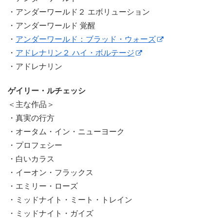
・アンダーワールド２ エボリューション
・アンダーワールド 覚醒
・
アンダーワールド：ブラッド・ウォーズ
・
アドレナリン２ ハイ・ボルテージ
・アドレナリン
ゲイリー・ルチェッシ
＜主な作品＞
・真実の行方
・オータム・イン・ニューヨーク
・プロフェシー
・白いカラス
・イーオン・フラックス
・エミリー・ローズ
・ミッドナイト・ミート・トレイン
・ミッドナイト・ガイズ