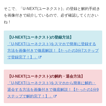
そこで、「U-NEXT(ユーネクスト)」の登録と解約手続き
を画像付きで紹介しているので、必ず確認してください
ね！
【U-NEXT(ユーネクスト)の登録方法】
「U-NEXT(ユーネクスト)をスマホで簡単に登録する
方法を画像付きで徹底解説！【たったの3分7ステップ
で登録完了！】」
【U-NEXT(ユーネクスト)の解約・退会方法】
「U-NEXT(ユーネクスト)をスマホから簡単に解約・
退会する方法を画像付きで徹底解説！【たったの1分9
ステップで解約完了！】」