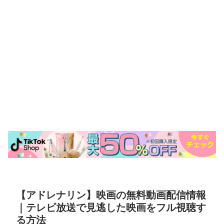
【アドレナリン】映画の無料動画配信情報
｜テレビ放送で見逃した映画をフル視聴す
る方法