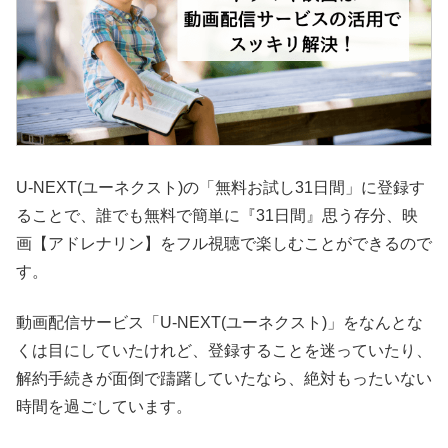
U-NEXT(ユーネクスト)の「無料お試し31日間」に登録す
ることで、誰でも無料で簡単に『31日間』思う存分、映
画【アドレナリン】をフル視聴で楽しむことができるので
す。
動画配信サービス「U-NEXT(ユーネクスト)」をなんとな
くは目にしていたけれど、登録することを迷っていたり、
解約手続きが面倒で躊躇していたなら、絶対もったいない
時間を過ごしています。