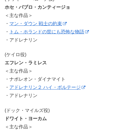
ホセ・パブロ・カンティージョ
＜主な作品＞
・
マン・ダウン 戦士の約束
・
トム・ホランドの世にも恐怖な物語
・アドレナリン
(ケイロ役)
エフレン・ラミレス
＜主な作品＞
・ナポレオン・ダイナマイト
・
アドレナリン２ ハイ・ボルテージ
・アドレナリン
(ドック・マイルズ役)
ドワイト・ヨーカム
＜主な作品＞