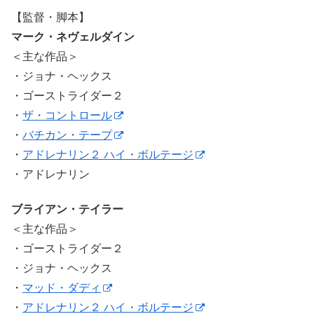
【監督・脚本】
マーク・ネヴェルダイン
＜主な作品＞
・ジョナ・ヘックス
・ゴーストライダー２
・
ザ・コントロール
・
バチカン・テープ
・
アドレナリン２ ハイ・ボルテージ
・アドレナリン
ブライアン・テイラー
＜主な作品＞
・ゴーストライダー２
・ジョナ・ヘックス
・
マッド・ダディ
・
アドレナリン２ ハイ・ボルテージ