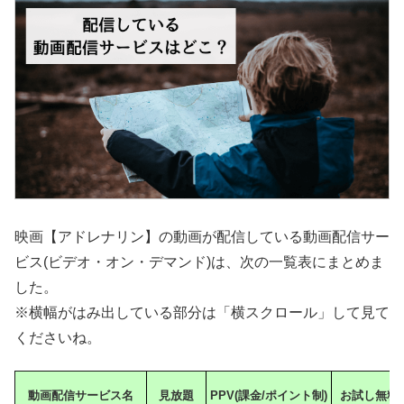
映画【アドレナリン】の動画が配信している動画配信サー
ビス(ビデオ・オン・デマンド)は、次の一覧表にまとめま
した。
※横幅がはみ出している部分は「横スクロール」して見て
くださいね。
動画配信サービス名
見放題
PPV(課金/ポイント制)
お試し無料