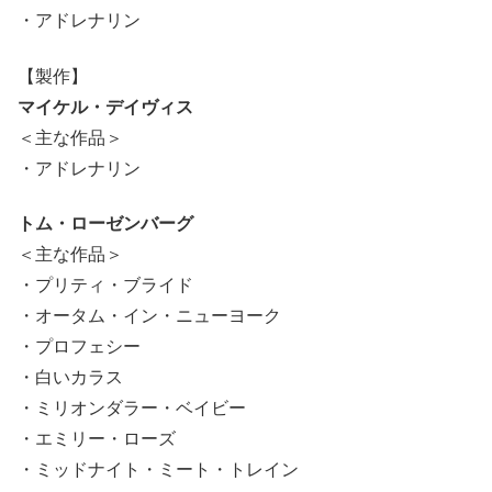
・アドレナリン
【製作】
マイケル・デイヴィス
＜主な作品＞
・アドレナリン
トム・ローゼンバーグ
＜主な作品＞
・プリティ・ブライド
・オータム・イン・ニューヨーク
・プロフェシー
・白いカラス
・ミリオンダラー・ベイビー
・エミリー・ローズ
・ミッドナイト・ミート・トレイン