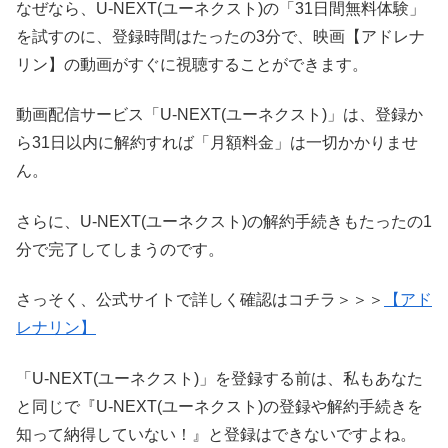
なぜなら、U-NEXT(ユーネクスト)の「31日間無料体験」
を試すのに、登録時間はたったの3分で、映画【アドレナ
リン】の動画がすぐに視聴することができます。
動画配信サービス「U-NEXT(ユーネクスト)」は、登録か
ら31日以内に解約すれば「月額料金」は一切かかりませ
ん。
さらに、U-NEXT(ユーネクスト)の解約手続きもたったの1
分で完了してしまうのです。
さっそく、公式サイトで詳しく確認はコチラ＞＞＞
【アド
レナリン】
「U-NEXT(ユーネクスト)」を登録する前は、私もあなた
と同じで『U-NEXT(ユーネクスト)の登録や解約手続きを
知って納得していない！』と登録はできないですよね。