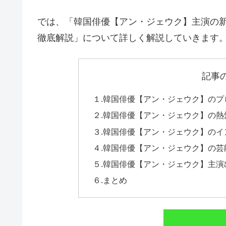
では、「韓国俳優【アン・ジェウク】主演の
徹底解説」について詳しく解説していきます
記事
１.韓国俳優【アン・ジェウク】のプ
２.韓国俳優【アン・ジェウク】の
３.韓国俳優【アン・ジェウク】のインスタグ
４.韓国俳優【アン・ジェウク】の
５.韓国俳優【アン・ジェウク】主
６.まとめ