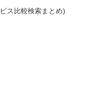
ビス比較検索まとめ)