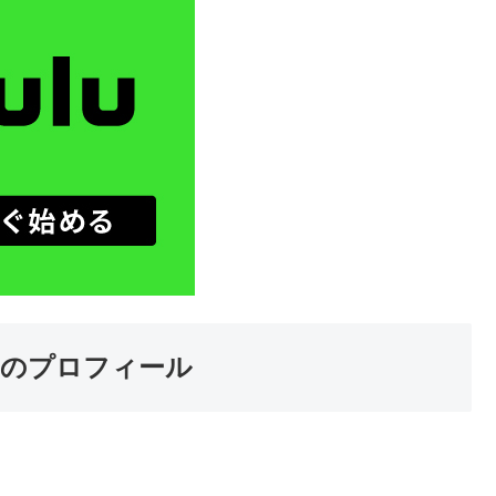
】のプロフィール