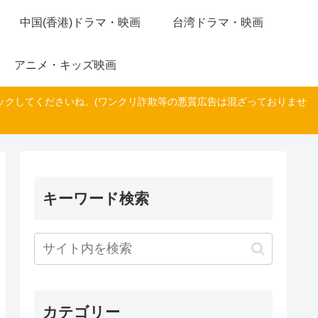
中国(香港)ドラマ・映画
台湾ドラマ・映画
アニメ・キッズ映画
ックしてくださいね。(ワンクリ詐欺等の悪質広告は混ざっておりませ
キーワード検索
カテゴリー