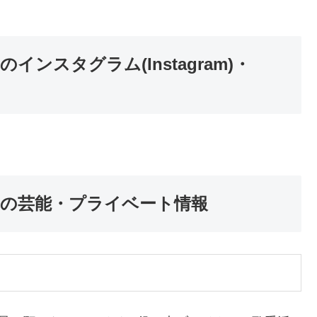
ンスタグラム(Instagram)・
】の芸能・プライベート情報