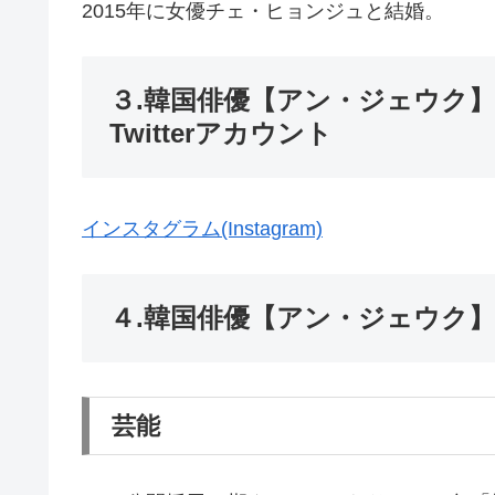
2015年に女優チェ・ヒョンジュと結婚。
３.韓国俳優【アン・ジェウク】のイ
Twitterアカウント
インスタグラム(Instagram)
４.韓国俳優【アン・ジェウク
芸能