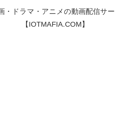
映画・ドラマ・アニメの動画配信サー
【IOTMAFIA.COM】