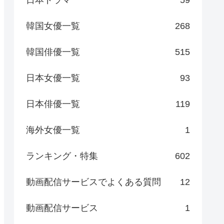
日本ドラマ
59
韓国女優一覧
268
韓国俳優一覧
515
日本女優一覧
93
日本俳優一覧
119
海外女優一覧
1
ランキング・特集
602
動画配信サービスでよくある質問
12
動画配信サービス
1