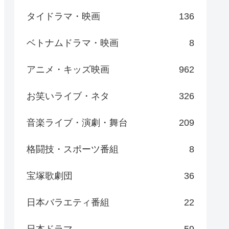
タイドラマ・映画
136
ベトナムドラマ・映画
8
アニメ・キッズ映画
962
お笑いライブ・ネタ
326
音楽ライブ・演劇・舞台
209
格闘技・スポーツ番組
8
宝塚歌劇団
36
日本バラエティ番組
22