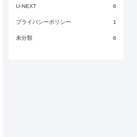
U-NEXT
6
プライバシーポリシー
1
未分類
6