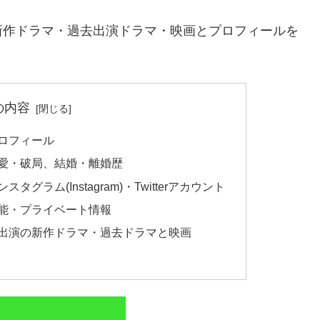
新作ドラマ・過去出演ドラマ・映画とプロフィールを
。
の内容
ロフィール
熱愛・破局、結婚・離婚歴
ラム(Instagram)・Twitterアカウント
芸能・プライベート情報
演出演の新作ドラマ・過去ドラマと映画