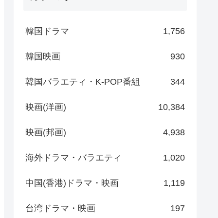
韓国ドラマ
1,756
韓国映画
930
韓国バラエティ・K-POP番組
344
映画(洋画)
10,384
映画(邦画)
4,938
海外ドラマ・バラエティ
1,020
中国(香港)ドラマ・映画
1,119
台湾ドラマ・映画
197