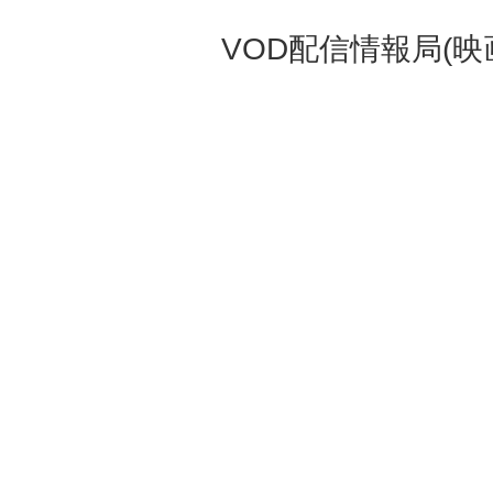
VOD配信情報局(