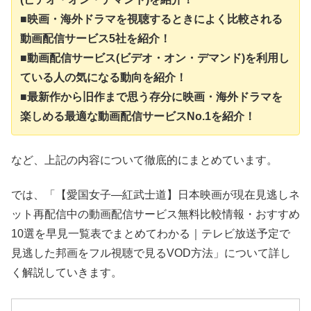
■映画・海外ドラマを視聴するときによく比較される
動画配信サービス5社を紹介！
■動画配信サービス(ビデオ・オン・デマンド)を利用し
ている人の気になる動向を紹介！
■最新作から旧作まで思う存分に映画・海外ドラマを
楽しめる最適な動画配信サービスNo.1を紹介！
など、上記の内容について徹底的にまとめています。
では、「【愛国女子―紅武士道】日本映画が現在見逃しネ
ット再配信中の動画配信サービス無料比較情報・おすすめ
10選を早見一覧表でまとめてわかる｜テレビ放送予定で
見逃した邦画をフル視聴で見るVOD方法」について詳し
く解説していきます。