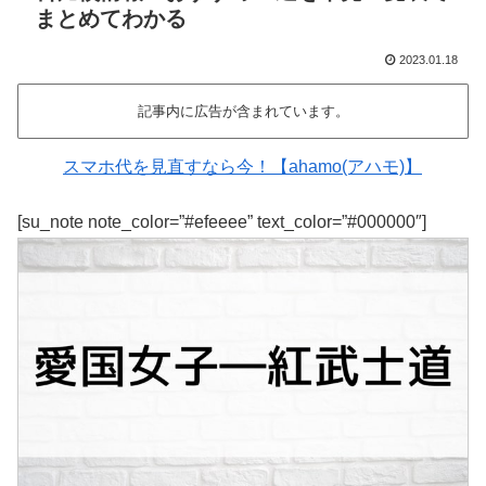
まとめてわかる
2023.01.18
記事内に広告が含まれています。
スマホ代を見直すなら今！【ahamo(アハモ)】
[su_note note_color=”#efeeee” text_color=”#000000″]