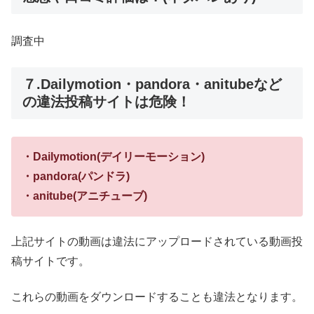
調査中
７.Dailymotion・pandora・anitubeなど
の違法投稿サイトは危険！
・Dailymotion(デイリーモーション)
・pandora(パンドラ)
・anitube(アニチューブ)
上記サイトの動画は違法にアップロードされている動画投
稿サイトです。
これらの動画をダウンロードすることも違法となります。