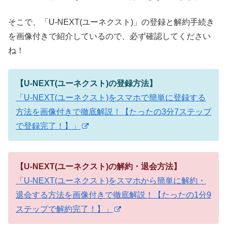
そこで、「U-NEXT(ユーネクスト)」の登録と解約手続き
を画像付きで紹介しているので、必ず確認してください
ね！
【U-NEXT(ユーネクスト)の登録方法】
「U-NEXT(ユーネクスト)をスマホで簡単に登録する
方法を画像付きで徹底解説！【たったの3分7ステップ
で登録完了！】」
【U-NEXT(ユーネクスト)の解約・退会方法】
「U-NEXT(ユーネクスト)をスマホから簡単に解約・
退会する方法を画像付きで徹底解説！【たったの1分9
ステップで解約完了！】」