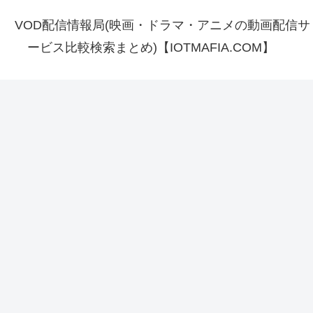
VOD配信情報局(映画・ドラマ・アニメの動画配信サ
ービス比較検索まとめ)【IOTMAFIA.COM】