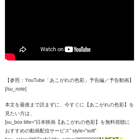
【参照：YouTube「あこがれの色彩」予告編／予告動画】
[/su_note]
本文を最後まで読まずに、今すぐに【あこがれの色彩】を
見たい方は、
[su_box title=”日本映画【あこがれの色彩】を無料視聴に
おすすめの動画配信サービス” style=”soft”