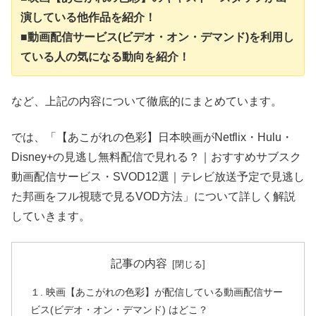
演している他作品を紹介！
■動画配信サービス(ビデオ・オン・デマンド)を利用し
ている人の気になる動向を紹介！
など、上記の内容について徹底的にまとめています。
では、「【あこがれの色彩】日本映画がNetflix・Hulu・
Disney+の見逃し無料配信で見れる？｜おすすめサブスク
動画配信サービス・SVOD12選｜テレビ放送予定で見逃し
た邦画をフル視聴で見るVOD方法」について詳しく解説
していきます。
記事の内容
１. 映画【あこがれの色彩】が配信している動画配信サー
ビス(ビデオ・オン・デマンド) はどこ？