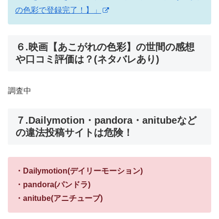
の色彩で登録完了！】」
６.映画【あこがれの色彩】の世間の感想
や口コミ評価は？(ネタバレあり)
調査中
７.Dailymotion・pandora・anitubeなど
の違法投稿サイトは危険！
・Dailymotion(デイリーモーション)
・pandora(パンドラ)
・anitube(アニチューブ)