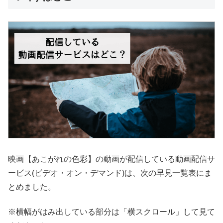
映画【あこがれの色彩】の動画が配信している動画配信サ
ービス(ビデオ・オン・デマンド)は、次の早見一覧表にま
とめました。
※横幅がはみ出している部分は「横スクロール」して見て