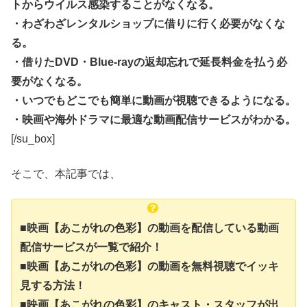
トからウイルス感染することがなくなる。
・わざわざレンタルショップに借りに行く必要がなくな
る。
・借りたDVD・Blue-rayの返却忘れで延長料金を払う必
要がなくなる。
・いつでもどこでも簡単に動画が視聴できるようになる。
・映画や海外ドラマに最適な動画配信サービスがわかる。
[/su_box]
そこで、本記事では、
■映画【あこがれの色彩】の動画を配信している動画
配信サービスが一覧で紹介！
■映画【あこがれの色彩】の動画を無料視聴でイッキ
見する方法！
■映画【あこがれの色彩】のキャスト・スタッフが出