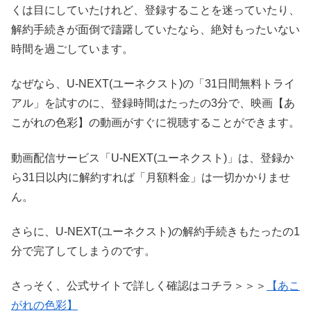
くは目にしていたけれど、登録することを迷っていたり、
解約手続きが面倒で躊躇していたなら、絶対もったいない
時間を過ごしています。
なぜなら、U-NEXT(ユーネクスト)の「31日間無料トライ
アル」を試すのに、登録時間はたったの3分で、映画【あ
こがれの色彩】の動画がすぐに視聴することができます。
動画配信サービス「U-NEXT(ユーネクスト)」は、登録か
ら31日以内に解約すれば「月額料金」は一切かかりませ
ん。
さらに、U-NEXT(ユーネクスト)の解約手続きもたったの1
分で完了してしまうのです。
さっそく、公式サイトで詳しく確認はコチラ＞＞＞
【あこ
がれの色彩】