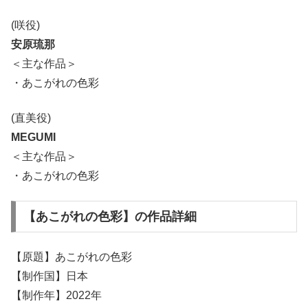
(咲役)
安原琉那
＜主な作品＞
・あこがれの色彩
(直美役)
MEGUMI
＜主な作品＞
・あこがれの色彩
【あこがれの色彩】の作品詳細
【原題】あこがれの色彩
【制作国】日本
【制作年】2022年