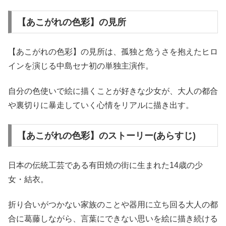
【あこがれの色彩】の見所
【あこがれの色彩】の見所は、孤独と危うさを抱えたヒロ
インを演じる中島セナ初の単独主演作。
自分の色使いで絵に描くことが好きな少女が、大人の都合
や裏切りに暴走していく心情をリアルに描き出す。
【あこがれの色彩】のストーリー(あらすじ)
日本の伝統工芸である有田焼の街に生まれた14歳の少
女・結衣。
折り合いがつかない家族のことや器用に立ち回る大人の都
合に葛藤しながら、言葉にできない思いを絵に描き続ける