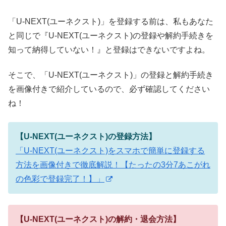
「U-NEXT(ユーネクスト)」を登録する前は、私もあなた
と同じで『U-NEXT(ユーネクスト)の登録や解約手続きを
知って納得していない！』と登録はできないですよね。
そこで、「U-NEXT(ユーネクスト)」の登録と解約手続き
を画像付きで紹介しているので、必ず確認してください
ね！
【U-NEXT(ユーネクスト)の登録方法】
「U-NEXT(ユーネクスト)をスマホで簡単に登録する
方法を画像付きで徹底解説！【たったの3分7あこがれ
の色彩で登録完了！】」
【U-NEXT(ユーネクスト)の解約・退会方法】