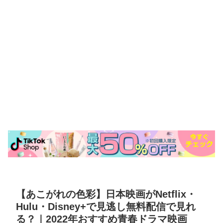
【あこがれの色彩】日本映画がNetflix・
Hulu・Disney+で見逃し無料配信で見れ
る？｜2022年おすすめ青春ドラマ映画