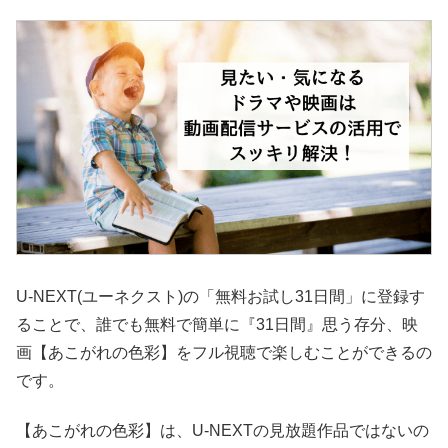
U-NEXT(ユーネクスト)の「無料お試し31日間」に登録す
ることで、誰でも無料で簡単に『31日間』思う存分、映
画【あこがれの色彩】をフル視聴で楽しむことができるの
です。
【あこがれの色彩】は、U-NEXTの見放題作品ではないの