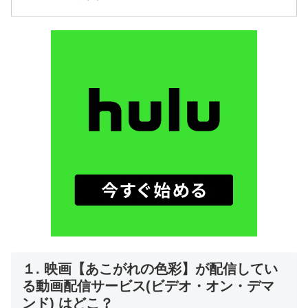
１. 映画【あこがれの色彩】が配信してい
る動画配信サービス(ビデオ・オン・デマ
ンド) はどこ？