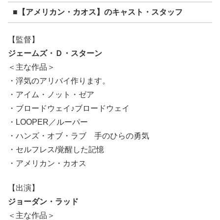
■【アメリカン・カオス】のキャスト・スタッフ
【監督】
ジェームズ・Ｄ・スターン
＜主な作品＞
・浮気のアリバイ作ります。
・アイム・ノット・ゼア
・ブロードウェイ♪ブロードウェイ
・LOOPER／ルーパー
・ハンズ・オブ・ラブ 手のひらの勇気
・セルフレス/覚醒した記憶
・アメリカン・カオス
【出演】
ジョーダン・ラッド
＜主な作品＞