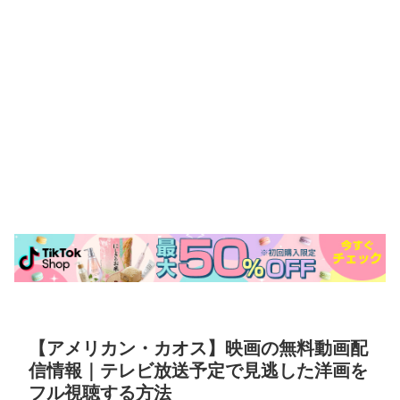
【アメリカン・カオス】映画の無料動画配
信情報｜テレビ放送予定で見逃した洋画を
フル視聴する方法