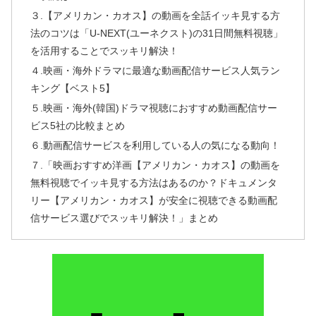
３.【アメリカン・カオス】の動画を全話イッキ見する方
法のコツは「U-NEXT(ユーネクスト)の31日間無料視聴」
を活用することでスッキリ解決！
４.映画・海外ドラマに最適な動画配信サービス人気ラン
キング【ベスト5】
５.映画・海外(韓国)ドラマ視聴におすすめ動画配信サー
ビス5社の比較まとめ
６.動画配信サービスを利用している人の気になる動向！
７.「映画おすすめ洋画【アメリカン・カオス】の動画を
無料視聴でイッキ見する方法はあるのか？ドキュメンタ
リー【アメリカン・カオス】が安全に視聴できる動画配
信サービス選びでスッキリ解決！」まとめ