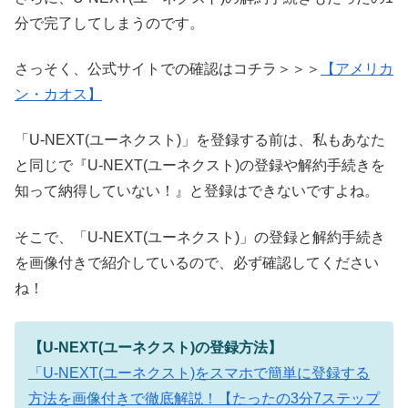
分で完了してしまうのです。
さっそく、公式サイトでの確認はコチラ＞＞＞
【アメリカ
ン・カオス】
「U-NEXT(ユーネクスト)」を登録する前は、私もあなた
と同じで『U-NEXT(ユーネクスト)の登録や解約手続きを
知って納得していない！』と登録はできないですよね。
そこで、「U-NEXT(ユーネクスト)」の登録と解約手続き
を画像付きで紹介しているので、必ず確認してください
ね！
【U-NEXT(ユーネクスト)の登録方法】
「U-NEXT(ユーネクスト)をスマホで簡単に登録する
方法を画像付きで徹底解説！【たったの3分7ステップ