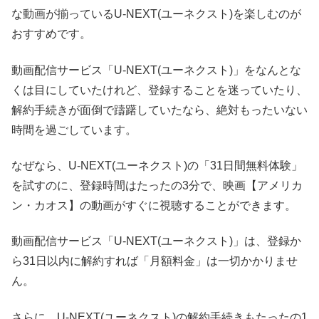
な動画が揃っているU-NEXT(ユーネクスト)を楽しむのが
おすすめです。
動画配信サービス「U-NEXT(ユーネクスト)」をなんとな
くは目にしていたけれど、登録することを迷っていたり、
解約手続きが面倒で躊躇していたなら、絶対もったいない
時間を過ごしています。
なぜなら、U-NEXT(ユーネクスト)の「31日間無料体験」
を試すのに、登録時間はたったの3分で、映画【アメリカ
ン・カオス】の動画がすぐに視聴することができます。
動画配信サービス「U-NEXT(ユーネクスト)」は、登録か
ら31日以内に解約すれば「月額料金」は一切かかりませ
ん。
さらに、U-NEXT(ユーネクスト)の解約手続きもたったの1