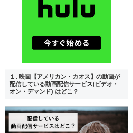
１. 映画【アメリカン・カオス】の動画が
配信している動画配信サービス(ビデオ・
オン・デマンド) はどこ？