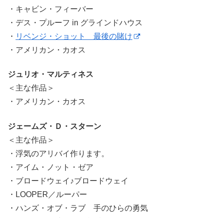
・キャビン・フィーバー
・デス・プルーフ in グラインドハウス
・
リベンジ・ショット 最後の賭け
・アメリカン・カオス
ジュリオ・マルティネス
＜主な作品＞
・アメリカン・カオス
ジェームズ・Ｄ・スターン
＜主な作品＞
・浮気のアリバイ作ります。
・アイム・ノット・ゼア
・ブロードウェイ♪ブロードウェイ
・LOOPER／ルーパー
・ハンズ・オブ・ラブ 手のひらの勇気