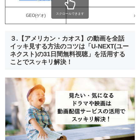
スクロールできます
GEO(ゲオ)
x
３.【アメリカン・カオス】の動画を全話
イッキ見する方法のコツは「U-NEXT(ユー
ネクスト)の31日間無料視聴」を活用する
ことでスッキリ解決！