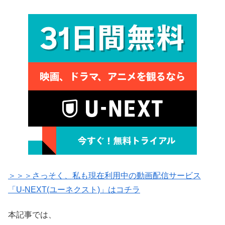
＞＞＞さっそく、私も現在利用中の動画配信サービス
「U-NEXT(ユーネクスト)」はコチラ
本記事では、