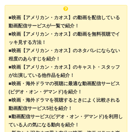
■映画【アメリカン・カオス】の動画を配信している
動画配信サービスが一覧で紹介！
■映画【アメリカン・カオス】の動画を無料視聴でイ
ッキ見する方法！
■映画【アメリカン・カオス】のネタバレにならない
程度のあらすじを紹介！
■映画【アメリカン・カオス】のキャスト・スタッフ
が出演している他作品を紹介！
■映画・海外ドラマの視聴に最適な動画配信サービス
(ビデオ・オン・デマンド)を紹介！
■映画・海外ドラマを視聴するときによく比較される
動画配信サービス5社を紹介！
■動画配信サービス(ビデオ・オン・デマンド)を利用し
ている人の気になる動向を紹介！