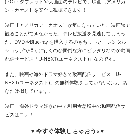
(PC)・タブレットや大画面のテレビで、映画【アメリカ
ン・カオス】を安全に視聴できます！
映画【アメリカン・カオス】が気になっていた、映画館で
観ることができなかった、テレビ放送を見逃してしまっ
た、DVDやBlue-ray を購入するのもちょっと、レンタル
ショップで借りに行くのが面倒な方にピッタリなのが動画
配信サービス「U-NEXT(ユーネクスト)」なのです。
まだ、映画や海外ドラマ好きで動画配信サービス「U-
NEXT(ユーネクスト)」の無料体験をしていないなら、あ
なたは損しています。
映画・海外ドラマ好きの中で利用者急増中の動画配信サー
ビスはコレ！！
▼今すぐ体験しちゃおう♪▼