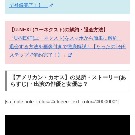
で登録完了！】」
【U-NEXT(ユーネクスト)の解約・退会方法】
「U-NEXT(ユーネクスト)をスマホから簡単に解約・
退会する方法を画像付きで徹底解説！【たったの1分9
ステップで解約完了！】」
【アメリカン・カオス】の見所・ストーリー(あ
らすじ)・出演の俳優と女優は？
[su_note note_color=”#efeeee” text_color=”#000000″]