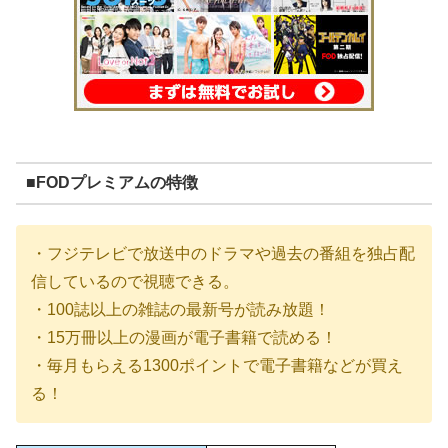
■FODプレミアムの特徴
・フジテレビで放送中のドラマや過去の番組を独占配
信しているので視聴できる。
・100誌以上の雑誌の最新号が読み放題！
・15万冊以上の漫画が電子書籍で読める！
・毎月もらえる1300ポイントで電子書籍などが買え
る！