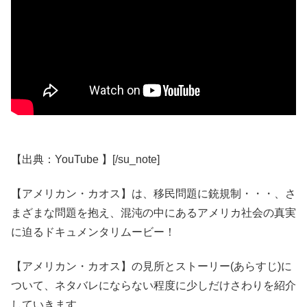
【出典：YouTube 】[/su_note]
【アメリカン・カオス】は、移民問題に銃規制・・・、さ
まざまな問題を抱え、混沌の中にあるアメリカ社会の真実
に迫るドキュメンタリムービー！
【アメリカン・カオス】の見所とストーリー(あらすじ)に
ついて、ネタバレにならない程度に少しだけさわりを紹介
していきます。