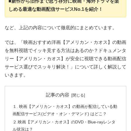
■新作から旧作まで思う存分に映画・海外ドラマを楽
しめる最適な動画配信サービスNo.1を紹介！
など、上記の内容について徹底的にまとめています。
では、「映画おすすめ洋画【アメリカン・カオス】の動画
を無料視聴でイッキ見する方法はあるのか？ドキュメンタ
リー【アメリカン・カオス】が安全に視聴できる動画配信
サービス選びでスッキリ解決！」について詳しく解説して
いきます。
記事の内容
１. 映画【アメリカン・カオス】の動画が配信している動
画配信サービス(ビデオ・オン・デマンド) はどこ？
２.映画【アメリカン・カオス】のDVD・Blue-rayレンタ
ル状況は？