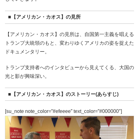
■【アメリカン・カオス】の見所
【アメリカン・カオス】の見所は、自国第一主義を唱える
トランプ大統領のもと、変わりゆくアメリカの姿を捉えた
ドキュメンタリー。
トランプ支持者へのインタビューから見えてくる、大国の
光と影が興味深い。
■【アメリカン・カオス】のストーリー(あらすじ)
[su_note note_color=”#efeeee” text_color=”#000000″]