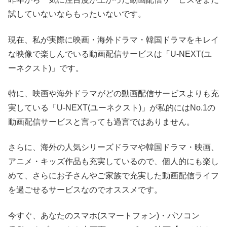
試していないならもったいないです。
現在、私が実際に映画・海外ドラマ・韓国ドラマをキレイ
な映像で楽しんでいる動画配信サービスは「U-NEXT(ユ
ーネクスト)」です。
特に、映画や海外ドラマがどの動画配信サービスよりも充
実している「U-NEXT(ユーネクスト)」が私的にはNo.1の
動画配信サービスと言っても過言ではありません。
さらに、海外の人気シリーズドラマや韓国ドラマ・映画、
アニメ・キッズ作品も充実しているので、個人的にも楽し
めて、さらにお子さんやご家族で充実した動画配信ライフ
を過ごせるサービスなのでオススメです。
今すぐ、あなたのスマホ(スマートフォン)・パソコン