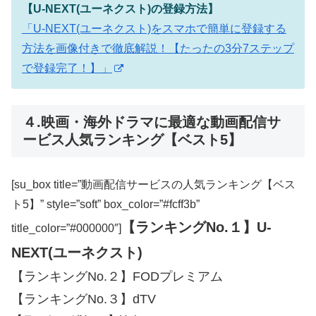
【U-NEXT(ユーネクスト)の登録方法】
「U-NEXT(ユーネクスト)をスマホで簡単に登録する
方法を画像付きで徹底解説！【たったの3分7ステップ
で登録完了！】」
４.映画・海外ドラマに最適な動画配信サ
ービス人気ランキング【ベスト5】
[su_box title=”動画配信サービスの人気ランキング【ベス
ト5】” style=”soft” box_color=”#fcff3b”
【ランキングNo.１】U-
title_color=”#000000″]
NEXT(ユーネクスト)
【ランキングNo.２】FODプレミアム
【ランキングNo.３】dTV