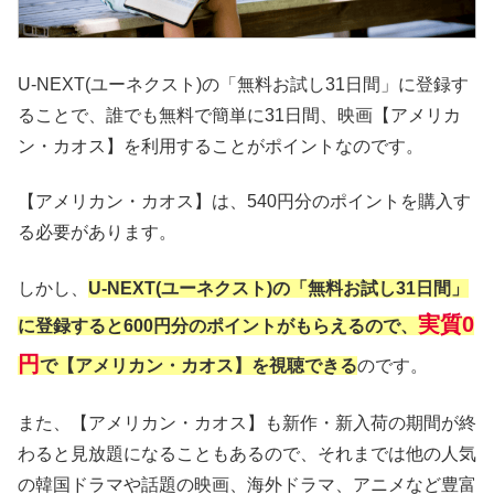
U-NEXT(ユーネクスト)の「無料お試し31日間」に登録す
ることで、誰でも無料で簡単に31日間、映画【アメリカ
ン・カオス】を利用することがポイントなのです。
【アメリカン・カオス】は、540円分のポイントを購入す
る必要があります。
しかし、
U-NEXT(ユーネクスト)の「無料お試し31日間」
実質0
に登録すると600円分のポイントがもらえるので、
円
で【アメリカン・カオス】を視聴できる
のです。
また、【アメリカン・カオス】も新作・新入荷の期間が終
わると見放題になることもあるので、それまでは他の人気
の韓国ドラマや話題の映画、海外ドラマ、アニメなど豊富