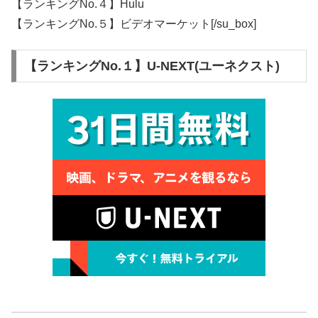
【ランキングNo.４】Hulu
【ランキングNo.５】ビデオマーケット[/su_box]
【ランキングNo.１】U-NEXT(ユーネクスト)