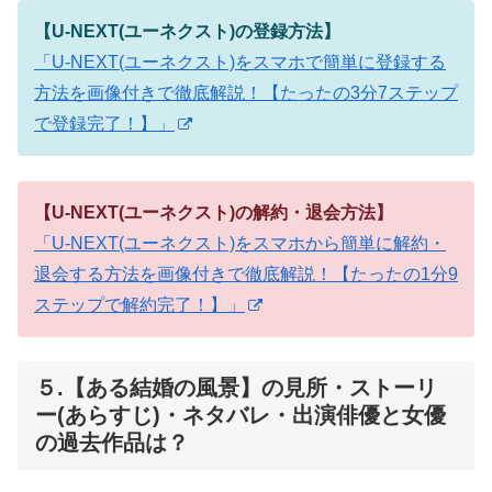
【U-NEXT(ユーネクスト)の登録方法】
「U-NEXT(ユーネクスト)をスマホで簡単に登録する
方法を画像付きで徹底解説！【たったの3分7ステップ
で登録完了！】」
【U-NEXT(ユーネクスト)の解約・退会方法】
「U-NEXT(ユーネクスト)をスマホから簡単に解約・
退会する方法を画像付きで徹底解説！【たったの1分9
ステップで解約完了！】」
５.【ある結婚の風景】の見所・ストーリ
ー(あらすじ)・ネタバレ・出演俳優と女優
の過去作品は？