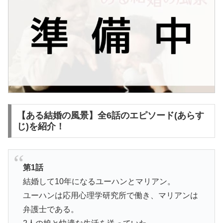
【ある結婚の風景】全6話のエピソード(あらす
じ)を紹介！
第1話
結婚して10年になるユーハンとマリアン。
ユーハンは応用心理学研究所で働き、マリアンは
弁護士である。