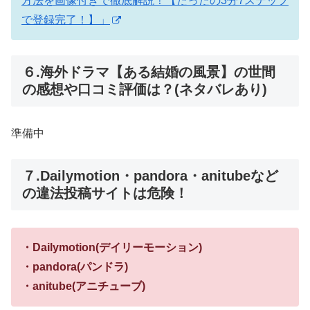
方法を画像付きで徹底解説！【たったの3分7ステップ
で登録完了！】」
６.海外ドラマ【ある結婚の風景】の世間
の感想や口コミ評価は？(ネタバレあり)
準備中
７.Dailymotion・pandora・anitubeなど
の違法投稿サイトは危険！
・Dailymotion(デイリーモーション)
・pandora(パンドラ)
・anitube(アニチューブ)