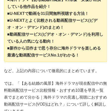
している他作品を紹介！
■U-NEXTで動画を31日間無料視聴する方法！
■U-NEXTとよく比較される動画配信サービス(ビデ
オ・オン・デマンド)のまとめ！
■動画配信サービス(ビデオ・オン・デマンド)を利用し
ている人の気になる動向！
■新作から旧作まで思う存分に海外ドラマを楽しめる
最適な動画配信サービスNo.1がわかる！
など、上記の内容について徹底的にまとめています。
では、「【ある結婚の風景】海外ドラマが現在配信中の無
料動画配信サービス比較情報・おすすめ10選を早見一覧
表でまとめて分かる｜海外ドラマの見逃し視聴におすすめ
動画配信サービス(VOD)はどれ？」について詳しく解説し