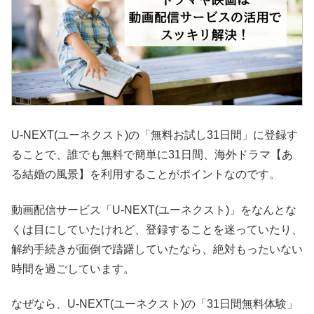
U-NEXT(ユーネクスト)の「無料お試し31日間」に登録す
ることで、誰でも無料で簡単に31日間、海外ドラマ【あ
る結婚の風景】を利用することがポイントなのです。
動画配信サービス「U-NEXT(ユーネクスト)」をなんとな
くは目にしていたけれど、登録することを迷っていたり、
解約手続きが面倒で躊躇していたなら、絶対もったいない
時間を過ごしています。
なぜなら、U-NEXT(ユーネクスト)の「31日間無料体験」