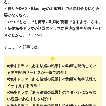
る。
・借りたDVD・Blue-rayの返却忘れで延長料金を払う必
要がなくなる。
・いつでもどこでも簡単に動画が視聴できるようになる。
・新作海外ドラマや話題のドラマに最適な動画配信サービ
スがわかる。
[/su_box]
そこで、本記事では、
■海外ドラマ【ある結婚の風景】の動画を配信してい
る動画配信サービスが一覧で紹介！
■海外ドラマ【ある結婚の風景】の動画を無料視聴で
イッキ見する方法！
■海外ドラマ【ある結婚の風景】のネタバレにならな
い程度のあらすじを紹介！
■海外ドラマ【ある結婚の風景】の俳優・女優が出演