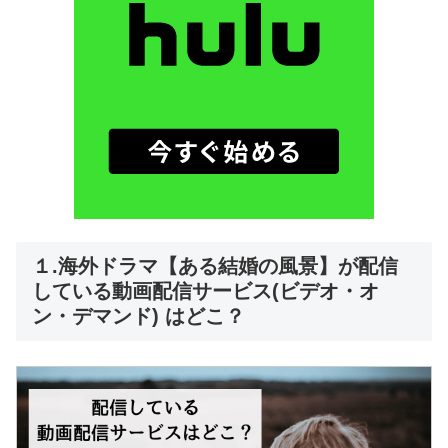
１.海外ドラマ【ある結婚の風景】が配信
している動画配信サービス(ビデオ・オ
ン・デマンド) はどこ？