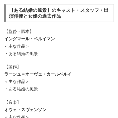
【ある結婚の風景】のキャスト・スタッフ・出
演俳優と女優の過去作品
【監督・脚本】
イングマール・ベルイマン
＜主な作品＞
・ある結婚の風景
【製作】
ラーシュ＝オーヴェ・カールベルイ
＜主な作品＞
・ある結婚の風景
【音楽】
オウェ・スヴェンソン
＜主な作品＞