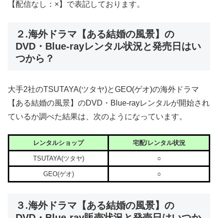
【配信なし：×】で表記しております。
２.海外ドラマ【ある結婚の風景】の
DVD・Blue-rayレンタル状況と発売日はい
つから？
大手2社のTSUTAYA(ツタヤ)とGEO(ゲオ)の海外ドラマ
【ある結婚の風景】のDVD・Blue-rayレンタルが開始され
ているか調べた結果は、次のようになっています。
レンタルショップ
宅配/レンタル状況
TSUTAYA(ツタヤ)
○
GEO(ゲオ)
○
３.海外ドラマ【ある結婚の風景】の
DVD・Blue-ray販売状況と発売日はいつか