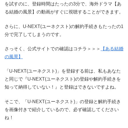
を試すのに、登録時間はたったの3分で、海外ドラマ【あ
る結婚の風景】の動画がすぐに視聴することができます。
さらに、U-NEXT(ユーネクスト)の解約手続きもたったの1
分で完了してしまうのです。
さっそく、公式サイトでの確認はコチラ＞＞＞
【ある結婚
の風景】
「U-NEXT(ユーネクスト)」を登録する前は、私もあなた
と同じで『U-NEXT(ユーネクスト)の登録や解約手続きを
知って納得していない！』と登録はできないですよね。
そこで、「U-NEXT(ユーネクスト)」の登録と解約手続き
を画像付きで紹介しているので、必ず確認してください
ね！