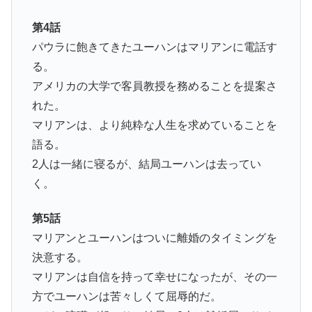
第4話
パウラに飽きてきたユーハンはマリアンに電話す
る。
アメリカの大学で客員教授を務めることを提案さ
れた。
マリアンは、より純粋な人生を求めていることを
語る。
2人は一緒に寝るが、結局ユーハンは去ってい
く。
第5話
マリアンとユーハンはついに離婚のタイミングを
決意する。
マリアンは自信を持って幸せになったが、その一
方でユーハンは苦々しくて屈辱的だ。