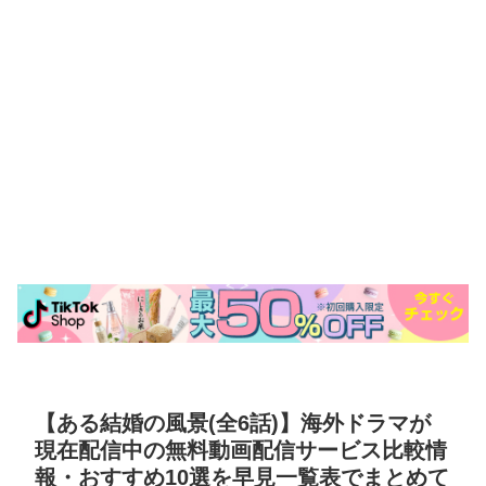
【ある結婚の風景(全6話)】海外ドラマが
現在配信中の無料動画配信サービス比較情
報・おすすめ10選を早見一覧表でまとめて