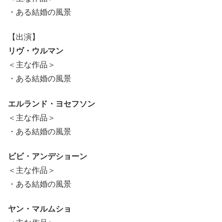
・ある結婚の風景
【出演】
リヴ・ウルマン
＜主な作品＞
・ある結婚の風景
エルランド・ヨセフソン
＜主な作品＞
・ある結婚の風景
ビビ・アンデショーン
＜主な作品＞
・ある結婚の風景
ヤン・マルムショ