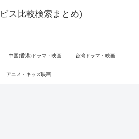
ビス比較検索まとめ)
中国(香港)ドラマ・映画
台湾ドラマ・映画
アニメ・キッズ映画