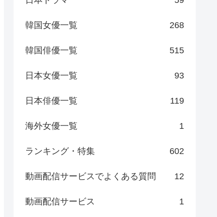
日本ドラマ
59
韓国女優一覧
268
韓国俳優一覧
515
日本女優一覧
93
日本俳優一覧
119
海外女優一覧
1
ランキング・特集
602
動画配信サービスでよくある質問
12
動画配信サービス
1