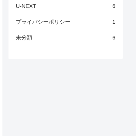
U-NEXT
6
プライバシーポリシー
1
未分類
6