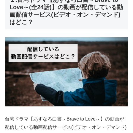
Love～(全24話)】の動画が配信している動
画配信サービス(ビデオ・オン・デマンド)
はどこ？
台湾ドラマ【あすなろ白書～Brave to Love～】の動画が
配信している動画配信サービス(ビデオ・オン・デマンド)