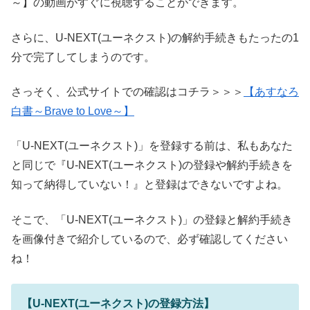
～】の動画がすぐに視聴することができます。
さらに、U-NEXT(ユーネクスト)の解約手続きもたったの1
分で完了してしまうのです。
さっそく、公式サイトでの確認はコチラ＞＞＞
【あすなろ
白書～Brave to Love～】
「U-NEXT(ユーネクスト)」を登録する前は、私もあなた
と同じで『U-NEXT(ユーネクスト)の登録や解約手続きを
知って納得していない！』と登録はできないですよね。
そこで、「U-NEXT(ユーネクスト)」の登録と解約手続き
を画像付きで紹介しているので、必ず確認してください
ね！
【U-NEXT(ユーネクスト)の登録方法】