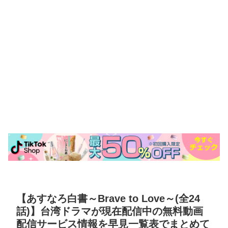
【あすなろ白書～Brave to Love～(全24
話)】台湾ドラマが現在配信中の無料動画
配信サービス情報を早見一覧表でまとめて