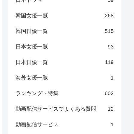
日本ドラマ
59
韓国女優一覧
268
韓国俳優一覧
515
日本女優一覧
93
日本俳優一覧
119
海外女優一覧
1
ランキング・特集
602
動画配信サービスでよくある質問
12
動画配信サービス
1