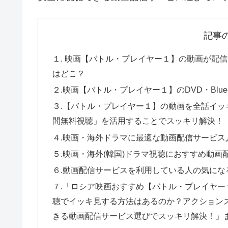
記事
１. 映画【バトル・プレイヤー１】の動画が配
はどこ？
２.映画【バトル・プレイヤー１】のDVD・Blue
３.【バトル・プレイヤー１】の動画を全話イッキ
間無料視聴」を活用することでスッキリ解決！
４.映画・海外ドラマに最適な動画配信サービス
５.映画・海外(韓国)ドラマ視聴におすすめ動画
６.動画配信サービスを利用している人の気にな
７.「ロシア映画おすすめ【バトル・プレイヤー１】
聴でイッキ見する方法はあるのか？アクション
きる動画配信サービス選びでスッキリ解決！」