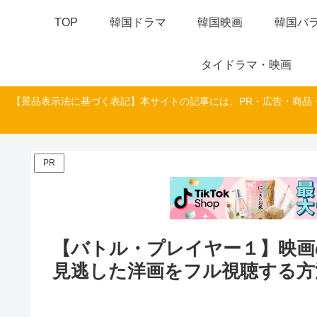
TOP
韓国ドラマ
韓国映画
韓国バラ
タイドラマ・映画
【景品表示法に基づく表記】本サイトの記事には、PR・広告・商品
PR
【バトル・プレイヤー１】映画
見逃した洋画をフル視聴する方