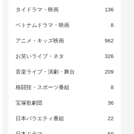
タイドラマ・映画
136
ベトナムドラマ・映画
8
アニメ・キッズ映画
962
お笑いライブ・ネタ
326
音楽ライブ・演劇・舞台
209
格闘技・スポーツ番組
8
宝塚歌劇団
36
日本バラエティ番組
22