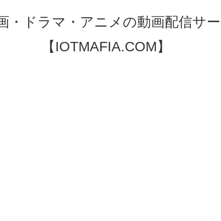
映画・ドラマ・アニメの動画配信サー
【IOTMAFIA.COM】