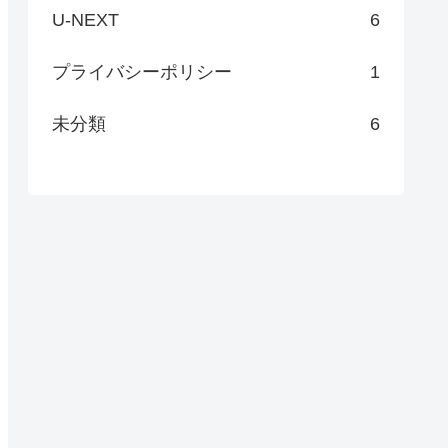
U-NEXT
6
プライバシーポリシー
1
未分類
6