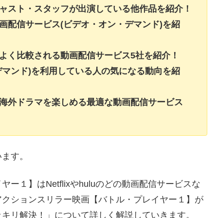
キャスト・スタッフが出演している他作品を紹介！
画配信サービス(ビデオ・オン・デマンド)を紹
よく比較される動画配信サービス5社を紹介！
デマンド)を利用している人の気になる動向を紹
・海外ドラマを楽しめる最適な動画配信サービス
います。
１】はNetflixやhuluのどの動画配信サービスな
アクションスリラー映画【バトル・プレイヤー１】が
ッキリ解決！」について詳しく解説していきます。