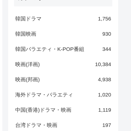
韓国ドラマ
1,756
韓国映画
930
韓国バラエティ・K-POP番組
344
映画(洋画)
10,384
映画(邦画)
4,938
海外ドラマ・バラエティ
1,020
中国(香港)ドラマ・映画
1,119
台湾ドラマ・映画
197