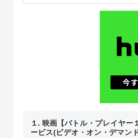
１. 映画【バトル・プレイヤ
ービス(ビデオ・オン・デマンド