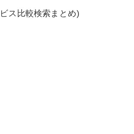
ビス比較検索まとめ)