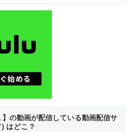
ー１】の動画が配信している動画配信サ
) はどこ？