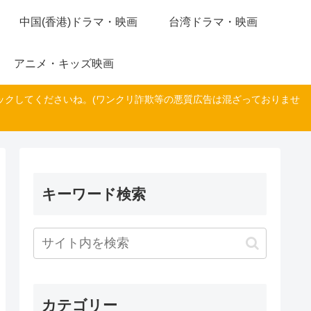
中国(香港)ドラマ・映画
台湾ドラマ・映画
アニメ・キッズ映画
ックしてくださいね。(ワンクリ詐欺等の悪質広告は混ざっておりませ
キーワード検索
カテゴリー