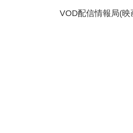
VOD配信情報局(