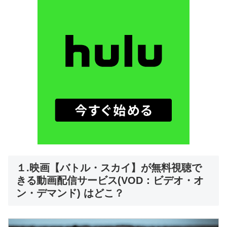
１.映画【バトル・スカイ】が無料視聴で
きる動画配信サービス(VOD：ビデオ・オ
ン・デマンド) はどこ？