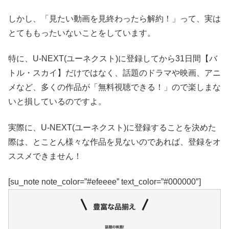
しかし、「見たい動画を見終わったら解約！」って、実は
とてももったいないことをしています。
特に、U-NEXT(ユーネクスト)に登録してから31日間【バ
トル・スカイ】だけではなく、話題のドラマや映画、アニ
メなど、多くの作品が「無料視聴できる！」ので楽しまな
いと損しているのですよ。
実際に、U-NEXT(ユーネクスト)に登録することを決めた
際は、とことん様々な作品を見ないのであれば、登録をオ
ススメできません！
[su_note note_color=”#efeeee” text_color=”#000000″]