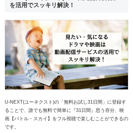
を活用でスッキリ解決！
U-NEXT(ユーネクスト)の「無料お試し31日間」に登録す
ることで、誰でも無料で簡単に『31日間』思う存分、映
画【バトル・スカイ】をフル視聴で楽しむことができるの
です。