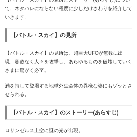
て、ネタバレにならない程度に少しだけさわりを紹介して
いきます。
【バトル・スカイ】の見所
【バトル・スカイ】の見所は、超巨大UFOが無数に出
現、容赦なく人々を攻撃し、あらゆるものを破壊していく
さまに驚がく必至。
満を持して登場する地球外生命体の異様な姿にもゾッとさ
せられる。
【バトル・スカイ】のストーリー(あらすじ)
ロサンゼルス上空に謎の光が出現。