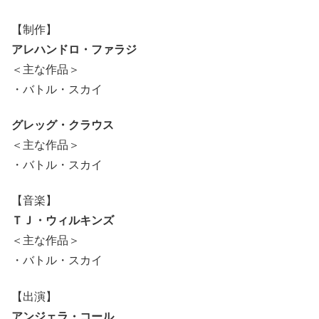
【制作】
アレハンドロ・ファラジ
＜主な作品＞
・バトル・スカイ
グレッグ・クラウス
＜主な作品＞
・バトル・スカイ
【音楽】
ＴＪ・ウィルキンズ
＜主な作品＞
・バトル・スカイ
【出演】
アンジェラ・コール