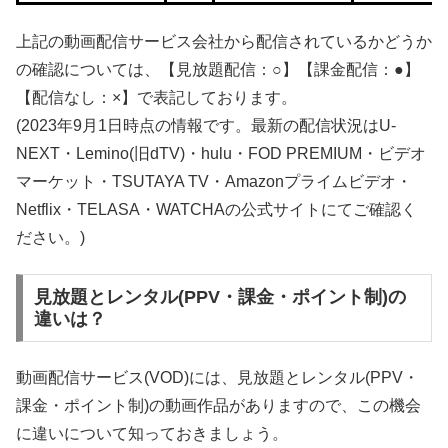
上記の動画配信サービス会社から配信されているかどうか
の確認については、【見放題配信：○】【課金配信：●】
【配信なし：×】で表記しております。
(2023年9月1日時点の情報です。最新の配信状況はU-
NEXT・Lemino(旧dTV)・hulu・FOD PREMIUM・ビデオ
マーケット・TSUTAYA TV・Amazonプライムビデオ・
Netflix・TELASA・WATCHAの公式サイトにてご確認く
ださい。)
見放題とレンタル(PPV・課金・ポイント制)の
違いは？
動画配信サービス(VOD)には、見放題とレンタル(PPV・
課金・ポイント制)の動画作品がありますので、この機会
に違いについて知っておきましょう。