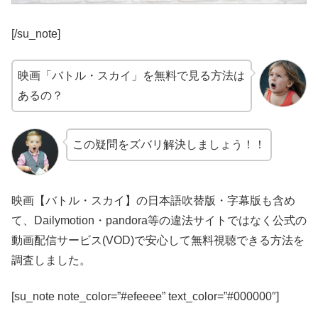
[/su_note]
映画「バトル・スカイ」を無料で見る方法は
あるの？
この疑問をズバリ解決しましょう！！
映画【バトル・スカイ】の日本語吹替版・字幕版も含め
て、Dailymotion・pandora等の違法サイトではなく公式の
動画配信サービス(VOD)で安心して無料視聴できる方法を
調査しました。
[su_note note_color=”#efeeee” text_color=”#000000″]