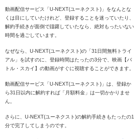
動画配信サービス「U-NEXT(ユーネクスト)」をなんとな
くは目にしていたけれど、登録することを迷っていたり、
解約手続きが面倒で躊躇していたなら、絶対もったいない
時間を過ごしています。
なぜなら、U-NEXT(ユーネクスト)の「31日間無料トライ
アル」を試すのに、登録時間はたったの3分で、映画【バ
トル・スカイ】の動画がすぐに視聴することができます。
動画配信サービス「U-NEXT(ユーネクスト)」は、登録か
ら31日以内に解約すれば「月額料金」は一切かかりませ
ん。
さらに、U-NEXT(ユーネクスト)の解約手続きもたったの1
分で完了してしまうのです。