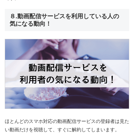
８.動画配信サービスを利用している人の
気になる動向！
ほとんどのスマホ対応の動画配信サービスの登録者は見た
い動画だけを視聴して、すぐに解約してしまいます。