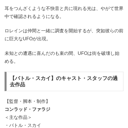
耳をつんざくような不快音と共に現れる光は、やがて世界
中で確認されるようになる。
ロレインは仲間と一緒に調査を開始するが、突如彼らの前
に巨大なUFOが出現。
未知との遭遇に喜んだのも束の間、UFOは街を破壊し始
める。
【バトル・スカイ】のキャスト・スタッフの過
去作品
【監督・脚本・制作】
コンラッド・ファラジ
＜主な作品＞
・バトル・スカイ