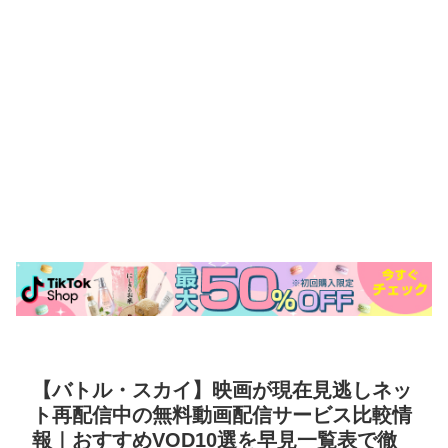
【バトル・スカイ】映画が現在見逃しネッ
ト再配信中の無料動画配信サービス比較情
報｜おすすめVOD10選を早見一覧表で徹