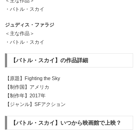
＜主な作品＞
・バトル・スカイ
ジュディス・ファラジ
＜主な作品＞
・バトル・スカイ
【バトル・スカイ】の作品詳細
【原題】Fighting the Sky
【制作国】アメリカ
【制作年】2017年
【ジャンル】SFアクション
【バトル・スカイ】いつから映画館で上映？