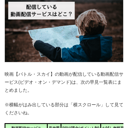
映画【バトル・スカイ】の動画が配信している動画配信サ
ービス(ビデオ・オン・デマンド)は、次の早見一覧表にま
とめました。
※横幅がはみ出している部分は「横スクロール」して見て
くださいね。