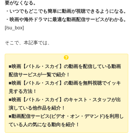
要がなくなる。
・いつでもどこでも簡単に動画が視聴できるようになる。
・映画や海外ドラマに最適な動画配信サービスがわかる。
[/su_box]
そこで、本記事では、
■映画【バトル・スカイ】の動画を配信している動画
配信サービスが一覧で紹介！
■映画【バトル・スカイ】の動画を無料視聴でイッキ
見する方法！
■映画【バトル・スカイ】のキャスト・スタッフが出
演している他作品を紹介！
■動画配信サービス(ビデオ・オン・デマンド)を利用し
ている人の気になる動向を紹介！