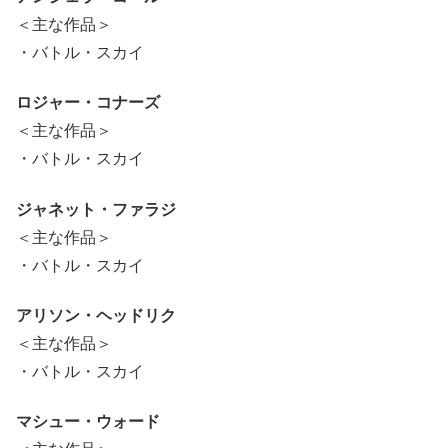
＜主な作品＞
・バトル・スカイ
ロジャー・コナーズ
＜主な作品＞
・バトル・スカイ
ジャネット・ファラジ
＜主な作品＞
・バトル・スカイ
アリソン・ヘッドリク
＜主な作品＞
・バトル・スカイ
マシュー・ウォード