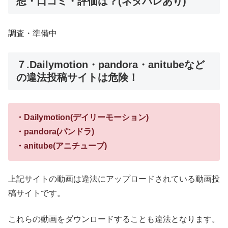
想・口コミ・評価は？(ネタバレあり)
調査・準備中
７.Dailymotion・pandora・anitubeなど
の違法投稿サイトは危険！
・Dailymotion(デイリーモーション)
・pandora(パンドラ)
・anitube(アニチューブ)
上記サイトの動画は違法にアップロードされている動画投
稿サイトです。
これらの動画をダウンロードすることも違法となります。