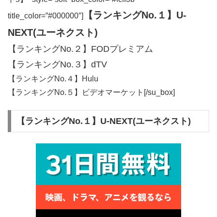
【ランキングNo.１】U-
title_color=”#000000″]
NEXT(ユーネクスト)
【ランキングNo.２】FODプレミアム
【ランキングNo.３】dTV
【ランキングNo.４】Hulu
【ランキングNo.５】ビデオマーケット[/su_box]
【ランキングNo.１】U-NEXT(ユーネクスト)