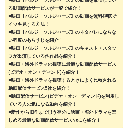
■映画【バルジ・ソルジャーズ】の動画を配信してい
る動画配信サービスが一覧で紹介！
■映画【バルジ・ソルジャーズ】の動画を無料視聴で
イッキ見する方法！
■映画【バルジ・ソルジャーズ】のネタバレにならな
い程度のあらすじを紹介！
■映画【バルジ・ソルジャーズ】のキャスト・スタッ
フが出演している他作品を紹介！
■映画・海外ドラマの視聴に最適な動画配信サービス
(ビデオ・オン・デマンド)を紹介！
■映画・海外ドラマを視聴するときによく比較される
動画配信サービス5社を紹介！
■動画配信サービス(ビデオ・オン・デマンド)を利用し
ている人の気になる動向を紹介！
■新作から旧作まで思う存分に映画・海外ドラマを楽
しめる最適な動画配信サービスNo.1を紹介！