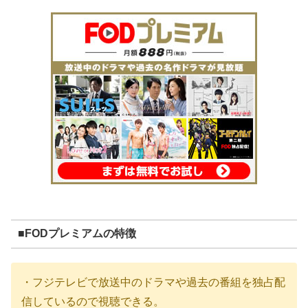
■FODプレミアムの特徴
・フジテレビで放送中のドラマや過去の番組を独占配
信しているので視聴できる。