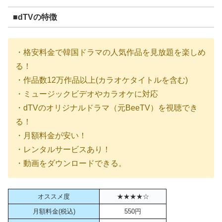
■dTVの特徴
・格安料金で韓国ドラマの人気作品を見放題を楽しめ
る！
・作品数12万作品以上(カラオケタイトルを含む)
・ミュージックビデオやカラオケに対応
・dTVのオリジナルドラマ（元BeeTV）を視聴でき
る！
・月額料金が安い！
・レンタルサービスあり！
・動画をダウンロードできる。
オススメ度
★★★★☆
月額料金(税込)
550円