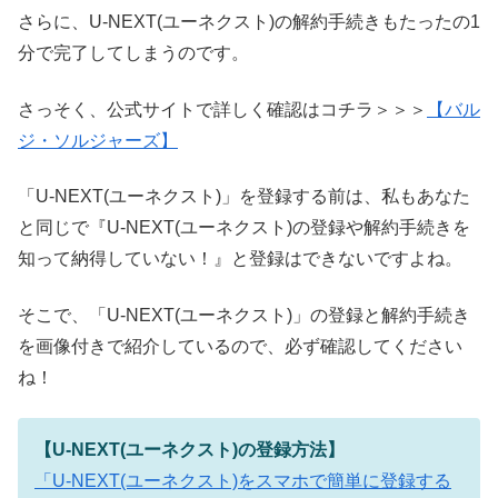
さらに、U-NEXT(ユーネクスト)の解約手続きもたったの1
分で完了してしまうのです。
さっそく、公式サイトで詳しく確認はコチラ＞＞＞
【バル
ジ・ソルジャーズ】
「U-NEXT(ユーネクスト)」を登録する前は、私もあなた
と同じで『U-NEXT(ユーネクスト)の登録や解約手続きを
知って納得していない！』と登録はできないですよね。
そこで、「U-NEXT(ユーネクスト)」の登録と解約手続き
を画像付きで紹介しているので、必ず確認してください
ね！
【U-NEXT(ユーネクスト)の登録方法】
「U-NEXT(ユーネクスト)をスマホで簡単に登録する