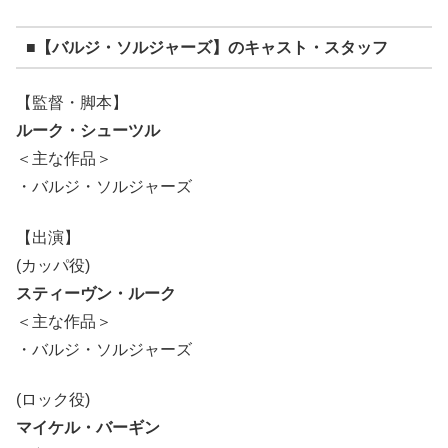
■【バルジ・ソルジャーズ】のキャスト・スタッフ
【監督・脚本】
ルーク・シューツル
＜主な作品＞
・バルジ・ソルジャーズ
【出演】
(カッパ役)
スティーヴン・ルーク
＜主な作品＞
・バルジ・ソルジャーズ
(ロック役)
マイケル・バーギン