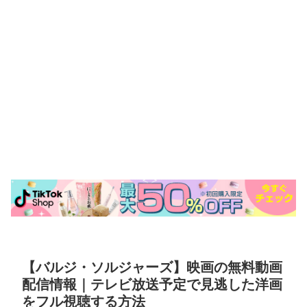
【バルジ・ソルジャーズ】映画の無料動画
配信情報｜テレビ放送予定で見逃した洋画
をフル視聴する方法