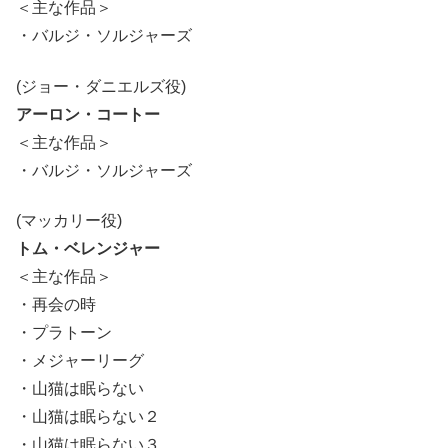
＜主な作品＞
・バルジ・ソルジャーズ
(ジョー・ダニエルズ役)
アーロン・コートー
＜主な作品＞
・バルジ・ソルジャーズ
(マッカリー役)
トム・ベレンジャー
＜主な作品＞
・再会の時
・プラトーン
・メジャーリーグ
・山猫は眠らない
・山猫は眠らない２
・山猫は眠らない３