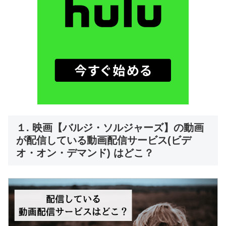
１. 映画【バルジ・ソルジャーズ】の動画
が配信している動画配信サービス(ビデ
オ・オン・デマンド) はどこ？