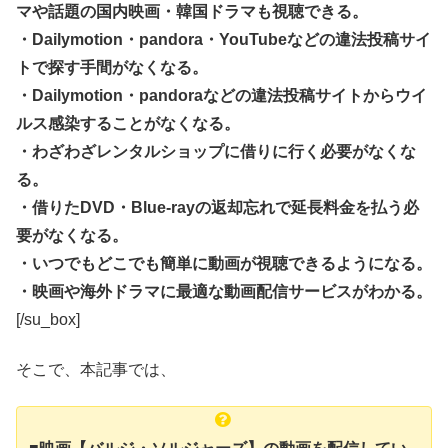
マや話題の国内映画・韓国ドラマも視聴できる。
・Dailymotion・pandora・YouTubeなどの違法投稿サイ
トで探す手間がなくなる。
・Dailymotion・pandoraなどの違法投稿サイトからウイ
ルス感染することがなくなる。
・わざわざレンタルショップに借りに行く必要がなくな
る。
・借りたDVD・Blue-rayの返却忘れで延長料金を払う必
要がなくなる。
・いつでもどこでも簡単に動画が視聴できるようになる。
・映画や海外ドラマに最適な動画配信サービスがわかる。
[/su_box]
そこで、本記事では、