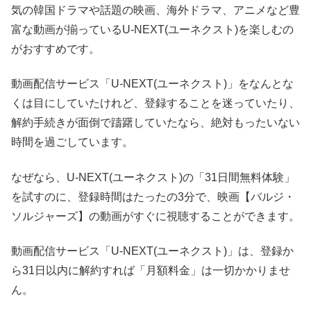
気の韓国ドラマや話題の映画、海外ドラマ、アニメなど豊
富な動画が揃っているU-NEXT(ユーネクスト)を楽しむの
がおすすめです。
動画配信サービス「U-NEXT(ユーネクスト)」をなんとな
くは目にしていたけれど、登録することを迷っていたり、
解約手続きが面倒で躊躇していたなら、絶対もったいない
時間を過ごしています。
なぜなら、U-NEXT(ユーネクスト)の「31日間無料体験」
を試すのに、登録時間はたったの3分で、映画【バルジ・
ソルジャーズ】の動画がすぐに視聴することができます。
動画配信サービス「U-NEXT(ユーネクスト)」は、登録か
ら31日以内に解約すれば「月額料金」は一切かかりませ
ん。