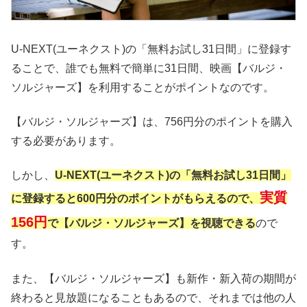
U-NEXT(ユーネクスト)の「無料お試し31日間」に登録す
ることで、誰でも無料で簡単に31日間、映画【バルジ・
ソルジャーズ】を利用することがポイントなのです。
【バルジ・ソルジャーズ】は、756円分のポイントを購入
する必要があります。
しかし、
U-NEXT(ユーネクスト)の「無料お試し31日間」
実質
に登録すると600円分のポイントがもらえるので、
156円
で【バルジ・ソルジャーズ】を視聴できる
ので
す。
また、【バルジ・ソルジャーズ】も新作・新入荷の期間が
終わると見放題になることもあるので、それまでは他の人