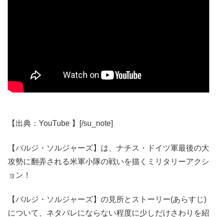
【出典：YouTube 】[/su_note]
【バルジ・ソルジャーズ】は、ナチス・ドイツ軍最後の大
攻勢に翻弄される米軍小隊の戦いを描くミリタリーアクシ
ョン！
【バルジ・ソルジャーズ】の見所とストーリー(あらすじ)
について、ネタバレにならない程度に少しだけさわりを紹