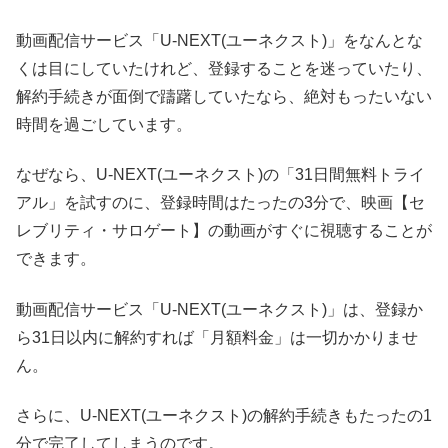
動画配信サービス「U-NEXT(ユーネクスト)」をなんとな
くは目にしていたけれど、登録することを迷っていたり、
解約手続きが面倒で躊躇していたなら、絶対もったいない
時間を過ごしています。
なぜなら、U-NEXT(ユーネクスト)の「31日間無料トライ
アル」を試すのに、登録時間はたったの3分で、映画【セ
レブリティ・サロゲート】の動画がすぐに視聴することが
できます。
動画配信サービス「U-NEXT(ユーネクスト)」は、登録か
ら31日以内に解約すれば「月額料金」は一切かかりませ
ん。
さらに、U-NEXT(ユーネクスト)の解約手続きもたったの1
分で完了してしまうのです。