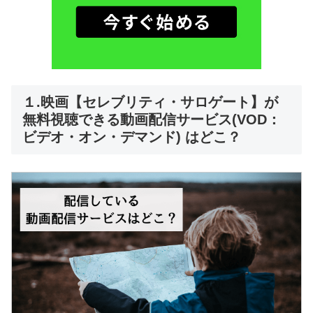
１.映画【セレブリティ・サロゲート】が
無料視聴できる動画配信サービス(VOD：
ビデオ・オン・デマンド) はどこ？