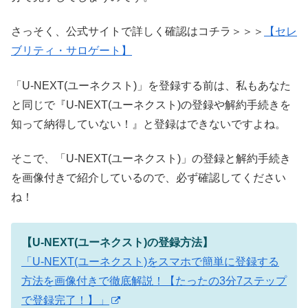
さっそく、公式サイトで詳しく確認はコチラ＞＞＞
【セレ
ブリティ・サロゲート】
「U-NEXT(ユーネクスト)」を登録する前は、私もあなた
と同じで『U-NEXT(ユーネクスト)の登録や解約手続きを
知って納得していない！』と登録はできないですよね。
そこで、「U-NEXT(ユーネクスト)」の登録と解約手続き
を画像付きで紹介しているので、必ず確認してください
ね！
【U-NEXT(ユーネクスト)の登録方法】
「U-NEXT(ユーネクスト)をスマホで簡単に登録する
方法を画像付きで徹底解説！【たったの3分7ステップ
で登録完了！】」