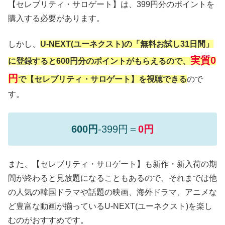
【セレブリティ・サロゲート】は、399円分のポイントを
購入する必要があります。
しかし、
U-NEXT(ユーネクスト)の「無料お試し31日間」
実質0
に登録すると600円分のポイントがもらえるので、
円
で【セレブリティ・サロゲート】を視聴できる
ので
す。
600円
-399円＝
0円
また、【セレブリティ・サロゲート】も新作・新入荷の期
間が終わると見放題になることもあるので、それまでは他
の人気の韓国ドラマや話題の映画、海外ドラマ、アニメな
ど豊富な動画が揃っているU-NEXT(ユーネクスト)を楽し
むのがおすすめです。