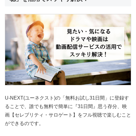
U-NEXT(ユーネクスト)の「無料お試し31日間」に登録す
ることで、誰でも無料で簡単に『31日間』思う存分、映
画【セレブリティ・サロゲート】をフル視聴で楽しむこと
ができるのです。