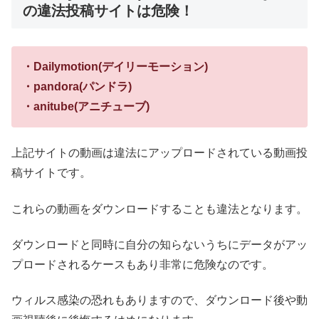
の違法投稿サイトは危険！
・Dailymotion(デイリーモーション)
・pandora(パンドラ)
・anitube(アニチューブ)
上記サイトの動画は違法にアップロードされている動画投
稿サイトです。
これらの動画をダウンロードすることも違法となります。
ダウンロードと同時に自分の知らないうちにデータがアッ
プロードされるケースもあり非常に危険なのです。
ウィルス感染の恐れもありますので、ダウンロード後や動