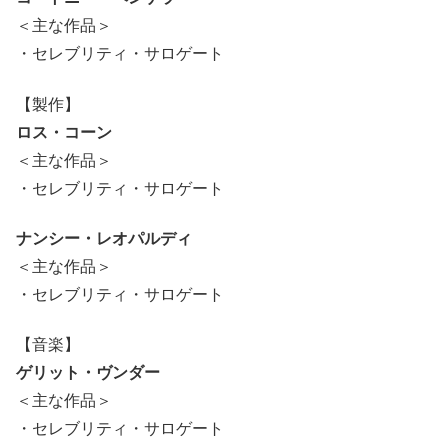
＜主な作品＞
・セレブリティ・サロゲート
【製作】
ロス・コーン
＜主な作品＞
・セレブリティ・サロゲート
ナンシー・レオパルディ
＜主な作品＞
・セレブリティ・サロゲート
【音楽】
ゲリット・ヴンダー
＜主な作品＞
・セレブリティ・サロゲート