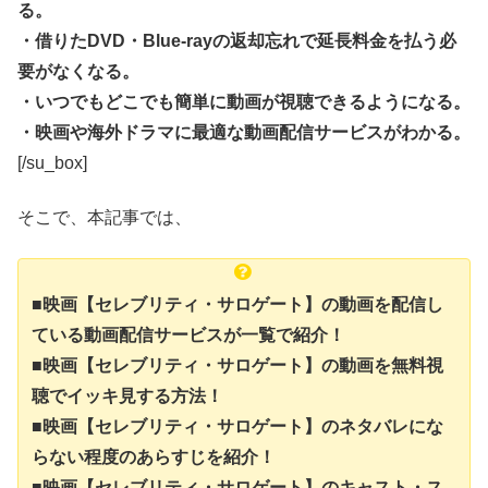
る。
・借りたDVD・Blue-rayの返却忘れで延長料金を払う必
要がなくなる。
・いつでもどこでも簡単に動画が視聴できるようになる。
・映画や海外ドラマに最適な動画配信サービスがわかる。
[/su_box]
そこで、本記事では、
■映画【セレブリティ・サロゲート】の動画を配信し
ている動画配信サービスが一覧で紹介！
■映画【セレブリティ・サロゲート】の動画を無料視
聴でイッキ見する方法！
■映画【セレブリティ・サロゲート】のネタバレにな
らない程度のあらすじを紹介！
■映画【セレブリティ・サロゲート】のキャスト・ス