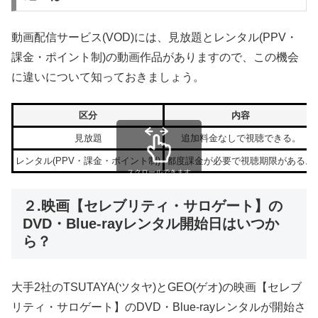
動画配信サービス(VOD)には、見放題とレンタル(PPV・
課金・ポイント制)の動画作品がありますので、この機会
に違いについて知っておきましょう。
区分
内容
見放題
追加料金なしで視聴できる。
レンタル(PPV・課金・ポイント制)
都度課金が必要で視聴期限がある。
スクロールできます
２.映画【セレブリティ・サロゲート】の
DVD・Blue-rayレンタル開始日はいつか
ら？
大手2社のTSUTAYA(ツタヤ)とGEO(ゲオ)の映画【セレブ
リティ・サロゲート】のDVD・Blue-rayレンタルが開始さ