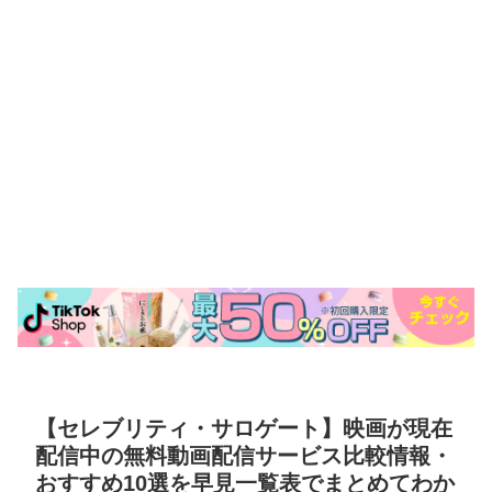
【セレブリティ・サロゲート】映画が現在
配信中の無料動画配信サービス比較情報・
おすすめ10選を早見一覧表でまとめてわか