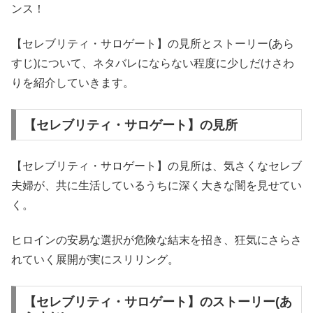
ンス！
【セレブリティ・サロゲート】の見所とストーリー(あら
すじ)について、ネタバレにならない程度に少しだけさわ
りを紹介していきます。
【セレブリティ・サロゲート】の見所
【セレブリティ・サロゲート】の見所は、気さくなセレブ
夫婦が、共に生活しているうちに深く大きな闇を見せてい
く。
ヒロインの安易な選択が危険な結末を招き、狂気にさらさ
れていく展開が実にスリリング。
【セレブリティ・サロゲート】のストーリー(あ