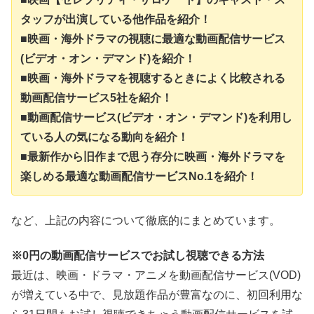
タッフが出演している他作品を紹介！
■映画・海外ドラマの視聴に最適な動画配信サービス
(ビデオ・オン・デマンド)を紹介！
■映画・海外ドラマを視聴するときによく比較される
動画配信サービス5社を紹介！
■動画配信サービス(ビデオ・オン・デマンド)を利用し
ている人の気になる動向を紹介！
■最新作から旧作まで思う存分に映画・海外ドラマを
楽しめる最適な動画配信サービスNo.1を紹介！
など、上記の内容について徹底的にまとめています。
※0円の動画配信サービスでお試し視聴できる方法
最近は、映画・ドラマ・アニメを動画配信サービス(VOD)
が増えている中で、見放題作品が豊富なのに、初回利用な