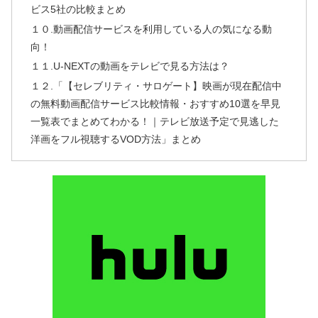
ビス5社の比較まとめ
１０.動画配信サービスを利用している人の気になる動
向！
１１.U-NEXTの動画をテレビで見る方法は？
１２.「【セレブリティ・サロゲート】映画が現在配信中
の無料動画配信サービス比較情報・おすすめ10選を早見
一覧表でまとめてわかる！｜テレビ放送予定で見逃した
洋画をフル視聴するVOD方法」まとめ