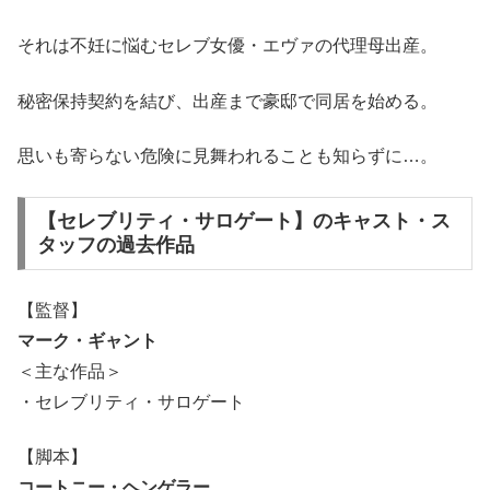
それは不妊に悩むセレブ女優・エヴァの代理母出産。
秘密保持契約を結び、出産まで豪邸で同居を始める。
思いも寄らない危険に見舞われることも知らずに…。
【セレブリティ・サロゲート】のキャスト・ス
タッフの過去作品
【監督】
マーク・ギャント
＜主な作品＞
・セレブリティ・サロゲート
【脚本】
コートニー・ヘンゲラー