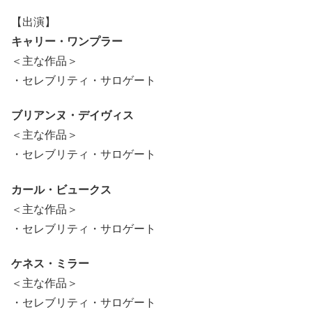
【出演】
キャリー・ワンプラー
＜主な作品＞
・セレブリティ・サロゲート
ブリアンヌ・デイヴィス
＜主な作品＞
・セレブリティ・サロゲート
カール・ビュークス
＜主な作品＞
・セレブリティ・サロゲート
ケネス・ミラー
＜主な作品＞
・セレブリティ・サロゲート