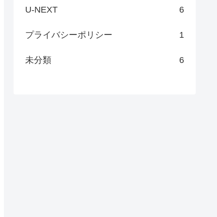
U-NEXT
6
プライバシーポリシー
1
未分類
6