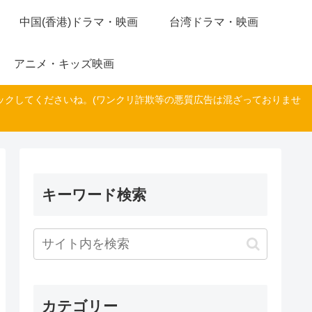
中国(香港)ドラマ・映画
台湾ドラマ・映画
アニメ・キッズ映画
ックしてくださいね。(ワンクリ詐欺等の悪質広告は混ざっておりませ
キーワード検索
カテゴリー