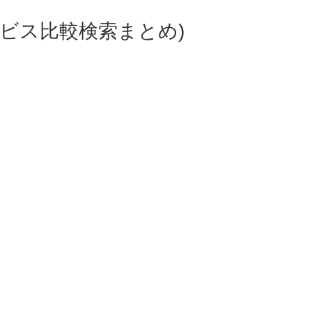
ビス比較検索まとめ)