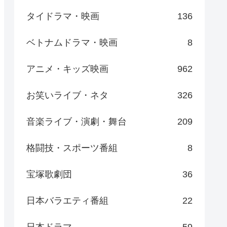
タイドラマ・映画
136
ベトナムドラマ・映画
8
アニメ・キッズ映画
962
お笑いライブ・ネタ
326
音楽ライブ・演劇・舞台
209
格闘技・スポーツ番組
8
宝塚歌劇団
36
日本バラエティ番組
22