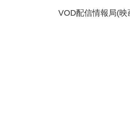
VOD配信情報局(