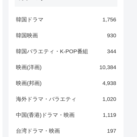
韓国ドラマ
1,756
韓国映画
930
韓国バラエティ・K-POP番組
344
映画(洋画)
10,384
映画(邦画)
4,938
海外ドラマ・バラエティ
1,020
中国(香港)ドラマ・映画
1,119
台湾ドラマ・映画
197