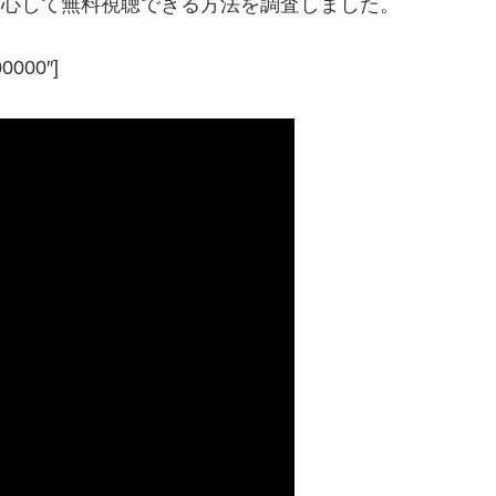
で安心して無料視聴できる方法を調査しました。
00000″]