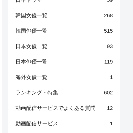
日本ドラマ
59
韓国女優一覧
268
韓国俳優一覧
515
日本女優一覧
93
日本俳優一覧
119
海外女優一覧
1
ランキング・特集
602
動画配信サービスでよくある質問
12
動画配信サービス
1