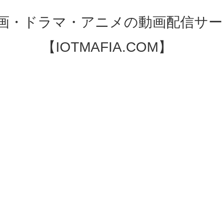
映画・ドラマ・アニメの動画配信サー
【IOTMAFIA.COM】