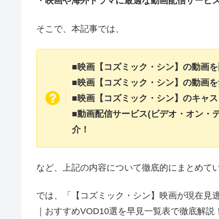
・映画や海外ドラマに最適な動画配信サービ
そこで、本記事では、
■映画【コズミック・シン】の動画
■映画【コズミック・シン】の動画
■映画【コズミック・シン】のキャ
■動画配信サービス(ビデオ・オン・
介！
など、上記の内容について徹底的にまとめて
では、「【コズミック・シン】映画が現在見
｜おすすめVOD10選を早見一覧表で徹底解