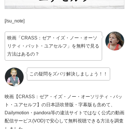
[/su_note]
映画「CRASS：ゼア・イズ・ノー・オーソ
リティ・バット・ユアセルフ」を無料で見る
方法はあるの？
この疑問をズバリ解決しましょう！！
映画【CRASS：ゼア・イズ・ノー・オーソリティ・バッ
ト・ユアセルフ】の日本語吹替版・字幕版も含めて、
Dailymotion・pandora等の違法サイトではなく公式の動画
配信サービス(VOD)で安心して無料視聴できる方法を調査
しました。