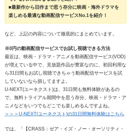
■最新作から旧作まで思う存分に映画・海外ドラマを
楽しめる最適な動画配信サービスNo.1を紹介！
など、上記の内容について徹底的にまとめています。
※0円の動画配信サービスでお試し視聴できる方法
最近は、映画・ドラマ・アニメを動画配信サービス(VOD)
が増えている中で、見放題作品が豊富なのに、初回利用な
ら31日間もお試し視聴できちゃう動画配信サービスを試
していないなら損してますよ。
U-NEXT(ユーネクスト)は、31日間も無料体験があるの
で、無料トライアル期間中を思う存分、映画・ドラマ・ア
ニメなどをいつでもどこでも楽しめるんですよね。
＞＞＞U-NEXT(ユーネクスト)の31日間無料体験はこちら
では、「【CRASS：ゼア・イズ・ノー・オーソリティ・