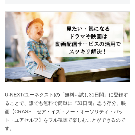
U-NEXT(ユーネクスト)の「無料お試し31日間」に登録す
ることで、誰でも無料で簡単に『31日間』思う存分、映
画【CRASS：ゼア・イズ・ノー・オーソリティ・バッ
ト・ユアセルフ】をフル視聴で楽しむことができるので
す。