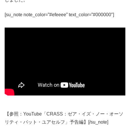
[su_note note_color=”#efeeee” text_color=”#000000″]
【参照：YouTube「CRASS：ゼア・イズ・ノー・オーソ
リティ・バット・ユアセルフ」予告編】[/su_note]