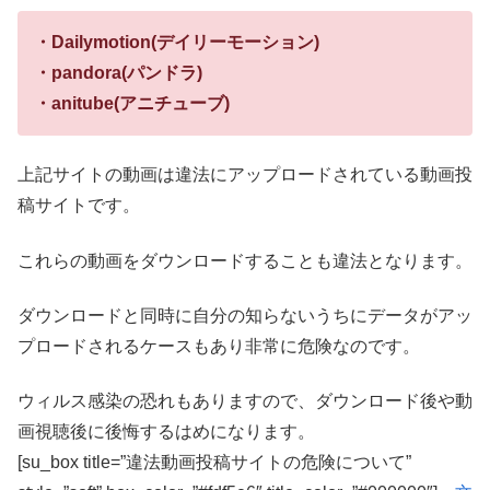
・Dailymotion(デイリーモーション)
・pandora(パンドラ)
・anitube(アニチューブ)
上記サイトの動画は違法にアップロードされている動画投
稿サイトです。
これらの動画をダウンロードすることも違法となります。
ダウンロードと同時に自分の知らないうちにデータがアッ
プロードされるケースもあり非常に危険なのです。
ウィルス感染の恐れもありますので、ダウンロード後や動
画視聴後に後悔するはめになります。
[su_box title=”違法動画投稿サイトの危険について”