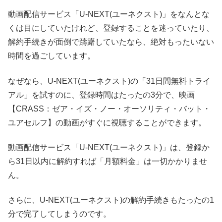
動画配信サービス「U-NEXT(ユーネクスト)」をなんとな
くは目にしていたけれど、登録することを迷っていたり、
解約手続きが面倒で躊躇していたなら、絶対もったいない
時間を過ごしています。
なぜなら、U-NEXT(ユーネクスト)の「31日間無料トライ
アル」を試すのに、登録時間はたったの3分で、映画
【CRASS：ゼア・イズ・ノー・オーソリティ・バット・
ユアセルフ】の動画がすぐに視聴することができます。
動画配信サービス「U-NEXT(ユーネクスト)」は、登録か
ら31日以内に解約すれば「月額料金」は一切かかりませ
ん。
さらに、U-NEXT(ユーネクスト)の解約手続きもたったの1
分で完了してしまうのです。