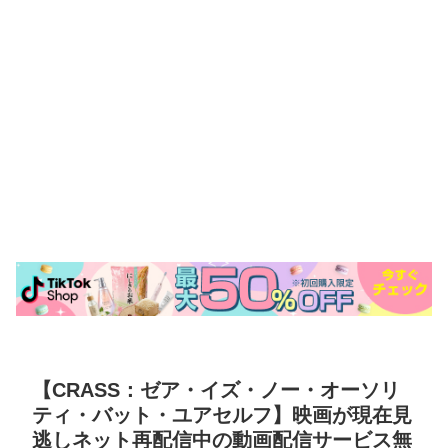
【CRASS：ゼア・イズ・ノー・オーソリ
ティ・バット・ユアセルフ】映画が現在見
逃しネット再配信中の動画配信サービス無