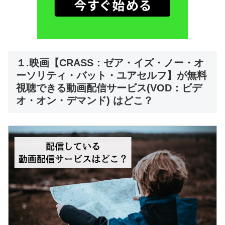
１.映画【CRASS：ゼア・イズ・ノー・オ
ーソリティ・バット・ユアセルフ】が無料
視聴できる動画配信サービス(VOD：ビデ
オ・オン・デマンド) はどこ？