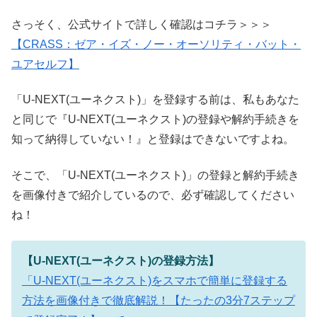
さっそく、公式サイトで詳しく確認はコチラ＞＞＞
【CRASS：ゼア・イズ・ノー・オーソリティ・バット・
ユアセルフ】
「U-NEXT(ユーネクスト)」を登録する前は、私もあなた
と同じで『U-NEXT(ユーネクスト)の登録や解約手続きを
知って納得していない！』と登録はできないですよね。
そこで、「U-NEXT(ユーネクスト)」の登録と解約手続き
を画像付きで紹介しているので、必ず確認してください
ね！
【U-NEXT(ユーネクスト)の登録方法】
「U-NEXT(ユーネクスト)をスマホで簡単に登録する
方法を画像付きで徹底解説！【たったの3分7ステップ