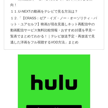
向！
１１.U-NEXTの動画をテレビで見る方法は？
１２.「【CRASS：ゼア・イズ・ノー・オーソリティ・バ
ット・ユアセルフ】映画が現在見逃しネット再配信中の
動画配信サービス無料比較情報・おすすめ10選を早見一
覧表でまとめてわかる！｜テレビ放送予定・再放送で見
逃した洋画をフル視聴するVOD方法」まとめ