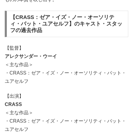
【CRASS：ゼア・イズ・ノー・オーソリテ
ィ・バット・ユアセルフ】のキャスト・スタッ
フの過去作品
【監督】
アレクサンダー・ウーイ
＜主な作品＞
・CRASS：ゼア・イズ・ノー・オーソリティ・バット・
ユアセルフ
【出演】
CRASS
＜主な作品＞
・CRASS：ゼア・イズ・ノー・オーソリティ・バット・
ユアセルフ