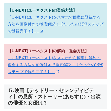
【U-NEXT(ユーネクスト)の登録方法】
「U-NEXT(ユーネクスト)をスマホで簡単に登録する
方法を画像付きで徹底解説！【たったの3分7ステップ
で登録完了！】」
【U-NEXT(ユーネクスト)の解約・退会方法】
「U-NEXT(ユーネクスト)をスマホから簡単に解約・
退会する方法を画像付きで徹底解説！【たったの1分9
ステップで解約完了！】」
５.映画【デッドリー・セレンディピテ
ィ】の見所・ストーリー(あらすじ)・出演
の俳優と女優は？