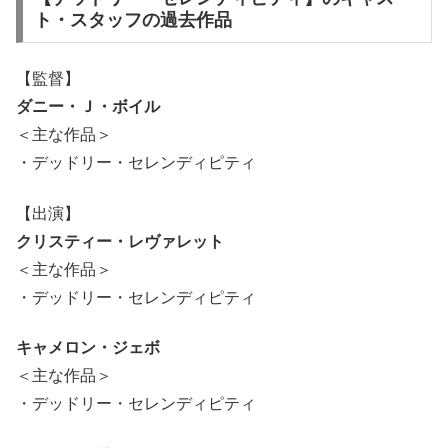
ト・スタッフの過去作品
【監督】
ダニー・Ｊ・ボイル
＜主な作品＞
・デッドリー・セレンディピティ
【出演】
クリスティー・レヴァレット
＜主な作品＞
・デッドリー・セレンディピティ
キャメロン・ジェボ
＜主な作品＞
・デッドリー・セレンディピティ