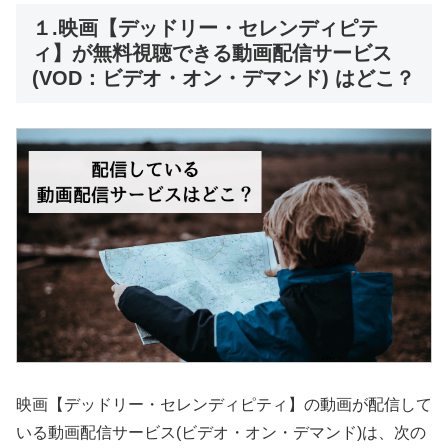
１.映画【デッドリー・セレンディピテ
ィ】が無料視聴できる動画配信サービス
(VOD：ビデオ・オン・デマンド) はどこ？
映画【デッドリー・セレンディピティ】の動画が配信して
いる動画配信サービス(ビデオ・オン・デマンド)は、次の