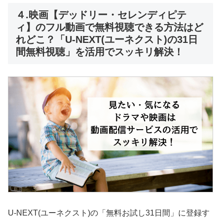
４.映画【デッドリー・セレンディピテ
ィ】のフル動画で無料視聴できる方法はど
れどこ？「U-NEXT(ユーネクスト)の31日
間無料視聴」を活用でスッキリ解決！
U-NEXT(ユーネクスト)の「無料お試し31日間」に登録す