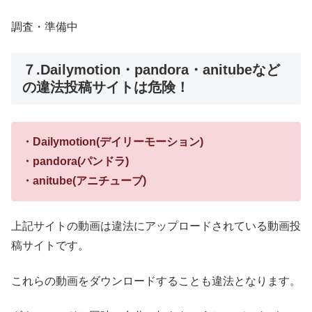
調査・準備中
７.Dailymotion・pandora・anitubeなど
の違法投稿サイトは危険！
・Dailymotion(デイリーモーション)
・pandora(パンドラ)
・anitube(アニチューブ)
上記サイトの動画は違法にアップロードされている動画投
稿サイトです。
これらの動画をダウンロードすることも違法となります。