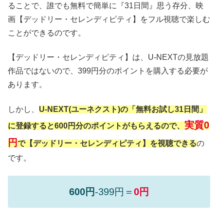
ることで、誰でも無料で簡単に『31日間』思う存分、映
画【デッドリー・セレンディピティ】をフル視聴で楽しむ
ことができるのです。
【デッドリー・セレンディピティ】は、U-NEXTの見放題
作品ではないので、399円分のポイントを購入する必要が
あります。
しかし、
U-NEXT(ユーネクスト)の「無料お試し31日間」
実質0
に登録すると600円分のポイントがもらえるので、
円
で【デッドリー・セレンディピティ】を視聴できる
の
です。
600円
-399円＝
0円