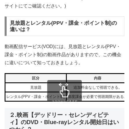
サイトにてご確認ください。)
見放題とレンタル(PPV・課金・ポイント制)の
違いは？
動画配信サービス(VOD)には、見放題とレンタル(PPV・
課金・ポイント制)の動画作品がありますので、この機会
に違いについて知っておきましょう。
区分
内容
見放題
追加料金なしで視聴できる。
レンタル(PPV・課金・ポイント制)
都度課金が必要で視聴期限がある。
スクロールできます
２.映画【デッドリー・セレンディピテ
ィ】のDVD・Blue-rayレンタル開始日はい