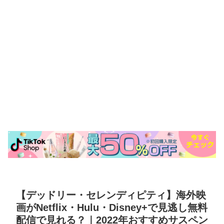
【デッドリー・セレンディピティ】海外映
画がNetflix・Hulu・Disney+で見逃し無料
配信で見れる？｜2022年おすすめサスペン