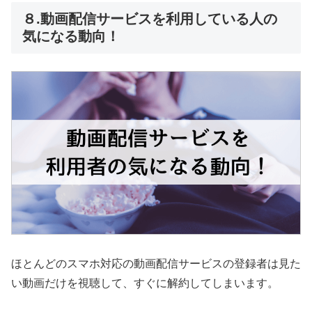
８.動画配信サービスを利用している人の
気になる動向！
ほとんどのスマホ対応の動画配信サービスの登録者は見た
い動画だけを視聴して、すぐに解約してしまいます。