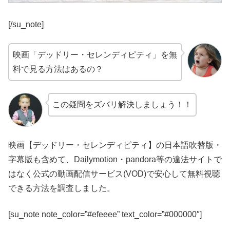
[/su_note]
映画「デッドリー・セレンディピティ」を無
料で見る方法はあるの？
この疑問をズバリ解決しましょう！！
映画【デッドリー・セレンディピティ】の日本語吹替版・
字幕版も含めて、Dailymotion・pandora等の違法サイトで
はなく公式の動画配信サービス(VOD)で安心して無料視聴
できる方法を調査しました。
[su_note note_color=”#efeeee” text_color=”#000000″]