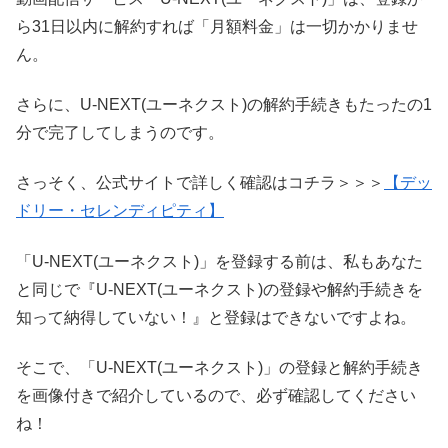
ら31日以内に解約すれば「月額料金」は一切かかりませ
ん。
さらに、U-NEXT(ユーネクスト)の解約手続きもたったの1
分で完了してしまうのです。
さっそく、公式サイトで詳しく確認はコチラ＞＞＞
【デッ
ドリー・セレンディピティ】
「U-NEXT(ユーネクスト)」を登録する前は、私もあなた
と同じで『U-NEXT(ユーネクスト)の登録や解約手続きを
知って納得していない！』と登録はできないですよね。
そこで、「U-NEXT(ユーネクスト)」の登録と解約手続き
を画像付きで紹介しているので、必ず確認してください
ね！