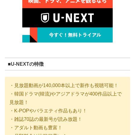
■U-NEXTの特徴
・見放題動画が140,000本以上で新作も視聴可能！
・韓国ドラマ(韓流)やアジアドラマが400作品以上で
見放題！
・K-POPやバラエティ作品もあり！
・雑誌70誌の最新号が読み放題！
・アダルト動画も豊富！