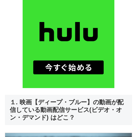
１. 映画【ディープ・ブルー】の動画が配
信している動画配信サービス(ビデオ・オ
ン・デマンド) はどこ？