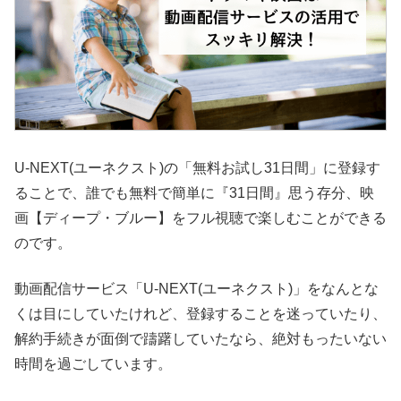
U-NEXT(ユーネクスト)の「無料お試し31日間」に登録す
ることで、誰でも無料で簡単に『31日間』思う存分、映
画【ディープ・ブルー】をフル視聴で楽しむことができる
のです。
動画配信サービス「U-NEXT(ユーネクスト)」をなんとな
くは目にしていたけれど、登録することを迷っていたり、
解約手続きが面倒で躊躇していたなら、絶対もったいない
時間を過ごしています。