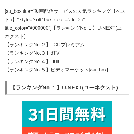
[su_box title=”動画配信サービスの人気ランキング【ベス
ト5】” style=”soft” box_color=”#fcff3b”
title_color=”#000000″]【ランキングNo.１】U-NEXT(ユー
ネクスト)
【ランキングNo.２】FODプレミアム
【ランキングNo.３】dTV
【ランキングNo.４】Hulu
【ランキングNo.５】ビデオマーケット[/su_box]
【ランキングNo.１】U-NEXT(ユーネクスト)