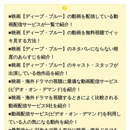
■映画【ディープ・ブルー】の動画を配信している動
画配信サービスが一覧で紹介！
■映画【ディープ・ブルー】の動画を無料視聴でイッ
キ見する方法！
■映画【ディープ・ブルー】のネタバレにならない程
度のあらすじを紹介！
■映画【ディープ・ブルー】のキャスト・スタッフが
出演している他作品を紹介！
■映画・海外ドラマの視聴に最適な動画配信サービス
(ビデオ・オン・デマンド)を紹介！
■映画・海外ドラマを視聴するときによく比較される
動画配信サービス5社を紹介！
■動画配信サービス(ビデオ・オン・デマンド)を利用し
ている人の気になる動向を紹介！