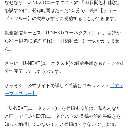
なぜなら、U-NEXT(ユーネクスト)の「31日間無料体験」
を試すのに、登録時間はたったの3分で、映画【ディー
プ・ブルー】の動画がすぐに視聴することができます。
動画配信サービス「U-NEXT(ユーネクスト)」は、登録か
ら31日以内に解約すれば「月額料金」は一切かかりませ
ん。
さらに、U-NEXT(ユーネクスト)の解約手続きもたったの1
分で完了してしまうのです。
さっそく、公式サイトで詳しく確認はコチラ＞＞＞
【ディ
ープ・ブルー】
「U-NEXT(ユーネクスト)」を登録する前は、私もあなた
と同じで『U-NEXT(ユーネクスト)の登録や解約手続きを
知って納得していない！』と登録はできないですよね。