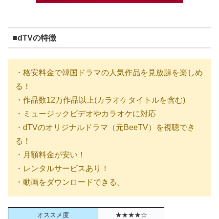
■dTVの特徴
・格安料金で韓国ドラマの人気作品を見放題を楽しめ
る！
・作品数12万作品以上(カラオケタイトルを含む)
・ミュージックビデオやカラオケに対応
・dTVのオリジナルドラマ（元BeeTV）を視聴でき
る！
・月額料金が安い！
・レンタルサービスあり！
・動画をダウンロードできる。
オススメ度
★★★★☆