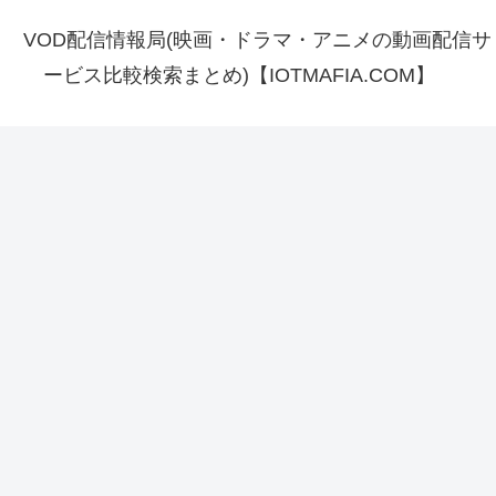
VOD配信情報局(映画・ドラマ・アニメの動画配信サ
ービス比較検索まとめ)【IOTMAFIA.COM】