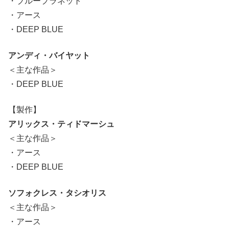
・ブループラネット
・アース
・DEEP BLUE
アンディ・バイヤット
＜主な作品＞
・DEEP BLUE
【製作】
アリックス・ティドマーシュ
＜主な作品＞
・アース
・DEEP BLUE
ソフォクレス・タシオリス
＜主な作品＞
・アース