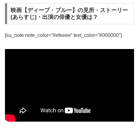
映画【ディープ・ブルー】の見所・ストーリー
(あらすじ)・出演の俳優と女優は？
[su_note note_color=”#efeeee” text_color=”#000000″]