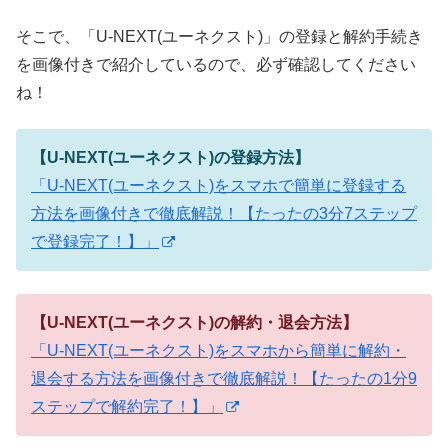
そこで、「U-NEXT(ユーネクスト)」の登録と解約手続き
を画像付きで紹介しているので、必ず確認してください
ね！
【U-NEXT(ユーネクスト)の登録方法】
「U-NEXT(ユーネクスト)をスマホで簡単に登録する
方法を画像付きで徹底解説！【たったの3分7ステップ
で登録完了！】」
【U-NEXT(ユーネクスト)の解約・退会方法】
「U-NEXT(ユーネクスト)をスマホから簡単に解約・
退会する方法を画像付きで徹底解説！【たったの1分9
ステップで解約完了！】」