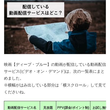
映画【ディープ・ブルー】の動画が配信している動画配信
サービス(ビデオ・オン・デマンド)は、次の一覧表にまと
めました。
※横幅がはみ出している部分は「横スクロール」して見て
くださいね。
動画配信サービス名
見放題
PPV(課金/ポイント制)
お試し無料