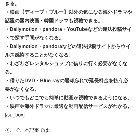
きる。
・映画【ディープ・ブルー】以外の気になる海外ドラマや
話題の国内映画・韓国ドラマも視聴できる。
・Dailymotion・pandora・YouTubeなどの違法投稿サイ
トで探す手間がなくなる。
・Dailymotion・pandoraなどの違法投稿サイトからウイ
ルス感染することがなくなる。
・わざわざレンタルショップに借りに行く必要がなくな
る。
・借りたDVD・Blue-rayの返却忘れで延長料金を払う必
要がなくなる。
・いつでもどこでも簡単に動画が視聴できるようになる。
・映画や海外ドラマに最適な動画配信サービスがわかる。
[/su_box]
そこで、本記事では、