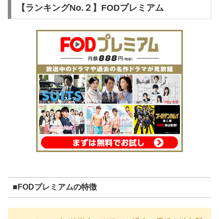
【ランキングNo.２】FODプレミアム
■FODプレミアムの特徴