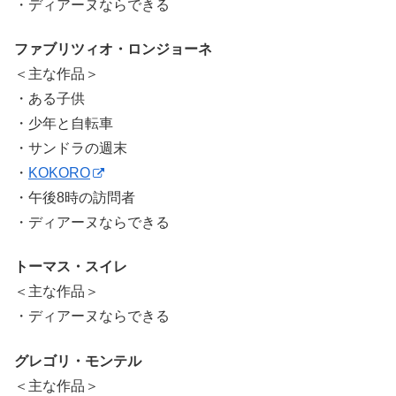
・ディアーヌならできる
ファブリツィオ・ロンジョーネ
＜主な作品＞
・ある子供
・少年と自転車
・サンドラの週末
・
KOKORO
・午後8時の訪問者
・ディアーヌならできる
トーマス・スイレ
＜主な作品＞
・ディアーヌならできる
グレゴリ・モンテル
＜主な作品＞