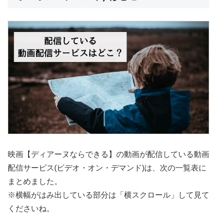
映画【ディアーヌならできる】の動画が配信している動画
配信サービス(ビデオ・オン・デマンド)は、次の一覧表に
まとめました。
※横幅がはみ出している部分は「横スクロール」して見て
くださいね。