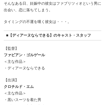
そんなある日、妊娠中の彼女はファブリツィオという男に
出会い、恋に落ちてしまう。
タイミングの不運を嘆く彼女は・・・。
■【ディアーヌならできる】のキャスト・スタッフ
【監督】
ファビアン・ゴルゲール
＜主な作品＞
・ディアーヌならできる
【出演】
クロチルド・エム
＜主な作品＞
・黒いスーツを着た男