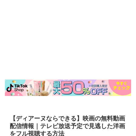
【ディアーヌならできる】映画の無料動画
配信情報｜テレビ放送予定で見逃した洋画
をフル視聴する方法