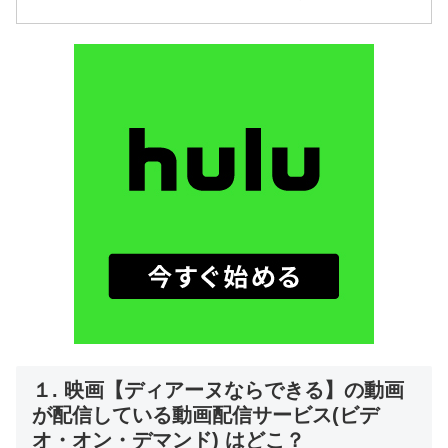
１. 映画【ディアーヌならできる】の動画
が配信している動画配信サービス(ビデ
オ・オン・デマンド) はどこ？