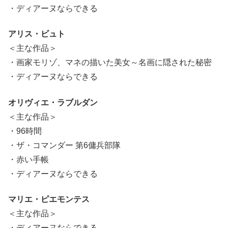
・ディアーヌならできる
アリス・ビュト
＜主な作品＞
・画家モリゾ、マネの描いた美女～名画に隠された秘密
・ディアーヌならできる
オリヴィエ・ラブルダン
＜主な作品＞
・96時間
・ザ・コマンダー 第6傭兵部隊
・赤い手帳
・ディアーヌならできる
マリエ・ピエモンテス
＜主な作品＞
・ディアーヌならできる