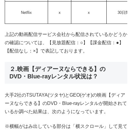
Netflix
x
x
30日間
上記の動画配信サービス会社から配信されているかどうか
の確認については、【見放題配信：○】【課金配信：●】
【配信なし：×】で表記しております。
２.映画【ディアーヌならできる】の
DVD・Blue-rayレンタル状況は？
大手2社のTSUTAYA(ツタヤ)とGEO(ゲオ)の映画【ディア
ーヌならできる】のDVD・Blue-rayレンタルが開始されて
いるか調べた結果は、次のようになっています。
※横幅がはみ出している部分は「横スクロール」して見て