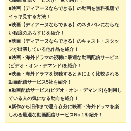
る動画配信サービスが一覧で紹介！
■映画【ディアーヌならできる】の動画を無料視聴で
イッキ見する方法！
■映画【ディアーヌならできる】のネタバレにならな
い程度のあらすじを紹介！
■映画【ディアーヌならできる】のキャスト・スタッ
フが出演している他作品を紹介！
■映画・海外ドラマの視聴に最適な動画配信サービス
(ビデオ・オン・デマンド)を紹介！
■映画・海外ドラマを視聴するときによく比較される
動画配信サービス5社を紹介！
■動画配信サービス(ビデオ・オン・デマンド)を利用し
ている人の気になる動向を紹介！
■新作から旧作まで思う存分に映画・海外ドラマを楽
しめる最適な動画配信サービスNo.1を紹介！