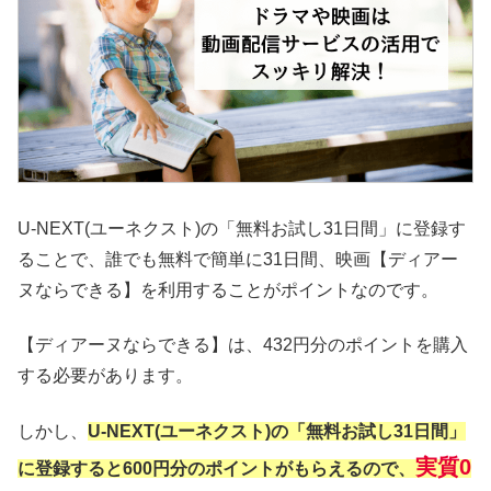
U-NEXT(ユーネクスト)の「無料お試し31日間」に登録す
ることで、誰でも無料で簡単に31日間、映画【ディアー
ヌならできる】を利用することがポイントなのです。
【ディアーヌならできる】は、432円分のポイントを購入
する必要があります。
しかし、
U-NEXT(ユーネクスト)の「無料お試し31日間」
実質0
に登録すると600円分のポイントがもらえるので、