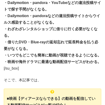
・Dailymotion・pandora・YouTubeなどの違法投稿サイ
トで探す手間がなくなる。
・Dailymotion・pandoraなどの違法投稿サイトからウイ
ルス感染することがなくなる。
・わざわざレンタルショップに借りに行く必要がなくな
る。
・借りたDVD・Blue-rayの返却忘れで延長料金を払う必
要がなくなる。
・いつでもどこでも簡単に動画が視聴できるようになる。
・映画や海外ドラマに最適な動画配信サービスがわかる。
[/su_box]
そこで、本記事では、
■映画【ディアーヌならできる】の動画を配信してい