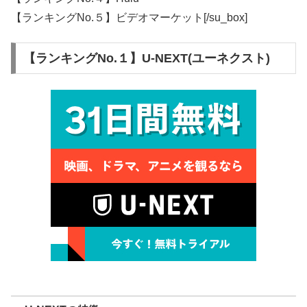
【ランキングNo.５】ビデオマーケット[/su_box]
【ランキングNo.１】U-NEXT(ユーネクスト)