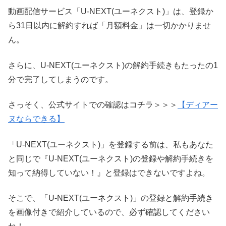
動画配信サービス「U-NEXT(ユーネクスト)」は、登録か
ら31日以内に解約すれば「月額料金」は一切かかりませ
ん。
さらに、U-NEXT(ユーネクスト)の解約手続きもたったの1
分で完了してしまうのです。
さっそく、公式サイトでの確認はコチラ＞＞＞
【ディアー
ヌならできる】
「U-NEXT(ユーネクスト)」を登録する前は、私もあなた
と同じで『U-NEXT(ユーネクスト)の登録や解約手続きを
知って納得していない！』と登録はできないですよね。
そこで、「U-NEXT(ユーネクスト)」の登録と解約手続き
を画像付きで紹介しているので、必ず確認してください