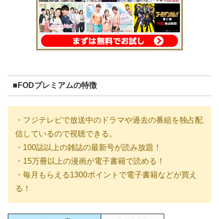
■FODプレミアムの特徴
・フジテレビで放送中のドラマや過去の番組を独占配
信しているので視聴できる。
・100誌以上の雑誌の最新号が読み放題！
・15万冊以上の漫画が電子書籍で読める！
・毎月もらえる1300ポイントで電子書籍などが買え
る！