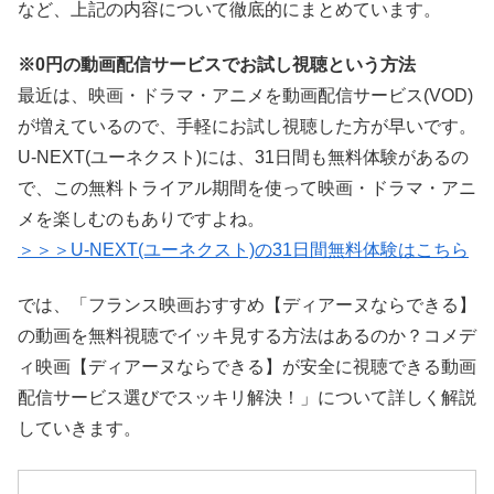
など、上記の内容について徹底的にまとめています。
※0円の動画配信サービスでお試し視聴という方法
最近は、映画・ドラマ・アニメを動画配信サービス(VOD)
が増えているので、手軽にお試し視聴した方が早いです。
U-NEXT(ユーネクスト)には、31日間も無料体験があるの
で、この無料トライアル期間を使って映画・ドラマ・アニ
メを楽しむのもありですよね。
＞＞＞U-NEXT(ユーネクスト)の31日間無料体験はこちら
では、「フランス映画おすすめ【ディアーヌならできる】
の動画を無料視聴でイッキ見する方法はあるのか？コメデ
ィ映画【ディアーヌならできる】が安全に視聴できる動画
配信サービス選びでスッキリ解決！」について詳しく解説
していきます。