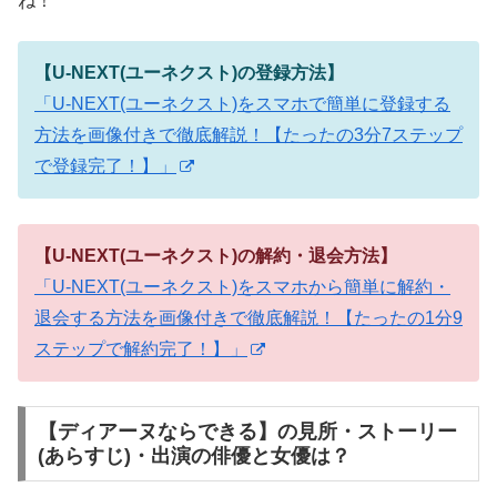
ね！
【U-NEXT(ユーネクスト)の登録方法】
「U-NEXT(ユーネクスト)をスマホで簡単に登録する
方法を画像付きで徹底解説！【たったの3分7ステップ
で登録完了！】」
【U-NEXT(ユーネクスト)の解約・退会方法】
「U-NEXT(ユーネクスト)をスマホから簡単に解約・
退会する方法を画像付きで徹底解説！【たったの1分9
ステップで解約完了！】」
【ディアーヌならできる】の見所・ストーリー
(あらすじ)・出演の俳優と女優は？