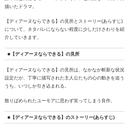
描いたドラマ。
【ディアーヌならできる】の見所とストーリー(あらすじ)
について、ネタバレにならない程度に少しだけさわりを紹
介していきます。
■【ディアーヌならできる】の見所
【ディアーヌならできる】の見所は、なかなか斬新な状況
設定だが、丁寧に描写された主人公たちの心の動きを追う
うち、いつしか引き込まれる。
散りばめられたユーモアに思わず笑ってしまう良作。
■【ディアーヌならできる】のストーリー(あらすじ)