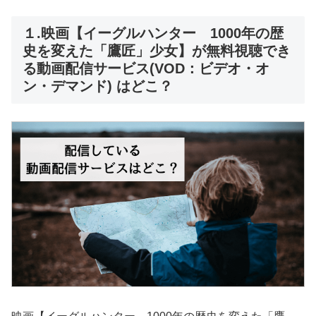
１.映画【イーグルハンター 1000年の歴
史を変えた「鷹匠」少女】が無料視聴でき
る動画配信サービス(VOD：ビデオ・オ
ン・デマンド) はどこ？