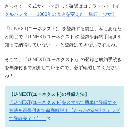
さっそく、公式サイトで詳しく確認はコチラ＞＞＞
【イー
グルハンター 1000年の歴史を変えた「鷹匠」少女】
「U-NEXT(ユーネクスト)」を登録する前は、私もあなた
と同じで『U-NEXT(ユーネクスト)の登録や解約手続きを
知って納得していない！』と登録はできないですよね。
そこで、「U-NEXT(ユーネクスト)」の登録と解約手続き
を画像付きで紹介しているので、必ず確認してください
ね！
【U-NEXT(ユーネクスト)の登録方法】
「U-NEXT(ユーネクスト)をスマホで簡単に登録する
方法を画像付きで徹底解説！【たったの3分7ステップ
で登録完了！】」