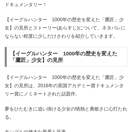
ドキュメンタリー！
【イーグルハンター 1000年の歴史を変えた「鷹匠」少
女】の見所とストーリー(あらすじ)について、ネタバレに
ならない程度に少しだけさわりを紹介していきます。
【イーグルハンター 1000年の歴史を変えた
「鷹匠」少女】の見所
【イーグルハンター 1000年の歴史を変えた「鷹匠」少
女】の見所は、2016年の英国アカデミー賞ドキュメンタ
リー賞にノミネートされた話題作。
夢をひたむきに追い掛ける少女の情熱と勇敢さに心打たれ
る。
モンゴルの雄大な風景も圧巻。