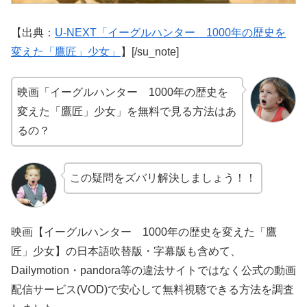
【出典：
U-NEXT「イーグルハンター 1000年の歴史を
変えた「鷹匠」少女」
】[/su_note]
映画「イーグルハンター 1000年の歴史を
変えた「鷹匠」少女」を無料で見る方法はあ
るの？
この疑問をズバリ解決しましょう！！
映画【イーグルハンター 1000年の歴史を変えた「鷹
匠」少女】の日本語吹替版・字幕版も含めて、
Dailymotion・pandora等の違法サイトではなく公式の動画
配信サービス(VOD)で安心して無料視聴できる方法を調査