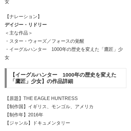
女
【ナレーション】
デイジー・リドリー
＜主な作品＞
・スター・ウォーズ／フォースの覚醒
・イーグルハンター 1000年の歴史を変えた「鷹匠」少
女
【イーグルハンター 1000年の歴史を変えた
「鷹匠」少女】の作品詳細
【原題】THE EAGLE HUNTRESS
【制作国】イギリス、モンゴル、アメリカ
【制作年】2016年
【ジャンル】ドキュメンタリー