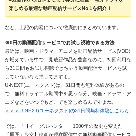
楽しめる最適な動画配信サービスNo.1を紹介！
など、上記の内容について徹底的にまとめています。
※0円の動画配信サービスでお試し視聴できる方法
最近は、映画・ドラマ・アニメを動画配信サービス(VOD)
が増えている中で、見放題作品が豊富なのに、初回利用な
ら31日間もお試し視聴できちゃう動画配信サービスを試
していないなら損してますよ。
U-NEXT(ユーネクスト)は、31日間も無料体験があるの
で、無料トライアル期間中を思う存分、映画・ドラマ・ア
ニメなどをいつでもどこでも楽しめるんですよね。
＞＞＞U-NEXT(ユーネクスト)の31日間無料体験はこちら
では、「【イーグルハンター 1000年の歴史を変えた
「鷹匠」少女】映画が現在配信中の無料動画配信サービス