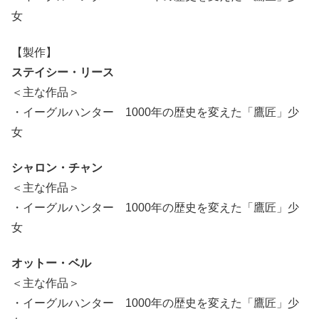
女
【製作】
ステイシー・リース
＜主な作品＞
・イーグルハンター 1000年の歴史を変えた「鷹匠」少
女
シャロン・チャン
＜主な作品＞
・イーグルハンター 1000年の歴史を変えた「鷹匠」少
女
オットー・ベル
＜主な作品＞
・イーグルハンター 1000年の歴史を変えた「鷹匠」少