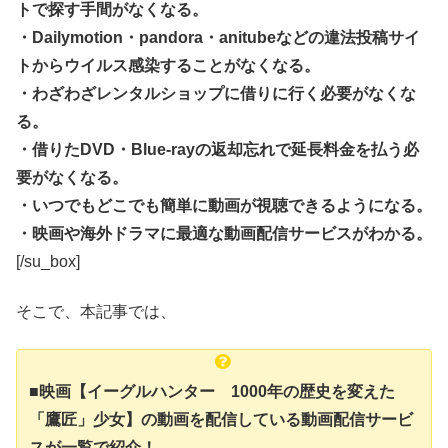
トで探す手間がなくなる。
・Dailymotion・pandora・anitubeなどの違法投稿サイ
トからウイルス感染することがなくなる。
・わざわざレンタルショップに借りに行く必要がなくな
る。
・借りたDVD・Blue-rayの返却忘れで延長料金を払う必
要がなくなる。
・いつでもどこでも簡単に動画が視聴できるようになる。
・映画や海外ドラマに最適な動画配信サービスがわかる。
[/su_box]
そこで、本記事では、
■映画【イーグルハンター 1000年の歴史を変えた
「鷹匠」少女】の動画を配信している動画配信サービ
スが一覧で紹介！