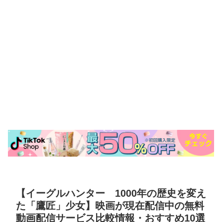
【イーグルハンター 1000年の歴史を変え
た「鷹匠」少女】映画が現在配信中の無料
動画配信サービス比較情報・おすすめ10選