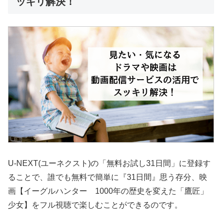
ッキリ解決！
U-NEXT(ユーネクスト)の「無料お試し31日間」に登録す
ることで、誰でも無料で簡単に『31日間』思う存分、映
画【イーグルハンター 1000年の歴史を変えた「鷹匠」
少女】をフル視聴で楽しむことができるのです。