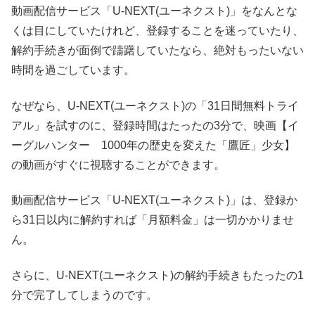
動画配信サービス「U-NEXT(ユーネクスト)」をなんとな
くは目にしていたけれど、登録することを迷っていたり、
解約手続きが面倒で躊躇していたなら、絶対もったいない
時間を過ごしています。
なぜなら、U-NEXT(ユーネクスト)の「31日間無料トライ
アル」を試すのに、登録時間はたったの3分で、映画【イ
ーグルハンター 1000年の歴史を変えた「鷹匠」少女】
の動画がすぐに視聴することができます。
動画配信サービス「U-NEXT(ユーネクスト)」は、登録か
ら31日以内に解約すれば「月額料金」は一切かかりませ
ん。
さらに、U-NEXT(ユーネクスト)の解約手続きもたったの1
分で完了してしまうのです。