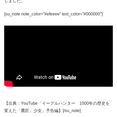
しました。
[su_note note_color=”#efeeee” text_color=”#000000″]
【出典：YouTube「イーグルハンター 1000年の歴史を
変えた「鷹匠」少女」予告編】[/su_note]