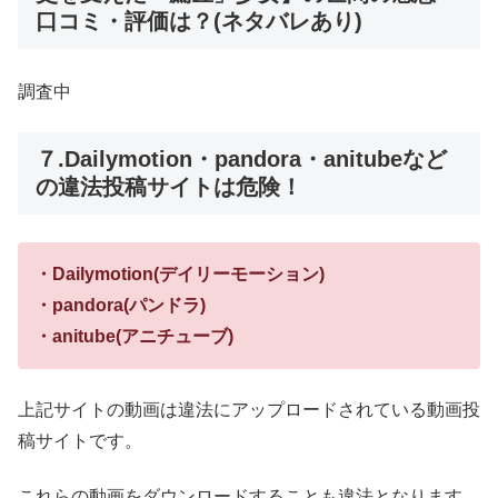
口コミ・評価は？(ネタバレあり)
調査中
７.Dailymotion・pandora・anitubeなど
の違法投稿サイトは危険！
・Dailymotion(デイリーモーション)
・pandora(パンドラ)
・anitube(アニチューブ)
上記サイトの動画は違法にアップロードされている動画投
稿サイトです。
これらの動画をダウンロードすることも違法となります。