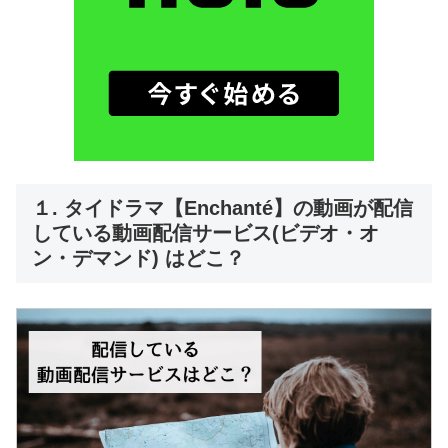
１. タイドラマ【Enchanté】の動画が配信
している動画配信サービス(ビデオ・オ
ン・デマンド) はどこ？