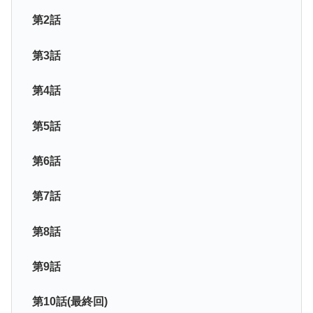
第2話
第3話
第4話
第5話
第6話
第7話
第8話
第9話
第10話(最終回)