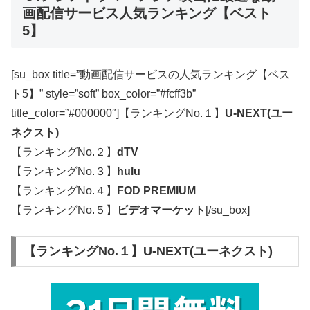
画配信サービス人気ランキング【ベスト
5】
[su_box title=”動画配信サービスの人気ランキング【ベス
ト5】” style=”soft” box_color=”#fcff3b”
title_color=”#000000″]【ランキングNo.１】
U-NEXT(ユー
ネクスト)
【ランキングNo.２】
dTV
【ランキングNo.３】
hulu
【ランキングNo.４】
FOD PREMIUM
【ランキングNo.５】
ビデオマーケット
[/su_box]
【ランキングNo.１】U-NEXT(ユーネクスト)