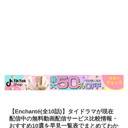
【Enchanté(全10話)】タイドラマが現在
配信中の無料動画配信サービス比較情報・
おすすめ10選を早見一覧表でまとめてわか