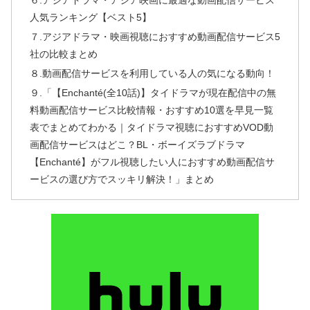
６.アジアドラマ・アジア映画に最適な動画配信サービス
人気ランキング【ベスト5】
７.アジアドラマ・映画視聴におすすめ動画配信サービス5
社の比較まとめ
８.動画配信サービスを利用している人の気になる動向！
９.「【Enchanté(全10話)】タイドラマが現在配信中の無
料動画配信サービス比較情報・おすすめ10選を早見一覧
表でまとめてわかる｜タイドラマ視聴におすすめVOD動
画配信サービスはどこ？BL・ボーイズラブドラマ
【Enchanté】がフル視聴したい人におすすめ動画配信サ
ービスの選び方でスッキリ解決！」まとめ