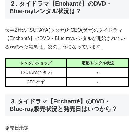
２. タイドラマ【Enchanté】のDVD・
Blue-rayレンタル状況は？
大手2社のTSUTAYA(ツタヤ)とGEO(ゲオ)のタイドラマ
【Enchanté】のDVD・Blue-rayレンタルが開始されてい
るか調べた結果は、次のようになっています。
レンタルショップ
宅配/レンタル状況
TSUTAYA(ツタヤ)
x
GEO(ゲオ)
x
３.タイドラマ【Enchanté】のDVD・
Blue-ray販売状況と発売日はいつから？
発売日未定