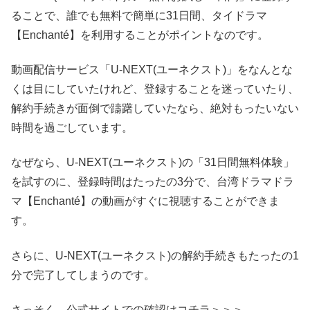
ることで、誰でも無料で簡単に31日間、タイドラマ
【Enchanté】を利用することがポイントなのです。
動画配信サービス「U-NEXT(ユーネクスト)」をなんとな
くは目にしていたけれど、登録することを迷っていたり、
解約手続きが面倒で躊躇していたなら、絶対もったいない
時間を過ごしています。
なぜなら、U-NEXT(ユーネクスト)の「31日間無料体験」
を試すのに、登録時間はたったの3分で、台湾ドラマドラ
マ【Enchanté】の動画がすぐに視聴することができま
す。
さらに、U-NEXT(ユーネクスト)の解約手続きもたったの1
分で完了してしまうのです。
さっそく、公式サイトでの確認はコチラ＞＞＞