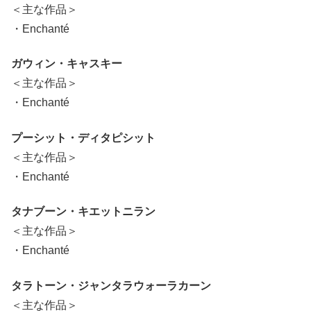
＜主な作品＞
・Enchanté
ガウィン・キャスキー
＜主な作品＞
・Enchanté
プーシット・ディタピシット
＜主な作品＞
・Enchanté
タナブーン・キエットニラン
＜主な作品＞
・Enchanté
タラトーン・ジャンタラウォーラカーン
＜主な作品＞