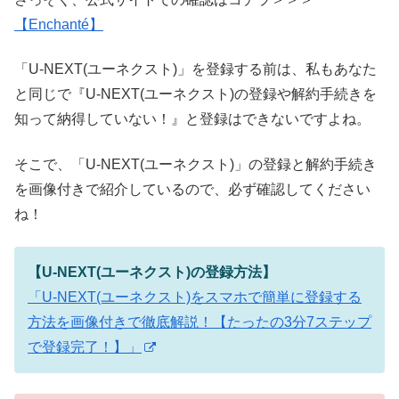
【Enchanté】
「U-NEXT(ユーネクスト)」を登録する前は、私もあなた
と同じで『U-NEXT(ユーネクスト)の登録や解約手続きを
知って納得していない！』と登録はできないですよね。
そこで、「U-NEXT(ユーネクスト)」の登録と解約手続き
を画像付きで紹介しているので、必ず確認してください
ね！
【U-NEXT(ユーネクスト)の登録方法】
「U-NEXT(ユーネクスト)をスマホで簡単に登録する
方法を画像付きで徹底解説！【たったの3分7ステップ
で登録完了！】」