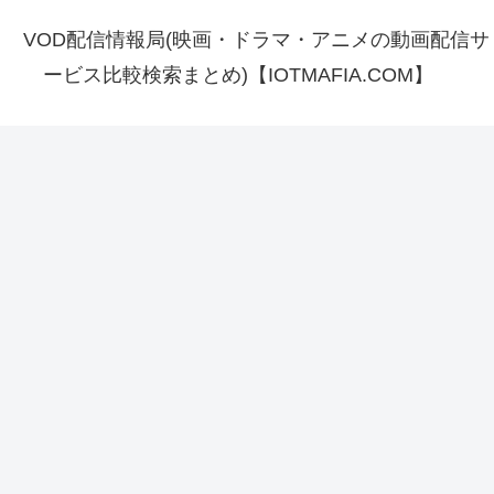
VOD配信情報局(映画・ドラマ・アニメの動画配信サ
ービス比較検索まとめ)【IOTMAFIA.COM】