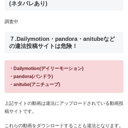
(ネタバレあり)
調査中
７.Dailymotion・pandora・anitubeなど
の違法投稿サイトは危険！
・Dailymotion(デイリーモーション)
・pandora(パンドラ)
・anitube(アニチューブ)
上記サイトの動画は違法にアップロードされている動画投
稿サイトです。
これらの動画をダウンロードすることも違法となります。