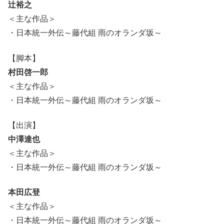
辻裕之
＜主な作品＞
・日本統一外伝～藤代組 雨のオランダ坂～
【脚本】
村田啓一郎
＜主な作品＞
・日本統一外伝～藤代組 雨のオランダ坂～
【出演】
中澤達也
＜主な作品＞
・日本統一外伝～藤代組 雨のオランダ坂～
本田広登
＜主な作品＞
・日本統一外伝～藤代組 雨のオランダ坂～