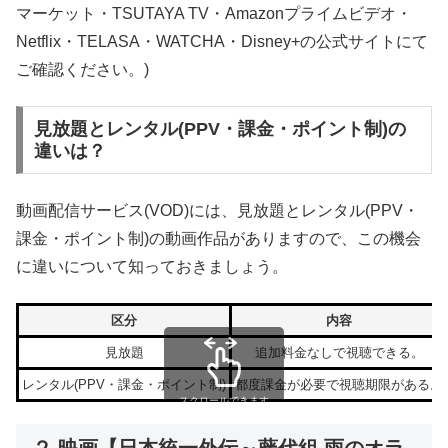
マーケット・TSUTAYA TV・Amazonプライムビデオ・
Netflix・TELASA・WATCHA・Disney+の公式サイトにて
ご確認ください。)
見放題とレンタル(PPV・課金・ポイント制)の
違いは？
動画配信サービス(VOD)には、見放題とレンタル(PPV・
課金・ポイント制)の動画作品がありますので、この機会
に違いについて知っておきましょう。
区分
内容
見放題
追加料金なしで視聴できる。
レンタル(PPV・課金・ポイント制)
都度課金が必要で視聴期限がある。
スクロールできます