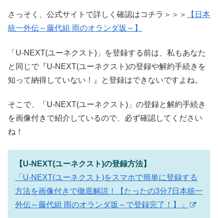
さっそく、公式サイトで詳しく確認はコチラ＞＞＞
【日本
統一外伝～藤代組 雨のオランダ坂～】
「U-NEXT(ユーネクスト)」を登録する前は、私もあなた
と同じで『U-NEXT(ユーネクスト)の登録や解約手続きを
知って納得していない！』と登録はできないですよね。
そこで、「U-NEXT(ユーネクスト)」の登録と解約手続き
を画像付きで紹介しているので、必ず確認してください
ね！
【U-NEXT(ユーネクスト)の登録方法】
「U-NEXT(ユーネクスト)をスマホで簡単に登録する
方法を画像付きで徹底解説！【たったの3分7日本統一
外伝～藤代組 雨のオランダ坂～で登録完了！】」