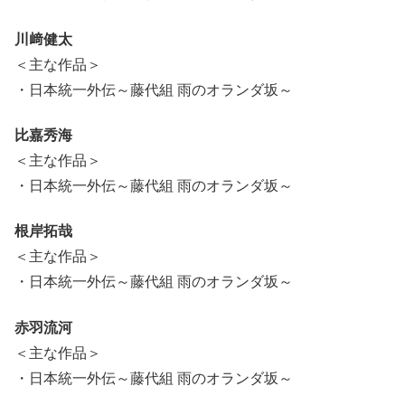
川﨑健太
＜主な作品＞
・日本統一外伝～藤代組 雨のオランダ坂～
比嘉秀海
＜主な作品＞
・日本統一外伝～藤代組 雨のオランダ坂～
根岸拓哉
＜主な作品＞
・日本統一外伝～藤代組 雨のオランダ坂～
赤羽流河
＜主な作品＞
・日本統一外伝～藤代組 雨のオランダ坂～