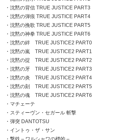
・沈黙の背信 TRUE JUSTICE PART3
・沈黙の弾痕 TRUE JUSTICE PART4
・沈黙の挽歌 TRUE JUSTICE PART5
・沈黙の神拳 TRUE JUSTICE PART6
・沈黙の絆 TRUE JUSTICE2 PART0
・沈黙の嵐 TRUE JUSTICE2 PART1
・沈黙の掟 TRUE JUSTICE2 PART2
・沈黙の牙 TRUE JUSTICE2 PART3
・沈黙の炎 TRUE JUSTICE2 PART4
・沈黙の刻 TRUE JUSTICE2 PART5
・沈黙の魂 TRUE JUSTICE2 PART6
・マチェーテ
・スティーヴン・セガール 斬撃
・弾突 DANTOTSU
・イントゥ・ザ・サン
・撃鉄 – ワルシャワの標的 –