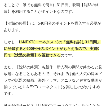
ることで、誰でも無料で簡単に31日間、映画【沈黙の終
焉】を利用することがポイントなのです。
【沈黙の終焉】は、540円分のポイントを購入する必要が
あります。
しかし、
U-NEXT(ユーネクスト)の「無料お試し31日間」
に登録すると600円分のポイントがもらえるので、実質0
円で【沈黙の終焉】を視聴できる
のです。
また、【沈黙の終焉】も新作・新入荷の期間が終わると見
放題になることもあるので、それまでは他の人気の韓国ド
ラマや話題の映画、海外ドラマ、アニメなど豊富な動画が
揃っているU-NEXT(ユーネクスト)を楽しむのがおすすめ
です。
動画配信サービス「U-NEXT(ユーネクスト)」をなんとな