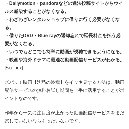
・Dailymotion・pandoraなどの違法投稿サイトからウイ
ルス感染することがなくなる。
・わざわざレンタルショップに借りに行く必要がなくな
る。
・借りたDVD・Blue-rayの返却忘れで延長料金を払う必
要がなくなる。
・いつでもどこでも簡単に動画が視聴できるようになる。
・映画や海外ドラマに最適な動画配信サービスがわかる。
[/su_box]
ズバリ！映画【沈黙の終焉】をイッキ見する方法は、動画
配信サービスの無料お試し期間を上手に活用することがポ
イントなのです。
昨年から一気に注目度が上がった動画配信サービスをまだ
試していないならもったいないです。