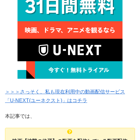
＞＞＞さっそく、私も現在利用中の動画配信サービス
「U-NEXT(ユーネクスト)」はコチラ
本記事では、