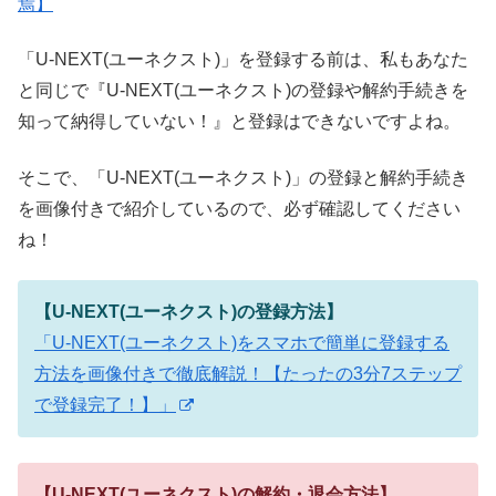
焉】
「U-NEXT(ユーネクスト)」を登録する前は、私もあなた
と同じで『U-NEXT(ユーネクスト)の登録や解約手続きを
知って納得していない！』と登録はできないですよね。
そこで、「U-NEXT(ユーネクスト)」の登録と解約手続き
を画像付きで紹介しているので、必ず確認してください
ね！
【U-NEXT(ユーネクスト)の登録方法】
「U-NEXT(ユーネクスト)をスマホで簡単に登録する
方法を画像付きで徹底解説！【たったの3分7ステップ
で登録完了！】」
【U-NEXT(ユーネクスト)の解約・退会方法】