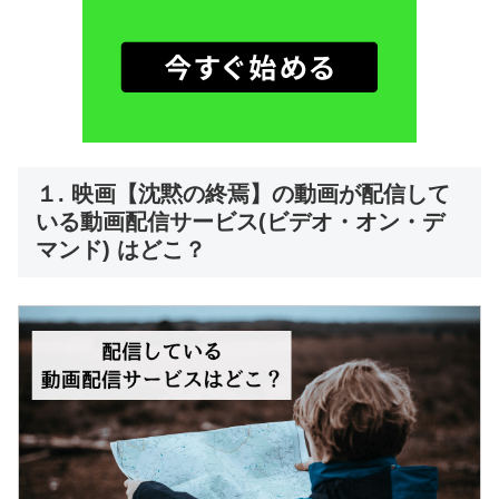
１. 映画【沈黙の終焉】の動画が配信して
いる動画配信サービス(ビデオ・オン・デ
マンド) はどこ？