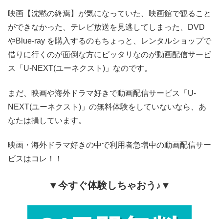
映画【沈黙の終焉】が気になっていた、映画館で観ること
ができなかった、テレビ放送を見逃してしまった、DVD
やBlue-ray を購入するのもちょっと、レンタルショップで
借りに行くのが面倒な方にピッタリなのが動画配信サービ
ス「U-NEXT(ユーネクスト)」なのです。
まだ、映画や海外ドラマ好きで動画配信サービス「U-
NEXT(ユーネクスト)」の無料体験をしていないなら、あ
なたは損しています。
映画・海外ドラマ好きの中で利用者急増中の動画配信サー
ビスはコレ！！
▼今すぐ体験しちゃおう♪▼