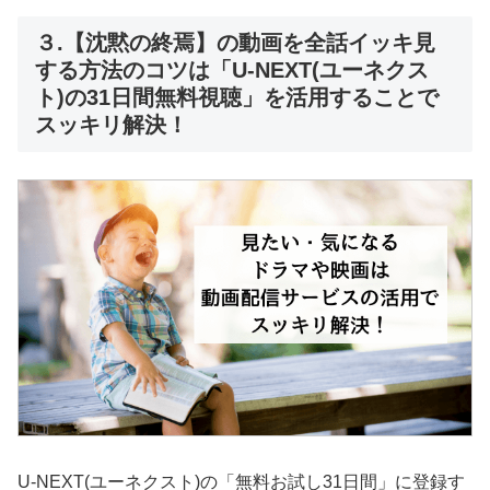
３.【沈黙の終焉】の動画を全話イッキ見
する方法のコツは「U-NEXT(ユーネクス
ト)の31日間無料視聴」を活用することで
スッキリ解決！
U-NEXT(ユーネクスト)の「無料お試し31日間」に登録す