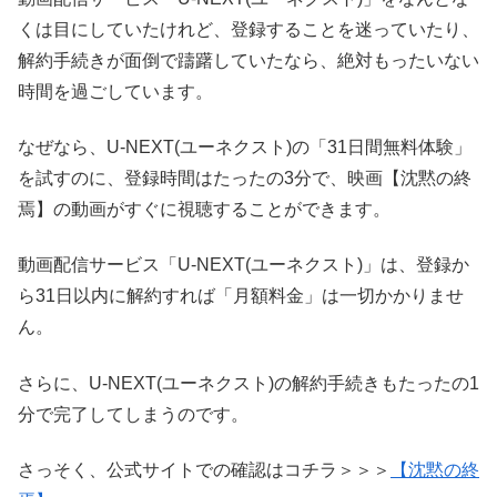
くは目にしていたけれど、登録することを迷っていたり、
解約手続きが面倒で躊躇していたなら、絶対もったいない
時間を過ごしています。
なぜなら、U-NEXT(ユーネクスト)の「31日間無料体験」
を試すのに、登録時間はたったの3分で、映画【沈黙の終
焉】の動画がすぐに視聴することができます。
動画配信サービス「U-NEXT(ユーネクスト)」は、登録か
ら31日以内に解約すれば「月額料金」は一切かかりませ
ん。
さらに、U-NEXT(ユーネクスト)の解約手続きもたったの1
分で完了してしまうのです。
さっそく、公式サイトでの確認はコチラ＞＞＞
【沈黙の終