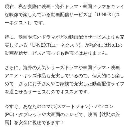
現在、私が実際に映画・海外ドラマ・韓国ドラマをキレイ
な映像で楽しんでいる動画配信サービスは「U-NEXT(ユ
ーネクスト)」です。
特に、映画や海外ドラマがどの動画配信サービスよりも充
実している「U-NEXT(ユーネクスト)」が私的にはNo.1の
動画配信サービスと言っても過言ではありません。
さらに、海外の人気シリーズドラマや韓国ドラマ・映画、
アニメ・キッズ作品も充実しているので、個人的にも楽し
めて、さらにお子さんやご家族で充実した動画配信ライフ
を過ごせるサービスなのでオススメです。
今すぐ、あなたのスマホ(スマートフォン)・パソコン
(PC)・タブレットや大画面のテレビで、映画【沈黙の終
焉】を安全に視聴できます！