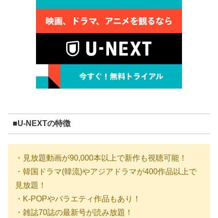
■U-NEXTの特徴
・見放題動画が90,000本以上で新作も視聴可能！
・韓国ドラマ(韓流)やアジアドラマが400作品以上で
見放題！
・K-POPやバラエティ作品もあり！
・雑誌70誌の最新号が読み放題！