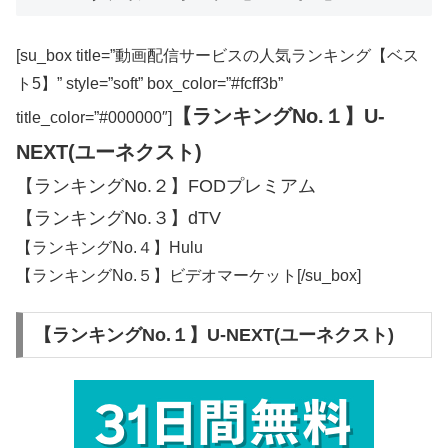
[su_box title=”動画配信サービスの人気ランキング【ベス
ト5】” style=”soft” box_color=”#fcff3b”
【ランキングNo.１】U-
title_color=”#000000″]
NEXT(ユーネクスト)
【ランキングNo.２】FODプレミアム
【ランキングNo.３】dTV
【ランキングNo.４】Hulu
【ランキングNo.５】ビデオマーケット[/su_box]
【ランキングNo.１】U-NEXT(ユーネクスト)