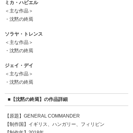
ミカ・ハビエル
＜主な作品＞
・沈黙の終焉
ソラヤ・トレンス
＜主な作品＞
・沈黙の終焉
ジェイ・デイ
＜主な作品＞
・沈黙の終焉
■【沈黙の終焉】の作品詳細
【原題】GENERAL COMMANDER
【制作国】イギリス、ハンガリー、フィリピン
【制作年】2018年