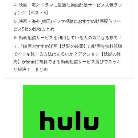
４.映画・海外ドラマに最適な動画配信サービス人気ラン
キング【ベスト5】
５.映画・海外(韓国)ドラマ視聴におすすめ動画配信サー
ビス5社の比較まとめ
６.動画配信サービスを利用している人の気になる動向！
７.「映画おすすめ洋画【沈黙の終焉】の動画を無料視聴
でイッキ見する方法はあるのか？アクション【沈黙の終
焉】が安全に視聴できる動画配信サービス選びでスッキ
リ解決！」まとめ