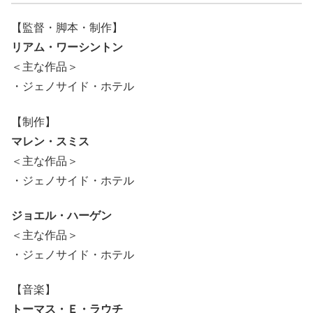
【監督・脚本・制作】
リアム・ワーシントン
＜主な作品＞
・ジェノサイド・ホテル
【制作】
マレン・スミス
＜主な作品＞
・ジェノサイド・ホテル
ジョエル・ハーゲン
＜主な作品＞
・ジェノサイド・ホテル
【音楽】
トーマス・Ｅ・ラウチ