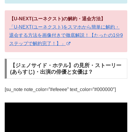
【U-NEXT(ユーネクスト)の解約・退会方法】
「U-NEXT(ユーネクスト)をスマホから簡単に解約・
退会する方法を画像付きで徹底解説！【たったの1分9
ステップで解約完了！】」
【ジェノサイド・ホテル】の見所・ストーリー
(あらすじ)・出演の俳優と女優は？
[su_note note_color=”#efeeee” text_color=”#000000″]