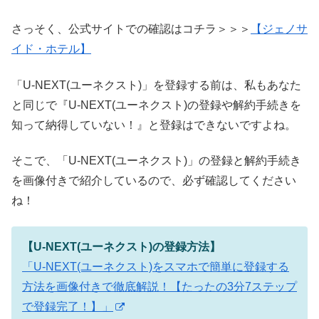
さっそく、公式サイトでの確認はコチラ＞＞＞
【ジェノサ
イド・ホテル】
「U-NEXT(ユーネクスト)」を登録する前は、私もあなた
と同じで『U-NEXT(ユーネクスト)の登録や解約手続きを
知って納得していない！』と登録はできないですよね。
そこで、「U-NEXT(ユーネクスト)」の登録と解約手続き
を画像付きで紹介しているので、必ず確認してください
ね！
【U-NEXT(ユーネクスト)の登録方法】
「U-NEXT(ユーネクスト)をスマホで簡単に登録する
方法を画像付きで徹底解説！【たったの3分7ステップ
で登録完了！】」