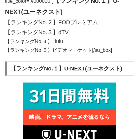
【ランキングNo.１】U-
title_color=”#000000″]
NEXT(ユーネクスト)
【ランキングNo.２】FODプレミアム
【ランキングNo.３】dTV
【ランキングNo.４】Hulu
【ランキングNo.５】ビデオマーケット[/su_box]
【ランキングNo.１】U-NEXT(ユーネクスト)