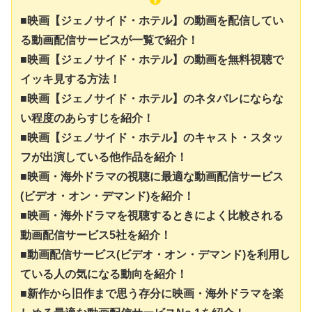
■映画【ジェノサイド・ホテル】の動画を配信してい
る動画配信サービスが一覧で紹介！
■映画【ジェノサイド・ホテル】の動画を無料視聴で
イッキ見する方法！
■映画【ジェノサイド・ホテル】のネタバレにならな
い程度のあらすじを紹介！
■映画【ジェノサイド・ホテル】のキャスト・スタッ
フが出演している他作品を紹介！
■映画・海外ドラマの視聴に最適な動画配信サービス
(ビデオ・オン・デマンド)を紹介！
■映画・海外ドラマを視聴するときによく比較される
動画配信サービス5社を紹介！
■動画配信サービス(ビデオ・オン・デマンド)を利用し
ている人の気になる動向を紹介！
■新作から旧作まで思う存分に映画・海外ドラマを楽