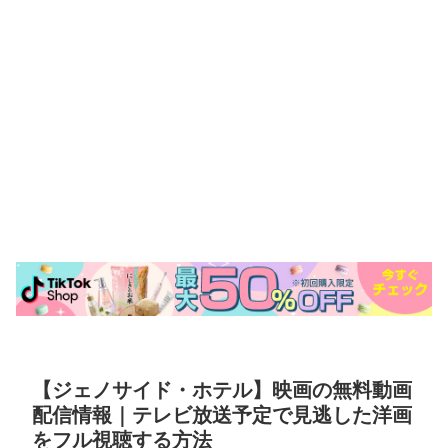
【ジェノサイド・ホテル】映画の無料動画
配信情報｜テレビ放送予定で見逃した洋画
をフル視聴する方法