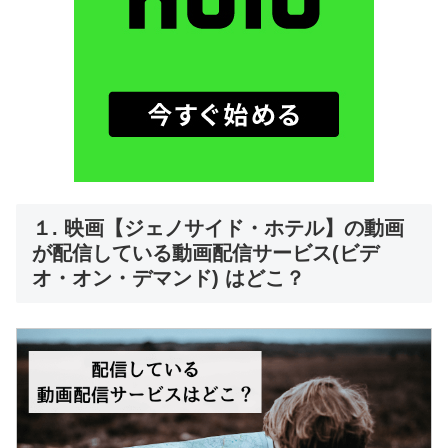
１. 映画【ジェノサイド・ホテル】の動画
が配信している動画配信サービス(ビデ
オ・オン・デマンド) はどこ？