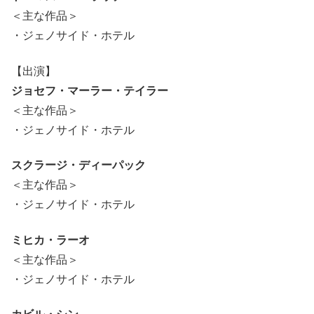
＜主な作品＞
・ジェノサイド・ホテル
【出演】
ジョセフ・マーラー・テイラー
＜主な作品＞
・ジェノサイド・ホテル
スクラージ・ディーパック
＜主な作品＞
・ジェノサイド・ホテル
ミヒカ・ラーオ
＜主な作品＞
・ジェノサイド・ホテル