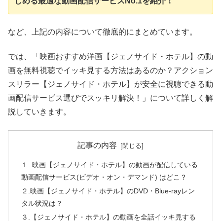
しめる最適な動画配信サービスNo.1を紹介！
など、上記の内容について徹底的にまとめています。
では、「映画おすすめ洋画【ジェノサイド・ホテル】の動
画を無料視聴でイッキ見する方法はあるのか？アクション
スリラー【ジェノサイド・ホテル】が安全に視聴できる動
画配信サービス選びでスッキリ解決！」について詳しく解
説していきます。
記事の内容
１. 映画【ジェノサイド・ホテル】の動画が配信している
動画配信サービス(ビデオ・オン・デマンド) はどこ？
２.映画【ジェノサイド・ホテル】のDVD・Blue-rayレン
タル状況は？
３.【ジェノサイド・ホテル】の動画を全話イッキ見する