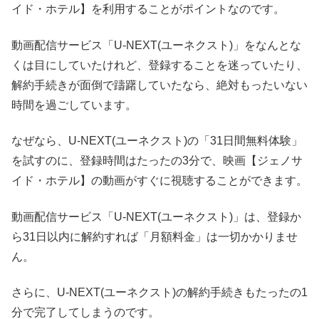
イド・ホテル】を利用することがポイントなのです。
動画配信サービス「U-NEXT(ユーネクスト)」をなんとな
くは目にしていたけれど、登録することを迷っていたり、
解約手続きが面倒で躊躇していたなら、絶対もったいない
時間を過ごしています。
なぜなら、U-NEXT(ユーネクスト)の「31日間無料体験」
を試すのに、登録時間はたったの3分で、映画【ジェノサ
イド・ホテル】の動画がすぐに視聴することができます。
動画配信サービス「U-NEXT(ユーネクスト)」は、登録か
ら31日以内に解約すれば「月額料金」は一切かかりませ
ん。
さらに、U-NEXT(ユーネクスト)の解約手続きもたったの1
分で完了してしまうのです。