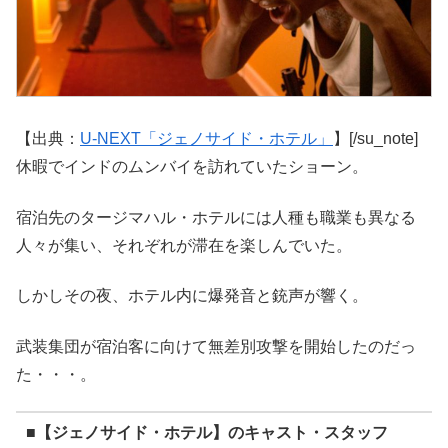
【出典：
U-NEXT「ジェノサイド・ホテル」
】[/su_note]
休暇でインドのムンバイを訪れていたショーン。
宿泊先のタージマハル・ホテルには人種も職業も異なる
人々が集い、それぞれが滞在を楽しんでいた。
しかしその夜、ホテル内に爆発音と銃声が響く。
武装集団が宿泊客に向けて無差別攻撃を開始したのだっ
た・・・。
■【ジェノサイド・ホテル】のキャスト・スタッフ