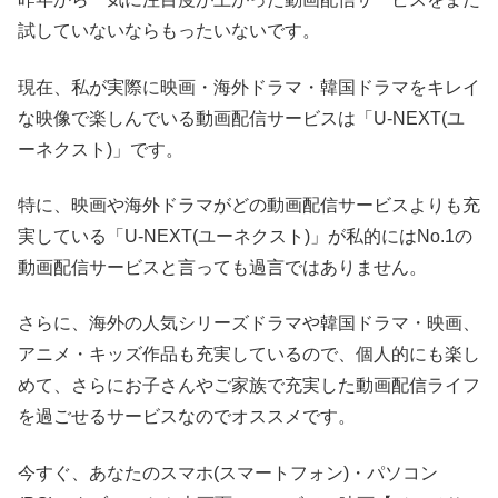
試していないならもったいないです。
現在、私が実際に映画・海外ドラマ・韓国ドラマをキレイ
な映像で楽しんでいる動画配信サービスは「U-NEXT(ユ
ーネクスト)」です。
特に、映画や海外ドラマがどの動画配信サービスよりも充
実している「U-NEXT(ユーネクスト)」が私的にはNo.1の
動画配信サービスと言っても過言ではありません。
さらに、海外の人気シリーズドラマや韓国ドラマ・映画、
アニメ・キッズ作品も充実しているので、個人的にも楽し
めて、さらにお子さんやご家族で充実した動画配信ライフ
を過ごせるサービスなのでオススメです。
今すぐ、あなたのスマホ(スマートフォン)・パソコン