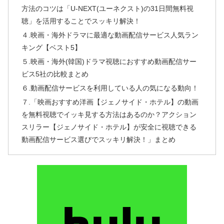
方法のコツは「U-NEXT(ユーネクスト)の31日間無料視
聴」を活用することでスッキリ解決！
４.映画・海外ドラマに最適な動画配信サービス人気ラン
キング【ベスト5】
５.映画・海外(韓国)ドラマ視聴におすすめ動画配信サー
ビス5社の比較まとめ
６.動画配信サービスを利用している人の気になる動向！
７.「映画おすすめ洋画【ジェノサイド・ホテル】の動画
を無料視聴でイッキ見する方法はあるのか？アクション
スリラー【ジェノサイド・ホテル】が安全に視聴できる
動画配信サービス選びでスッキリ解決！」まとめ