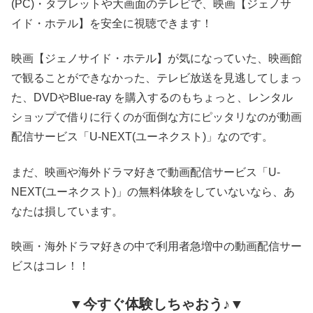
(PC)・タブレットや大画面のテレビで、映画【ジェノサ
イド・ホテル】を安全に視聴できます！
映画【ジェノサイド・ホテル】が気になっていた、映画館
で観ることができなかった、テレビ放送を見逃してしまっ
た、DVDやBlue-ray を購入するのもちょっと、レンタル
ショップで借りに行くのが面倒な方にピッタリなのが動画
配信サービス「U-NEXT(ユーネクスト)」なのです。
まだ、映画や海外ドラマ好きで動画配信サービス「U-
NEXT(ユーネクスト)」の無料体験をしていないなら、あ
なたは損しています。
映画・海外ドラマ好きの中で利用者急増中の動画配信サー
ビスはコレ！！
▼今すぐ体験しちゃおう♪▼