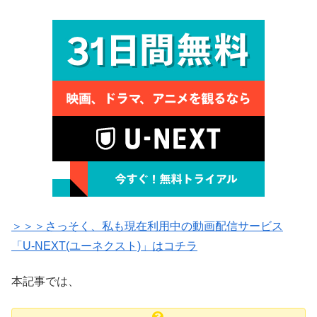
＞＞＞さっそく、私も現在利用中の動画配信サービス
「U-NEXT(ユーネクスト)」はコチラ
本記事では、