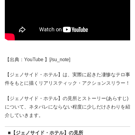
【出典：YouTube 】[/su_note]
【ジェノサイド・ホテル】は、実際に起きた凄惨なテロ事
件をもとに描くリアリスティック・アクションスリラー！
【ジェノサイド・ホテル】の見所とストーリー(あらすじ)
について、ネタバレにならない程度に少しだけさわりを紹
介していきます。
■【ジェノサイド・ホテル】の見所