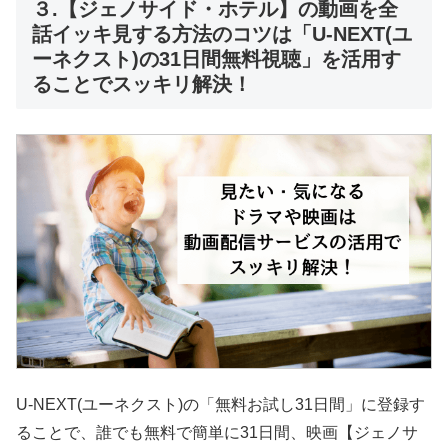
３.【ジェノサイド・ホテル】の動画を全
話イッキ見する方法のコツは「U-NEXT(ユ
ーネクスト)の31日間無料視聴」を活用す
ることでスッキリ解決！
U-NEXT(ユーネクスト)の「無料お試し31日間」に登録す
ることで、誰でも無料で簡単に31日間、映画【ジェノサ