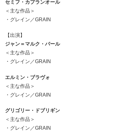
セミフ・カプランオール
＜主な作品＞
・グレイン／GRAIN
【出演】
ジャン＝マルク・バール
＜主な作品＞
・グレイン／GRAIN
エルミン・ブラヴォ
＜主な作品＞
・グレイン／GRAIN
グリゴリー・ドブリギン
＜主な作品＞
・グレイン／GRAIN