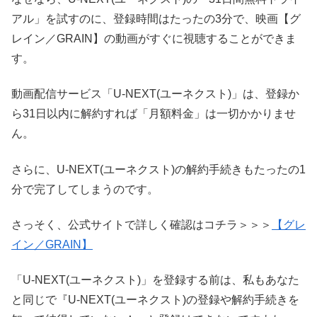
アル」を試すのに、登録時間はたったの3分で、映画【グ
レイン／GRAIN】の動画がすぐに視聴することができま
す。
動画配信サービス「U-NEXT(ユーネクスト)」は、登録か
ら31日以内に解約すれば「月額料金」は一切かかりませ
ん。
さらに、U-NEXT(ユーネクスト)の解約手続きもたったの1
分で完了してしまうのです。
さっそく、公式サイトで詳しく確認はコチラ＞＞＞
【グレ
イン／GRAIN】
「U-NEXT(ユーネクスト)」を登録する前は、私もあなた
と同じで『U-NEXT(ユーネクスト)の登録や解約手続きを