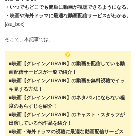
・いつでもどこでも簡単に動画が視聴できるようになる。
・映画や海外ドラマに最適な動画配信サービスがわかる。
[/su_box]
そこで、本記事では、
■映画【グレイン／GRAIN】の動画を配信している動
画配信サービスが一覧で紹介！
■映画【グレイン／GRAIN】の動画を無料視聴でイッ
キ見する方法！
■映画【グレイン／GRAIN】のネタバレにならない程
度のあらすじを紹介！
■映画【グレイン／GRAIN】のキャスト・スタッフが
出演している他作品を紹介！
■映画・海外ドラマの視聴に最適な動画配信サービス