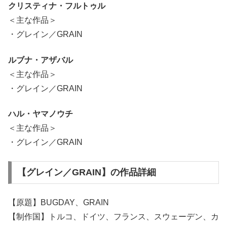
クリスティナ・フルトゥル
＜主な作品＞
・グレイン／GRAIN
ルブナ・アザバル
＜主な作品＞
・グレイン／GRAIN
ハル・ヤマノウチ
＜主な作品＞
・グレイン／GRAIN
【グレイン／GRAIN】の作品詳細
【原題】BUGDAY、GRAIN
【制作国】トルコ、ドイツ、フランス、スウェーデン、カ