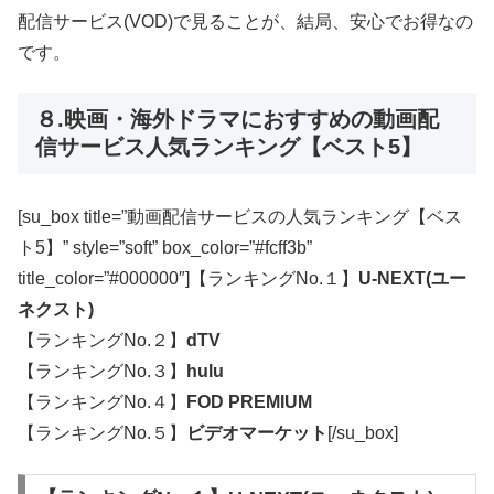
配信サービス(VOD)で見ることが、結局、安心でお得なの
です。
８.映画・海外ドラマにおすすめの動画配
信サービス人気ランキング【ベスト5】
[su_box title=”動画配信サービスの人気ランキング【ベス
ト5】” style=”soft” box_color=”#fcff3b”
title_color=”#000000″]【ランキングNo.１】
U-NEXT(ユー
ネクスト)
【ランキングNo.２】
dTV
【ランキングNo.３】
hulu
【ランキングNo.４】
FOD PREMIUM
【ランキングNo.５】
ビデオマーケット
[/su_box]