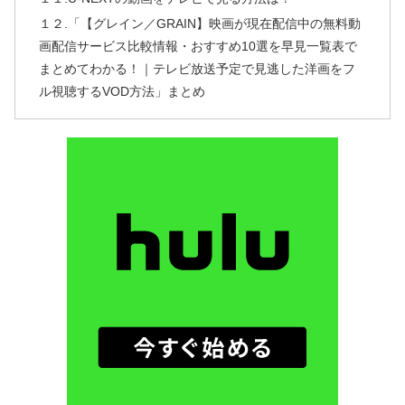
１２.「【グレイン／GRAIN】映画が現在配信中の無料動
画配信サービス比較情報・おすすめ10選を早見一覧表で
まとめてわかる！｜テレビ放送予定で見逃した洋画をフ
ル視聴するVOD方法」まとめ