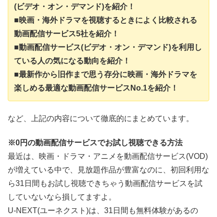
(ビデオ・オン・デマンド)を紹介！
■映画・海外ドラマを視聴するときによく比較される
動画配信サービス5社を紹介！
■動画配信サービス(ビデオ・オン・デマンド)を利用し
ている人の気になる動向を紹介！
■最新作から旧作まで思う存分に映画・海外ドラマを
楽しめる最適な動画配信サービスNo.1を紹介！
など、上記の内容について徹底的にまとめています。
※0円の動画配信サービスでお試し視聴できる方法
最近は、映画・ドラマ・アニメを動画配信サービス(VOD)
が増えている中で、見放題作品が豊富なのに、初回利用な
ら31日間もお試し視聴できちゃう動画配信サービスを試
していないなら損してますよ。
U-NEXT(ユーネクスト)は、31日間も無料体験があるの