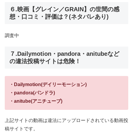
６.映画【グレイン／GRAIN】の世間の感
想・口コミ・評価は？(ネタバレあり)
調査中
７.Dailymotion・pandora・anitubeなど
の違法投稿サイトは危険！
・Dailymotion(デイリーモーション)
・pandora(パンドラ)
・anitube(アニチューブ)
上記サイトの動画は違法にアップロードされている動画投
稿サイトです。