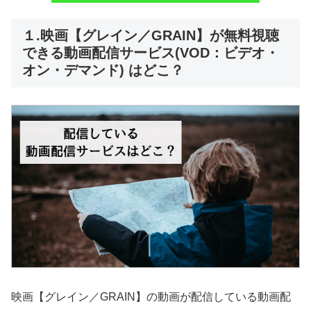
１.映画【グレイン／GRAIN】が無料視聴
できる動画配信サービス(VOD：ビデオ・
オン・デマンド) はどこ？
映画【グレイン／GRAIN】の動画が配信している動画配