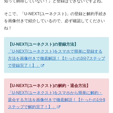
知って納得していない！』と登録はできないですよね。
そこで、「U-NEXT(ユーネクスト)」の登録と解約手続き
を画像付きで紹介しているので、必ず確認してください
ね！
【U-NEXT(ユーネクスト)の登録方法】
「U-NEXT(ユーネクスト)をスマホで簡単に登録する
方法を画像付きで徹底解説！【たったの3分7ステップ
で登録完了！】」
【U-NEXT(ユーネクスト)の解約・退会方法】
「U-NEXT(ユーネクスト)をスマホから簡単に解約・
退会する方法を画像付きで徹底解説！【たったの1分9
ステップで解約完了！】」