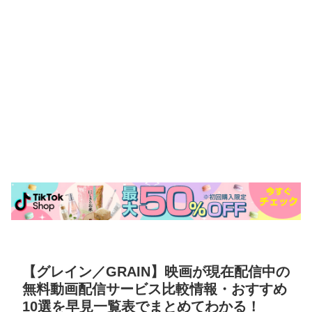
【グレイン／GRAIN】映画が現在配信中の
無料動画配信サービス比較情報・おすすめ
10選を早見一覧表でまとめてわかる！