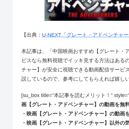
【出典：
U-NEXT「グレート・アドベンチャ
本記事は、「中国映画おすすめ【グレート・アドベ
ビスなら無料視聴でイッキ見する方法はある
チャー】が安全に視聴できる動画配信サービ
説しているので、参考にしてもらえれば嬉し
[su_box title=”本記事を読むメリット！” style=”soft” 
画【グレート・アドベンチャー】の動画を無
・映画【グレート・アドベンチャー】の動画
・映画【グレート・アドベンチャー】以外の