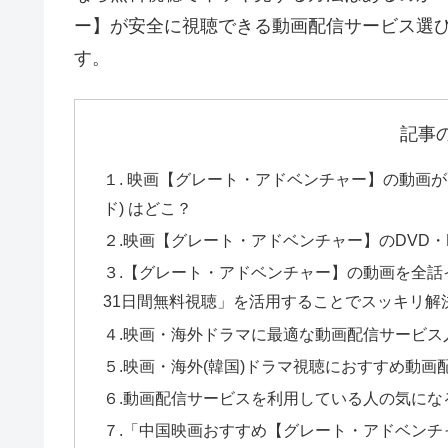
ー】が安全に視聴できる動画配信サービス選
す。
記事
１. 映画【グレート・アドベンチャー】の動画
ド) はどこ？
２.映画【グレート・アドベンチャー】のDVD・Bl
３.【グレート・アドベンチャー】の動画を全話イ
31日間無料視聴」を活用することでスッキリ解
４.映画・海外ドラマに最適な動画配信サービス
５.映画・海外(韓国)ドラマ視聴におすすめ動画
６.動画配信サービスを利用している人の気にな
７.「中国映画おすすめ【グレート・アドベンチャー