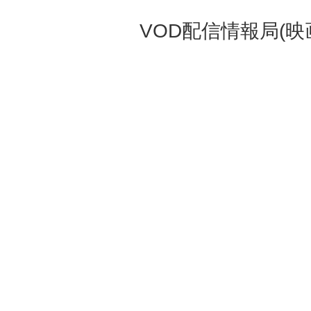
VOD配信情報局(