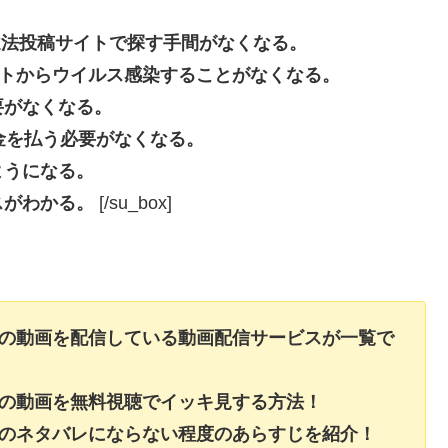
beなどの違法投稿サイトで探す手間がなくなる。
投稿サイトからウイルス感染することがなくなる。
要がなくなる。
長料金を払う必要がなくなる。
ようになる。
スがわかる。
[/su_box]
】の動画を配信している動画配信サービスが一覧で
】の動画を無料視聴でイッキ見する方法！
】のネタバレにならない程度のあらすじを紹介！