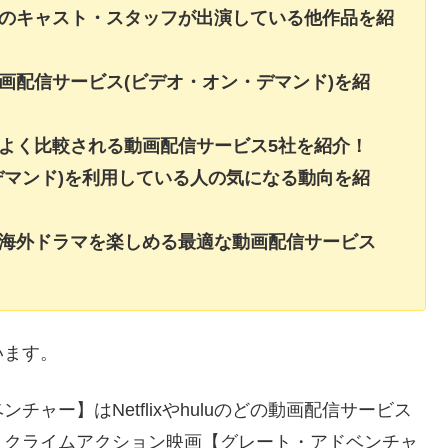
】のキャスト・スタッフが出演している他作品を紹
画配信サービス(ビデオ・オン・デマンド)を紹
よく比較される動画配信サービス5社を紹介！
デマンド)を利用している人の気になる動向を紹
・海外ドラマを楽しめる最適な動画配信サービス
います。
ャー】はNetflixやhuluのどの動画配信サービス
？クライムアクション映画【グレート・アドベンチャ