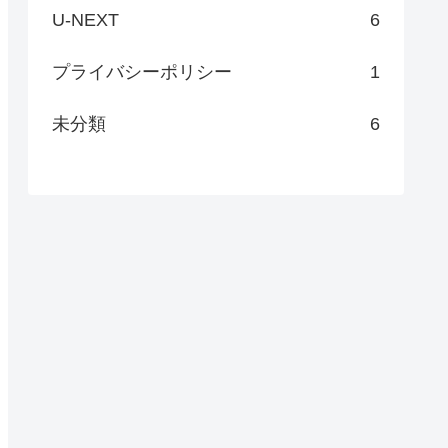
U-NEXT
6
プライバシーポリシー
1
未分類
6