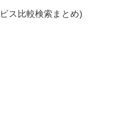
ビス比較検索まとめ)