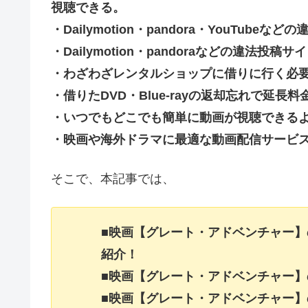
視聴できる。
・Dailymotion・pandora・YouTu
・Dailymotion・pandoraなどの違法
・わざわざレンタルショップに借りに行く必
・借りたDVD・Blue-rayの返却忘れで延
・いつでもどこでも簡単に動画が視聴できる
・映画や海外ドラマに最適な動画配信サービ
そこで、本記事では、
■映画【グレート・アドベンチャー
紹介！
■映画【グレート・アドベンチャー
■映画【グレート・アドベンチャー