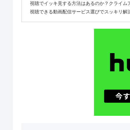
視聴でイッキ見する方法はあるのか？クライム
視聴できる動画配信サービス選びでスッキリ解