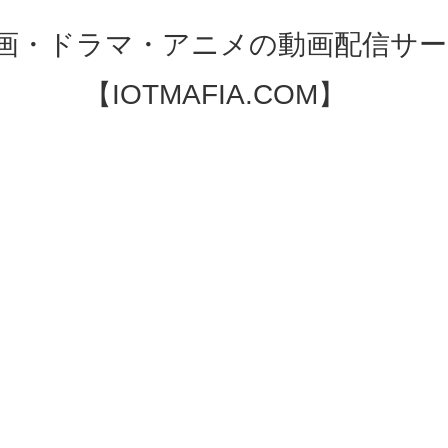
映画・ドラマ・アニメの動画配信サー
【IOTMAFIA.COM】