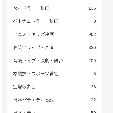
タイドラマ・映画
136
ベトナムドラマ・映画
8
アニメ・キッズ映画
962
お笑いライブ・ネタ
326
音楽ライブ・演劇・舞台
209
格闘技・スポーツ番組
8
宝塚歌劇団
36
日本バラエティ番組
22