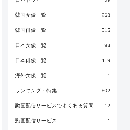
日本ドラマ
59
韓国女優一覧
268
韓国俳優一覧
515
日本女優一覧
93
日本俳優一覧
119
海外女優一覧
1
ランキング・特集
602
動画配信サービスでよくある質問
12
動画配信サービス
1