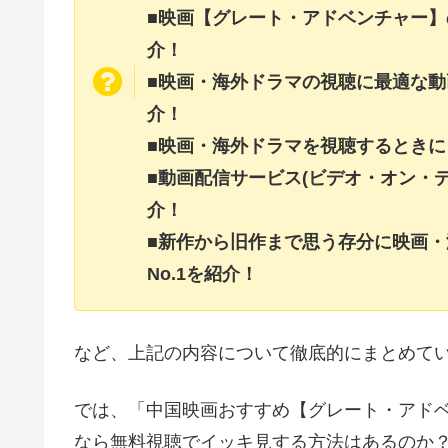
■映画【グレート・アドベンチャー
介！
■映画・海外ドラマの視聴に最適な動
介！
■映画・海外ドラマを視聴するときに
■動画配信サービス(ビデオ・オン・
介！
■新作から旧作まで思う存分に映画
No.1を紹介！
など、上記の内容について徹底的にまとめて
では、「中国映画おすすめ【グレート・アドベンチ
なら無料視聴でイッキ見する方法はあるのか