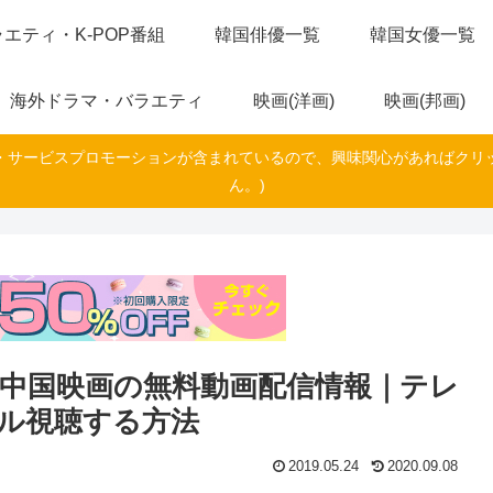
エティ・K-POP番組
韓国俳優一覧
韓国女優一覧
海外ドラマ・バラエティ
映画(洋画)
映画(邦画)
・サービスプロモーションが含まれているので、興味関心があればクリ
ん。)
中国映画の無料動画配信情報｜テレ
ル視聴する方法
2019.05.24
2020.09.08