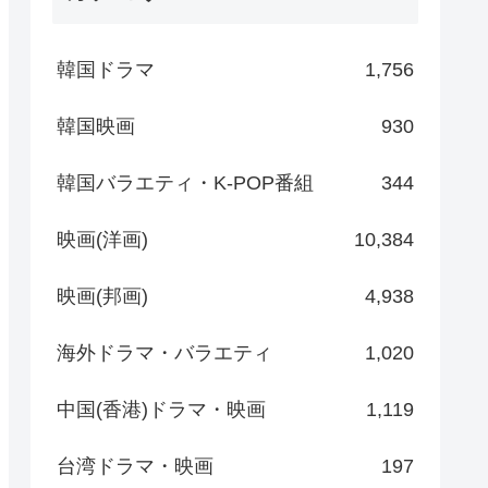
韓国ドラマ
1,756
韓国映画
930
韓国バラエティ・K-POP番組
344
映画(洋画)
10,384
映画(邦画)
4,938
海外ドラマ・バラエティ
1,020
中国(香港)ドラマ・映画
1,119
台湾ドラマ・映画
197