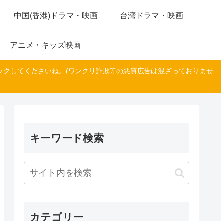
中国(香港)ドラマ・映画
台湾ドラマ・映画
アニメ・キッズ映画
ックしてくださいね。(ワンクリ詐欺等の悪質広告は混ざっておりませ
キーワード検索
カテゴリー