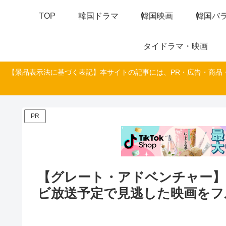
TOP
韓国ドラマ
韓国映画
韓国バラ
タイドラマ・映画
【景品表示法に基づく表記】本サイトの記事には、PR・広告・商品
PR
【グレート・アドベンチャー】
ビ放送予定で見逃した映画をフ