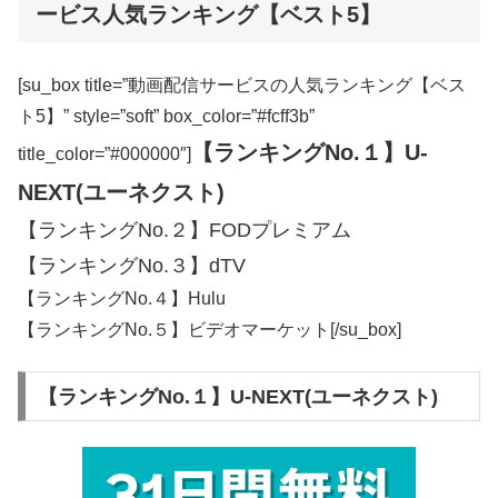
ービス人気ランキング【ベスト5】
[su_box title=”動画配信サービスの人気ランキング【ベス
ト5】” style=”soft” box_color=”#fcff3b”
【ランキングNo.１】U-
title_color=”#000000″]
NEXT(ユーネクスト)
【ランキングNo.２】FODプレミアム
【ランキングNo.３】dTV
【ランキングNo.４】Hulu
【ランキングNo.５】ビデオマーケット[/su_box]
【ランキングNo.１】U-NEXT(ユーネクスト)