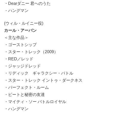
・Dearダニー 君へのうた
・ハングマン
(ウィル・ルイニー役)
カール・アーバン
＜主な作品＞
・ゴーストシップ
・スター・トレック（2009）
・RED／レッド
・ジャッジドレッド
・リディック ギャラクシー・バトル
・スター・トレック イントゥ・ダークネス
・パーフェクト・ルーム
・ピートと秘密の友達
・マイティ・ソー バトルロイヤル
・ハングマン