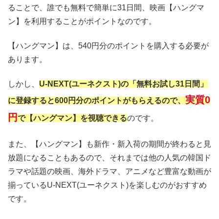
ることで、誰でも無料で簡単に31日間、映画【ハングマ
ン】を利用することがポイントなのです。
【ハングマン】は、540円分のポイントを購入する必要が
あります。
しかし、
U-NEXT(ユーネクスト)の「無料お試し31日間」
実質0
に登録すると600円分のポイントがもらえるので、
円
で【ハングマン】を視聴できる
のです。
また、【ハングマン】も新作・新入荷の期間が終わると見
放題になることもあるので、それまでは他の人気の韓国ド
ラマや話題の映画、海外ドラマ、アニメなど豊富な動画が
揃っているU-NEXT(ユーネクスト)を楽しむのがおすすめ
です。