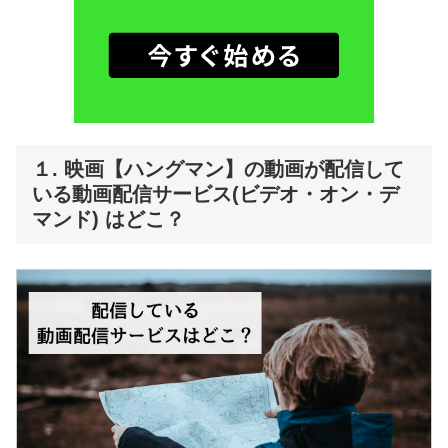
１. 映画【ハングマン】の動画が配信して
いる動画配信サービス(ビデオ・オン・デ
マンド) はどこ？