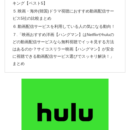
キング【ベスト5】
５.映画・海外(韓国)ドラマ視聴におすすめ動画配信サー
ビス5社の比較まとめ
６.動画配信サービスを利用している人の気になる動向！
７.「映画おすすめ洋画【ハングマン】はNetflixやhuluの
どの動画配信サービスなら無料視聴でイッキ見する方法
はあるのか？サイコスリラー映画【ハングマン】が安全
に視聴できる動画配信サービス選びでスッキリ解決！」
まとめ