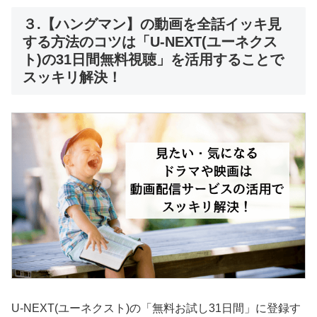
３.【ハングマン】の動画を全話イッキ見
する方法のコツは「U-NEXT(ユーネクス
ト)の31日間無料視聴」を活用することで
スッキリ解決！
U-NEXT(ユーネクスト)の「無料お試し31日間」に登録す