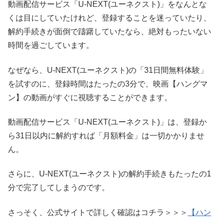
動画配信サービス「U-NEXT(ユーネクスト)」をなんとな
くは目にしていたけれど、登録することを迷っていたり、
解約手続きが面倒で躊躇していたなら、絶対もったいない
時間を過ごしています。
なぜなら、U-NEXT(ユーネクスト)の「31日間無料体験」
を試すのに、登録時間はたったの3分で、映画【ハングマ
ン】の動画がすぐに視聴することができます。
動画配信サービス「U-NEXT(ユーネクスト)」は、登録か
ら31日以内に解約すれば「月額料金」は一切かかりませ
ん。
さらに、U-NEXT(ユーネクスト)の解約手続きもたったの1
分で完了してしまうのです。
さっそく、公式サイトで詳しく確認はコチラ＞＞＞
【ハン