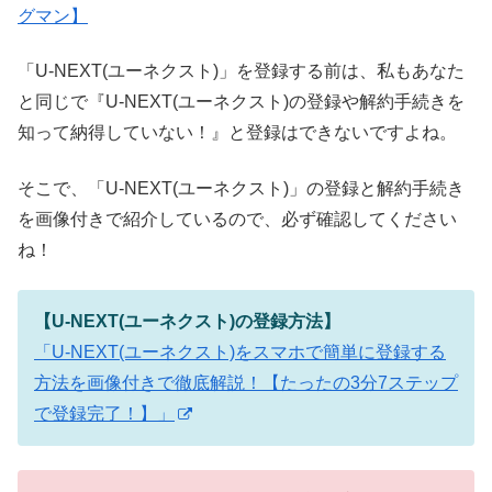
グマン】
「U-NEXT(ユーネクスト)」を登録する前は、私もあなた
と同じで『U-NEXT(ユーネクスト)の登録や解約手続きを
知って納得していない！』と登録はできないですよね。
そこで、「U-NEXT(ユーネクスト)」の登録と解約手続き
を画像付きで紹介しているので、必ず確認してください
ね！
【U-NEXT(ユーネクスト)の登録方法】
「U-NEXT(ユーネクスト)をスマホで簡単に登録する
方法を画像付きで徹底解説！【たったの3分7ステップ
で登録完了！】」