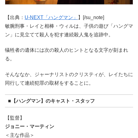
【出典：
U-NEXT「ハングマン」
】[/su_note]
敏腕刑事・レイと相棒・ウィルは、子供の遊び「ハングマ
ン」に見立てて殺人を犯す連続殺人鬼を追跡中。
犠牲者の遺体には次の殺人のヒントとなる文字が刻まれ
る。
そんななか、ジャーナリストのクリスティが、レイたちに
同行して連続犯罪の取材をすることに。
■【ハングマン】のキャスト・スタッフ
【監督】
ジョニー・マーティン
＜主な作品＞