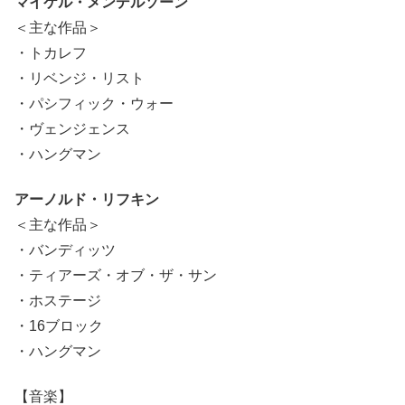
マイケル・メンデルソーン
＜主な作品＞
・トカレフ
・リベンジ・リスト
・パシフィック・ウォー
・ヴェンジェンス
・ハングマン
アーノルド・リフキン
＜主な作品＞
・バンディッツ
・ティアーズ・オブ・ザ・サン
・ホステージ
・16ブロック
・ハングマン
【音楽】