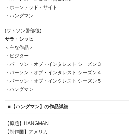
・ホーンテッド・サイト
・ハングマン
(ワトソン警部役)
サラ・シャヒ
＜主な作品＞
・ビジター
・パーソン・オブ・インタレスト シーズン３
・パーソン・オブ・インタレスト シーズン４
・パーソン・オブ・インタレスト シーズン５
・ハングマン
■【ハングマン】の作品詳細
【原題】HANGMAN
【制作国】アメリカ