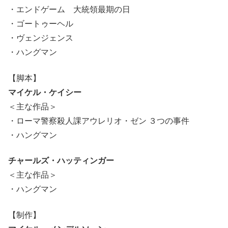
・エンドゲーム 大統領最期の日
・ゴートゥーヘル
・ヴェンジェンス
・ハングマン
【脚本】
マイケル・ケイシー
＜主な作品＞
・ローマ警察殺人課アウレリオ・ゼン ３つの事件
・ハングマン
チャールズ・ハッティンガー
＜主な作品＞
・ハングマン
【制作】