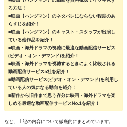
■映画【ハングマン】の動画を無料視聴でイッキ見す
る方法！
■映画【ハングマン】のネタバレにならない程度のあ
らすじを紹介！
■映画【ハングマン】のキャスト・スタッフが出演し
ている他作品を紹介！
■映画・海外ドラマの視聴に最適な動画配信サービス
(ビデオ・オン・デマンド)を紹介！
■映画・海外ドラマを視聴するときによく比較される
動画配信サービス5社を紹介！
■動画配信サービス(ビデオ・オン・デマンド)を利用し
ている人の気になる動向を紹介！
■新作から旧作まで思う存分に映画・海外ドラマを楽
しめる最適な動画配信サービスNo.1を紹介！
など、上記の内容について徹底的にまとめています。