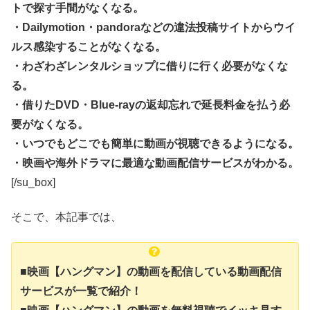
トで探す手間がなくなる。
・Dailymotion・pandoraなどの違法投稿サイトからウイ
ルス感染することがなくなる。
・わざわざレンタルショップに借りに行く必要がなくな
る。
・借りたDVD・Blue-rayの返却忘れで延長料金を払う必
要がなくなる。
・いつでもどこでも簡単に動画が視聴できるようになる。
・映画や海外ドラマに最適な動画配信サービスがわかる。
[/su_box]
そこで、本記事では、
■映画【ハングマン】の動画を配信している動画配信
サービスが一覧で紹介！