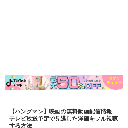
【ハングマン】映画の無料動画配信情報｜
テレビ放送予定で見逃した洋画をフル視聴
する方法