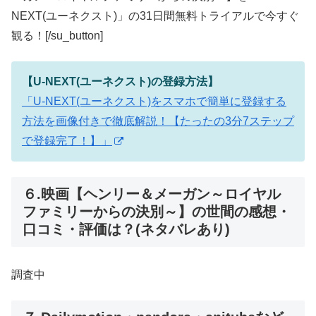
NEXT(ユーネクスト)」の31日間無料トライアルで今すぐ
観る！[/su_button]
【U-NEXT(ユーネクスト)の登録方法】
「U-NEXT(ユーネクスト)をスマホで簡単に登録する
方法を画像付きで徹底解説！【たったの3分7ステップ
で登録完了！】」
６.映画【ヘンリー＆メーガン～ロイヤル
ファミリーからの決別～】の世間の感想・
口コミ・評価は？(ネタバレあり)
調査中