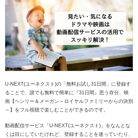
U-NEXT(ユーネクスト)の「無料お試し31日間」に登録す
ることで、誰でも無料で簡単に『31日間』思う存分、映
画【ヘンリー＆メーガン～ロイヤルファミリーからの決別
～】をフル視聴で楽しむことができるのです。
動画配信サービス「U-NEXT(ユーネクスト)」をなんとな
くは目にしていたけれど、登録することを迷っていたり、