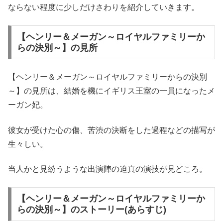
ならない程度に少しだけさわりを紹介していきます。
【ヘンリー＆メーガン～ロイヤルファミリーか
らの決別～】の見所
【ヘンリー＆メーガン～ロイヤルファミリーからの決別
～】の見所は、結婚を機にイギリス王室の一員になったメ
ーガン妃。
彼女が受けた心の傷、苦渋の決断をした過程などの描写が
生々しい。
当人かと見紛うような出演陣の迫真の演技が見どころ。
【ヘンリー＆メーガン～ロイヤルファミリーか
らの決別～】のストーリー(あらすじ)