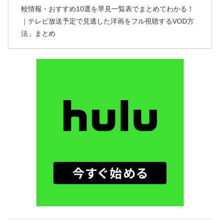
較情報・おすすめ10選を早見一覧表でまとめてわかる！
｜テレビ放送予定で見逃した洋画をフル視聴するVOD方
法」まとめ