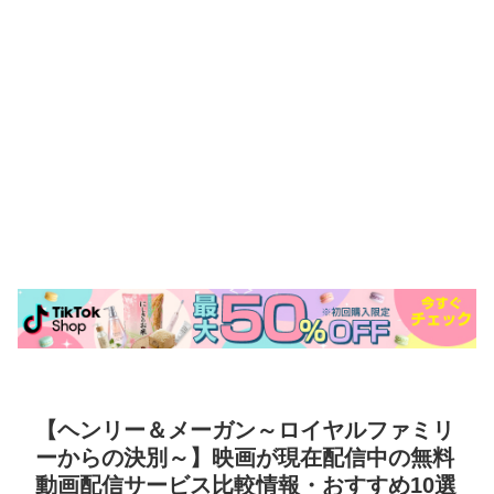
【ヘンリー＆メーガン～ロイヤルファミリ
ーからの決別～】映画が現在配信中の無料
動画配信サービス比較情報・おすすめ10選