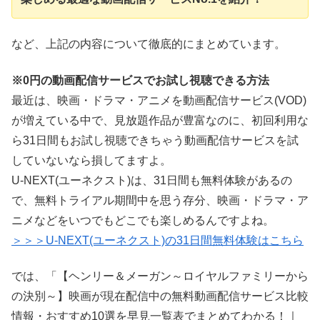
など、上記の内容について徹底的にまとめています。
※0円の動画配信サービスでお試し視聴できる方法
最近は、映画・ドラマ・アニメを動画配信サービス(VOD)
が増えている中で、見放題作品が豊富なのに、初回利用な
ら31日間もお試し視聴できちゃう動画配信サービスを試
していないなら損してますよ。
U-NEXT(ユーネクスト)は、31日間も無料体験があるの
で、無料トライアル期間中を思う存分、映画・ドラマ・ア
ニメなどをいつでもどこでも楽しめるんですよね。
＞＞＞U-NEXT(ユーネクスト)の31日間無料体験はこちら
では、「【ヘンリー＆メーガン～ロイヤルファミリーから
の決別～】映画が現在配信中の無料動画配信サービス比較
情報・おすすめ10選を早見一覧表でまとめてわかる！｜