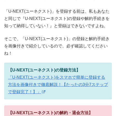
「U-NEXT(ユーネクスト)」を登録する前は、私もあなた
と同じで『U-NEXT(ユーネクスト)の登録や解約手続きを
知って納得していない！』と登録はできないですよね。
そこで、「U-NEXT(ユーネクスト)」の登録と解約手続き
を画像付きで紹介しているので、必ず確認してください
ね！
【U-NEXT(ユーネクスト)の登録方法】
「U-NEXT(ユーネクスト)をスマホで簡単に登録する
方法を画像付きで徹底解説！【たったの3分7ステップ
で登録完了！】」
【U-NEXT(ユーネクスト)の解約・退会方法】