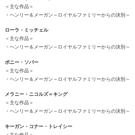
＜主な作品＞
・ヘンリー＆メーガン～ロイヤルファミリーからの決別～
ローラ・ミッチェル
＜主な作品＞
・ヘンリー＆メーガン～ロイヤルファミリーからの決別～
ボニー・ソパー
＜主な作品＞
・ヘンリー＆メーガン～ロイヤルファミリーからの決別～
メラニー・ニコルズ＝キング
＜主な作品＞
・ヘンリー＆メーガン～ロイヤルファミリーからの決別～
キーガン・コナー・トレイシー
＜主な作品＞