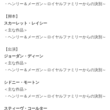
・ヘンリー＆メーガン～ロイヤルファミリーからの決別～
【脚本】
スカーレット・レイシー
＜主な作品＞
・ヘンリー＆メーガン～ロイヤルファミリーからの決別～
【出演】
ジョーダン・ディーン
＜主な作品＞
・ヘンリー＆メーガン～ロイヤルファミリーからの決別～
シドニー・モートン
＜主な作品＞
・ヘンリー＆メーガン～ロイヤルファミリーからの決別～
スティーヴ・コールター