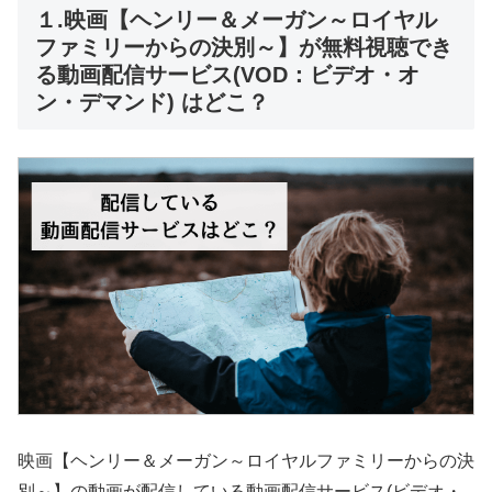
１.映画【ヘンリー＆メーガン～ロイヤル
ファミリーからの決別～】が無料視聴でき
る動画配信サービス(VOD：ビデオ・オ
ン・デマンド) はどこ？
映画【ヘンリー＆メーガン～ロイヤルファミリーからの決
別～】の動画が配信している動画配信サービス(ビデオ・