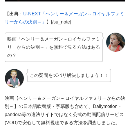
【出典：
U-NEXT「ヘンリー＆メーガン～ロイヤルファミ
リーからの決別～」
】[/su_note]
映画「ヘンリー＆メーガン～ロイヤルファミ
リーからの決別～」を無料で見る方法はある
の？
この疑問をズバリ解決しましょう！！
映画【ヘンリー＆メーガン～ロイヤルファミリーからの決
別～】の日本語吹替版・字幕版も含めて、Dailymotion・
pandora等の違法サイトではなく公式の動画配信サービス
(VOD)で安心して無料視聴できる方法を調査しました。