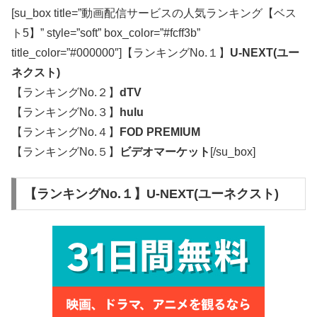
[su_box title=”動画配信サービスの人気ランキング【ベス
ト5】” style=”soft” box_color=”#fcff3b”
title_color=”#000000″]【ランキングNo.１】
U-NEXT(ユー
ネクスト)
【ランキングNo.２】
dTV
【ランキングNo.３】
hulu
【ランキングNo.４】
FOD PREMIUM
【ランキングNo.５】
ビデオマーケット
[/su_box]
【ランキングNo.１】U-NEXT(ユーネクスト)