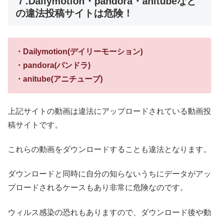
７.Dailymotion・pandora・anitubeなど
の違法投稿サイトは危険！
・Dailymotion(デイリーモーション)
・pandora(パンドラ)
・anitube(アニチューブ)
上記サイトの動画は違法にアップロードされている動画投
稿サイトです。
これらの動画をダウンロードすることも違法となります。
ダウンロードと同時に自分の知らないうちにデータがアッ
プロードされるケースもあり非常に危険なのです。
ウィルス感染の恐れもありますので、ダウンロード後や動