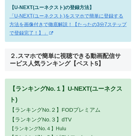
【U-NEXT(ユーネクスト)の登録方法】
「U-NEXT(ユーネクスト)をスマホで簡単に登録する
方法を画像付きで徹底解説！【たったの3分7ステップ
で登録完了！】」
２.スマホで簡単に視聴できる動画配信サ
ービス人気ランキング【ベスト5】
【ランキングNo.１】U-NEXT(ユーネクス
ト)
【ランキングNo.２】FODプレミアム
【ランキングNo.３】dTV
【ランキングNo.４】Hulu