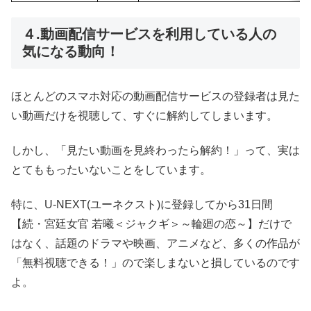
４.動画配信サービスを利用している人の
気になる動向！
ほとんどのスマホ対応の動画配信サービスの登録者は見た
い動画だけを視聴して、すぐに解約してしまいます。
しかし、「見たい動画を見終わったら解約！」って、実は
とてももったいないことをしています。
特に、U-NEXT(ユーネクスト)に登録してから31日間
【続・宮廷女官 若曦＜ジャクギ＞～輪廻の恋～】だけで
はなく、話題のドラマや映画、アニメなど、多くの作品が
「無料視聴できる！」ので楽しまないと損しているのです
よ。