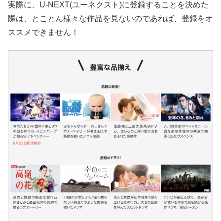
実際に、U-NEXT(ユーネクスト)に登録することを決めた
際は、とことん様々な作品を見ないのであれば、登録をオ
ススメできません！