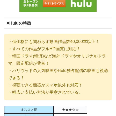
■Huluの特徴
・低価格にも関わらず動画作品数40,000本以上！
・すべての作品がフルHD画質に対応！
・韓国ドラマ(韓流)など海外ドラマやオリジナルドラ
マ、限定配信が豊富！
・ハリウッドの人気映画やHulu独占配信の映画も視聴
できる！
・視聴できる機器がスマホ以外も対応！
・幅広い支払い方法が用意されている。
オススメ度
★★★☆☆