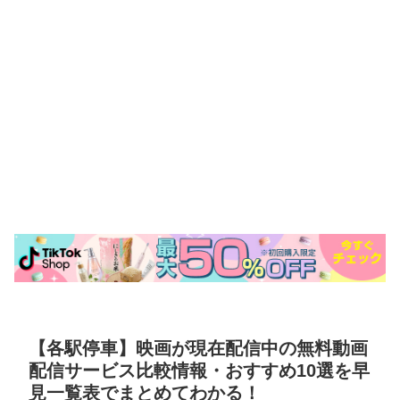
【各駅停車】映画が現在配信中の無料動画
配信サービス比較情報・おすすめ10選を早
見一覧表でまとめてわかる！