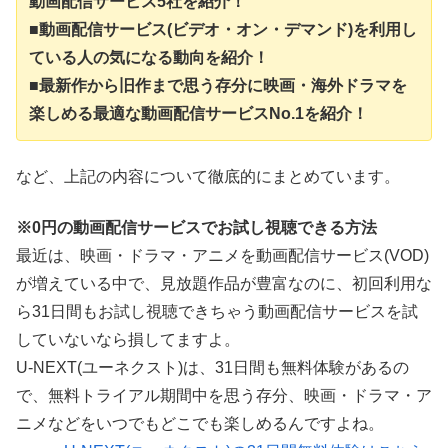
動画配信サービス5社を紹介！
■動画配信サービス(ビデオ・オン・デマンド)を利用し
ている人の気になる動向を紹介！
■最新作から旧作まで思う存分に映画・海外ドラマを
楽しめる最適な動画配信サービスNo.1を紹介！
など、上記の内容について徹底的にまとめています。
※0円の動画配信サービスでお試し視聴できる方法
最近は、映画・ドラマ・アニメを動画配信サービス(VOD)
が増えている中で、見放題作品が豊富なのに、初回利用な
ら31日間もお試し視聴できちゃう動画配信サービスを試
していないなら損してますよ。
U-NEXT(ユーネクスト)は、31日間も無料体験があるの
で、無料トライアル期間中を思う存分、映画・ドラマ・ア
ニメなどをいつでもどこでも楽しめるんですよね。