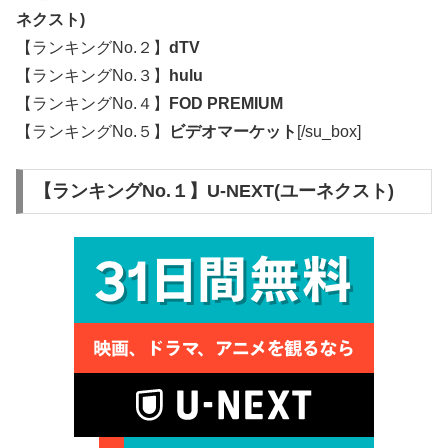
ネクスト)
【ランキングNo.２】
dTV
【ランキングNo.３】
hulu
【ランキングNo.４】
FOD PREMIUM
【ランキングNo.５】
ビデオマーケット
[/su_box]
【ランキングNo.１】U-NEXT(ユーネクスト)