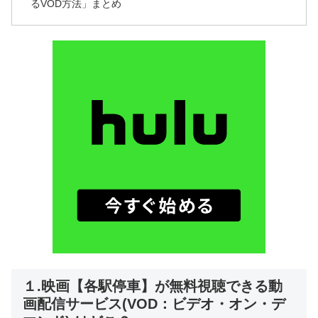
るVOD方法」まとめ
１.映画【各駅停車】が無料視聴できる動
画配信サービス(VOD：ビデオ・オン・デ