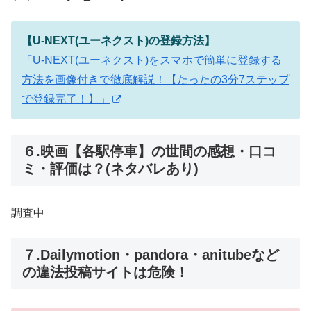
【U-NEXT(ユーネクスト)の登録方法】
「U-NEXT(ユーネクスト)をスマホで簡単に登録する
方法を画像付きで徹底解説！【たったの3分7ステップ
で登録完了！】」
６.映画【各駅停車】の世間の感想・口コ
ミ・評価は？(ネタバレあり)
調査中
７.Dailymotion・pandora・anitubeなど
の違法投稿サイトは危険！