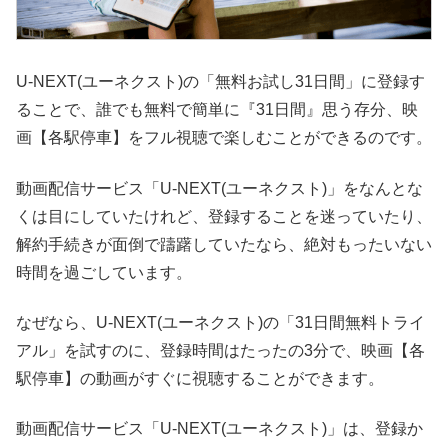
U-NEXT(ユーネクスト)の「無料お試し31日間」に登録す
ることで、誰でも無料で簡単に『31日間』思う存分、映
画【各駅停車】をフル視聴で楽しむことができるのです。
動画配信サービス「U-NEXT(ユーネクスト)」をなんとな
くは目にしていたけれど、登録することを迷っていたり、
解約手続きが面倒で躊躇していたなら、絶対もったいない
時間を過ごしています。
なぜなら、U-NEXT(ユーネクスト)の「31日間無料トライ
アル」を試すのに、登録時間はたったの3分で、映画【各
駅停車】の動画がすぐに視聴することができます。
動画配信サービス「U-NEXT(ユーネクスト)」は、登録か