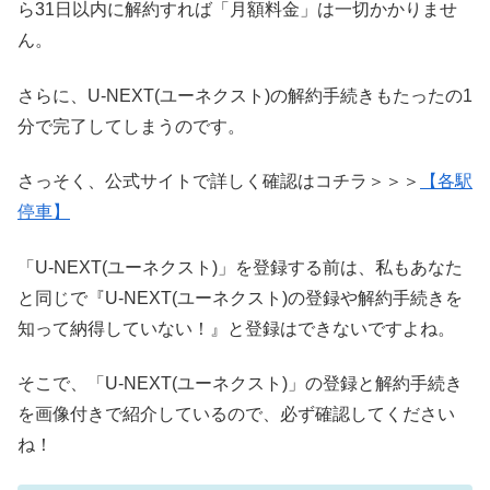
ら31日以内に解約すれば「月額料金」は一切かかりませ
ん。
さらに、U-NEXT(ユーネクスト)の解約手続きもたったの1
分で完了してしまうのです。
さっそく、公式サイトで詳しく確認はコチラ＞＞＞
【各駅
停車】
「U-NEXT(ユーネクスト)」を登録する前は、私もあなた
と同じで『U-NEXT(ユーネクスト)の登録や解約手続きを
知って納得していない！』と登録はできないですよね。
そこで、「U-NEXT(ユーネクスト)」の登録と解約手続き
を画像付きで紹介しているので、必ず確認してください
ね！