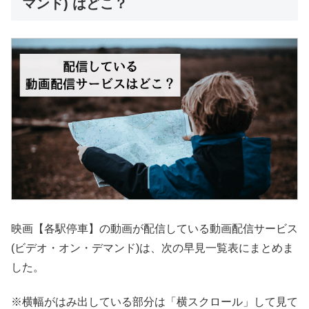
マンド) はどこ？
映画【各駅停車】の動画が配信している動画配信サービス
(ビデオ・オン・デマンド)は、次の早見一覧表にまとめま
した。
※横幅がはみ出している部分は「横スクロール」して見て