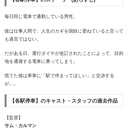
毎日同じ電車で通勤している男性。
彼は仕事人間で、人生のカギを国鉄に委ねていると言って
も過言ではない。
だがある日、運行ダイヤが改訂されたことによって、目的
地を通過する電車に乗ってしまう。
慌てた彼は車掌に「駅で停まってほしい」と交渉する
が…。
【各駅停車】のキャスト・スタッフの過去作品
【監督】
サム・カルマン