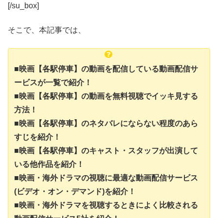
[/su_box]
そこで、本記事では、
■映画【各駅停車】の動画を配信している動画配信サ
ービスが一覧で紹介！
■映画【各駅停車】の動画を無料視聴でイッキ見する
方法！
■映画【各駅停車】のネタバレにならない程度のあら
すじを紹介！
■映画【各駅停車】のキャスト・スタッフが出演して
いる他作品を紹介！
■映画・海外ドラマの視聴に最適な動画配信サービス
(ビデオ・オン・デマンド)を紹介！
■映画・海外ドラマを視聴するときによく比較される