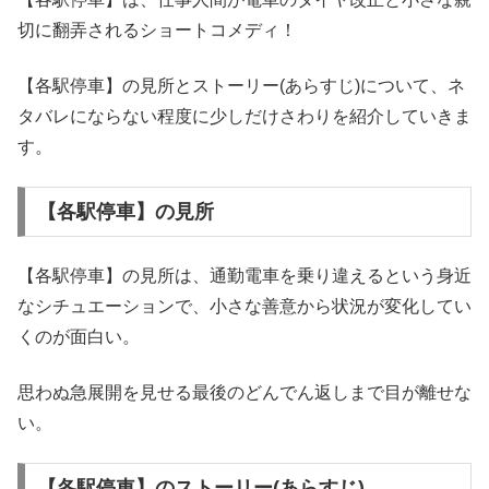
切に翻弄されるショートコメディ！
【各駅停車】の見所とストーリー(あらすじ)について、ネ
タバレにならない程度に少しだけさわりを紹介していきま
す。
【各駅停車】の見所
【各駅停車】の見所は、通勤電車を乗り違えるという身近
なシチュエーションで、小さな善意から状況が変化してい
くのが面白い。
思わぬ急展開を見せる最後のどんでん返しまで目が離せな
い。
【各駅停車】のストーリー(あらすじ)