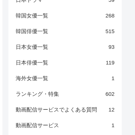
日本ドラマ
59
韓国女優一覧
268
韓国俳優一覧
515
日本女優一覧
93
日本俳優一覧
119
海外女優一覧
1
ランキング・特集
602
動画配信サービスでよくある質問
12
動画配信サービス
1