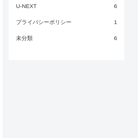
U-NEXT
6
プライバシーポリシー
1
未分類
6