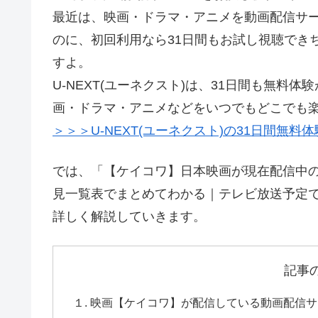
最近は、映画・ドラマ・アニメを動画配信サー
のに、初回利用なら31日間もお試し視聴でき
すよ。
U-NEXT(ユーネクスト)は、31日間も無
画・ドラマ・アニメなどをいつでもどこでも
＞＞＞U-NEXT(ユーネクスト)の31日間無料
では、「【ケイコワ】日本映画が現在配信中の
見一覧表でまとめてわかる｜テレビ放送予定で
詳しく解説していきます。
記事
１. 映画【ケイコワ】が配信している動画配信サ