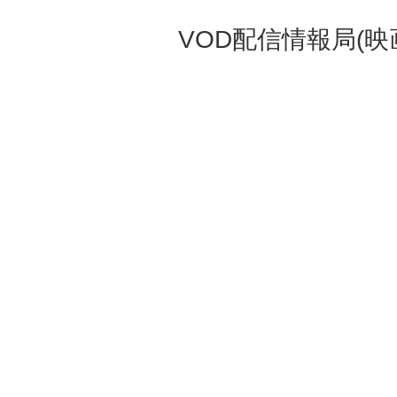
VOD配信情報局(