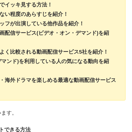
聴でイッキ見する方法！
らない程度のあらすじを紹介！
タッフが出演している他作品を紹介！
画配信サービス(ビデオ・オン・デマンド)を紹
よく比較される動画配信サービス5社を紹介！
デマンド)を利用している人の気になる動向を紹
画・海外ドラマを楽しめる最適な動画配信サービス
います。
トできる方法