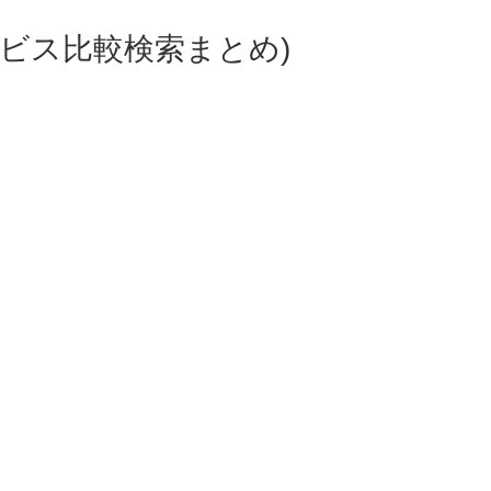
ビス比較検索まとめ)