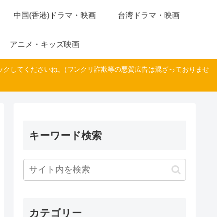
中国(香港)ドラマ・映画
台湾ドラマ・映画
アニメ・キッズ映画
ックしてくださいね。(ワンクリ詐欺等の悪質広告は混ざっておりませ
キーワード検索
カテゴリー