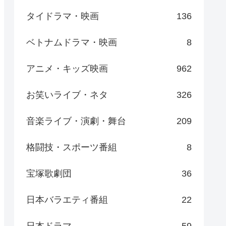
タイドラマ・映画
136
ベトナムドラマ・映画
8
アニメ・キッズ映画
962
お笑いライブ・ネタ
326
音楽ライブ・演劇・舞台
209
格闘技・スポーツ番組
8
宝塚歌劇団
36
日本バラエティ番組
22