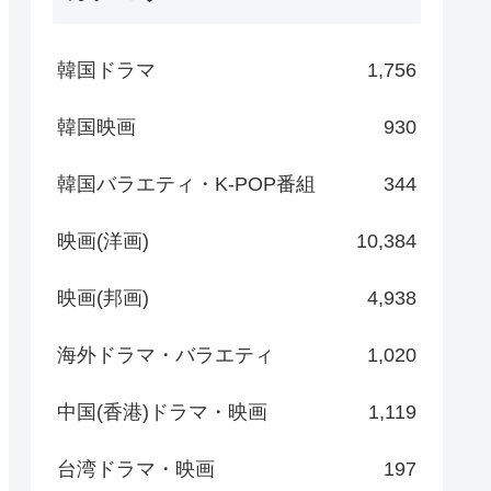
韓国ドラマ
1,756
韓国映画
930
韓国バラエティ・K-POP番組
344
映画(洋画)
10,384
映画(邦画)
4,938
海外ドラマ・バラエティ
1,020
中国(香港)ドラマ・映画
1,119
台湾ドラマ・映画
197