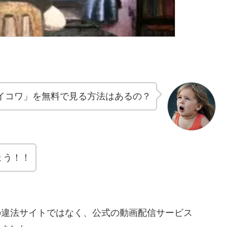
イコワ」を無料で見る方法はあるの？
ょう！！
ora等の違法サイトではなく、公式の動画配信サービス