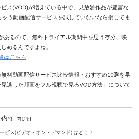
ビス(VOD)が増えている中で、見放題作品が豊富な
ちゃう動画配信サービスを試していないなら損してま
料体験があるので、無料トライアル期間中を思う存分、映
楽しめるんですよね。
体験はこちら
無料動画配信サービス比較情報・おすすめ10選を早
見逃した邦画をフル視聴で見るVOD方法」について
の内容
ービス(ビデオ・オン・デマンド) はどこ？