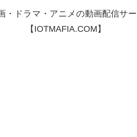
映画・ドラマ・アニメの動画配信サー
【IOTMAFIA.COM】