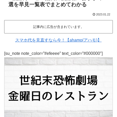
選を早見一覧表でまとめてわかる
2023.01.22
記事内に広告が含まれています。
スマホ代を見直すなら今！【ahamo(アハモ)】
[su_note note_color=”#efeeee” text_color=”#000000″]