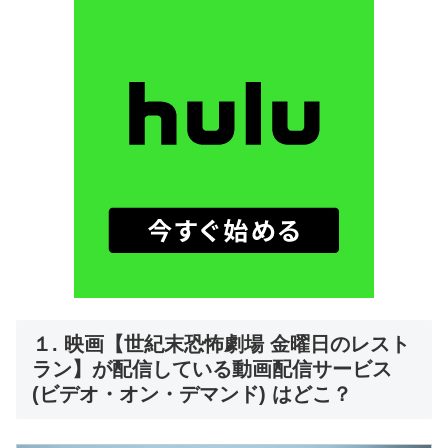
１. 映画【世紀末恐怖劇場 金曜日のレスト
ラン】が配信している動画配信サービス
(ビデオ・オン・デマンド) はどこ？