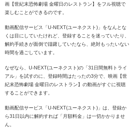
画【世紀末恐怖劇場 金曜日のレストラン】をフル視聴で
楽しむことができるのです。
動画配信サービス「U-NEXT(ユーネクスト)」をなんとな
くは目にしていたけれど、登録することを迷っていたり、
解約手続きが面倒で躊躇していたなら、絶対もったいない
時間を過ごしています。
なぜなら、U-NEXT(ユーネクスト)の「31日間無料トライ
アル」を試すのに、登録時間はたったの3分で、映画【世
紀末恐怖劇場 金曜日のレストラン】の動画がすぐに視聴
することができます。
動画配信サービス「U-NEXT(ユーネクスト)」は、登録か
ら31日以内に解約すれば「月額料金」は一切かかりませ
ん。