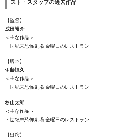
スト・スタッフの過去作品
【監督】
成田裕介
＜主な作品＞
・世紀末恐怖劇場 金曜日のレストラン
【脚本】
伊藤恒久
＜主な作品＞
・世紀末恐怖劇場 金曜日のレストラン
杉山太郎
＜主な作品＞
・世紀末恐怖劇場 金曜日のレストラン
【出演】