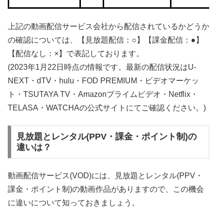
上記の動画配信サービス会社から配信されているかどうか
の確認については、【見放題配信：○】【課金配信：●】
【配信なし：×】で表記しております。
(2023年1月22日時点の情報です。最新の配信状況はU-
NEXT・dTV・hulu・FOD PREMIUM・ビデオマーケッ
ト・TSUTAYA TV・Amazonプライムビデオ・Netflix・
TELASA・WATCHAの公式サイトにてご確認ください。)
見放題とレンタル(PPV・課金・ポイント制)の
違いは？
動画配信サービス(VOD)には、見放題とレンタル(PPV・
課金・ポイント制)の動画作品がありますので、この機会
に違いについて知っておきましょう。