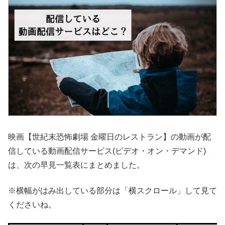
映画【世紀末恐怖劇場 金曜日のレストラン】の動画が配
信している動画配信サービス(ビデオ・オン・デマンド)
は、次の早見一覧表にまとめました。
※横幅がはみ出している部分は「横スクロール」して見て
くださいね。