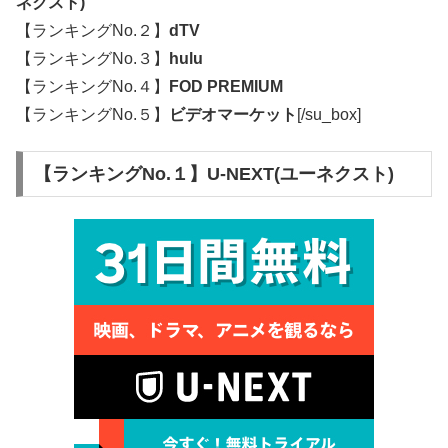
ネクスト)
【ランキングNo.２】
dTV
【ランキングNo.３】
hulu
【ランキングNo.４】
FOD PREMIUM
【ランキングNo.５】
ビデオマーケット
[/su_box]
【ランキングNo.１】U-NEXT(ユーネクスト)