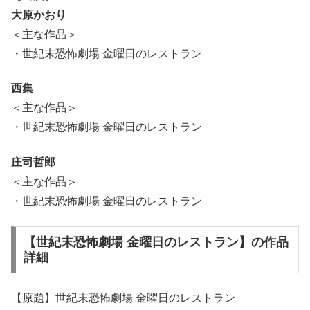
大原かおり
＜主な作品＞
・世紀末恐怖劇場 金曜日のレストラン
西集
＜主な作品＞
・世紀末恐怖劇場 金曜日のレストラン
庄司哲郎
＜主な作品＞
・世紀末恐怖劇場 金曜日のレストラン
【世紀末恐怖劇場 金曜日のレストラン】の作品
詳細
【原題】世紀末恐怖劇場 金曜日のレストラン