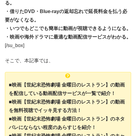
る。
・借りたDVD・Blue-rayの返却忘れで延長料金を払う必
要がなくなる。
・いつでもどこでも簡単に動画が視聴できるようになる。
・映画や海外ドラマに最適な動画配信サービスがわかる。
[/su_box]
そこで、本記事では、
■映画【世紀末恐怖劇場 金曜日のレストラン】の動画
を配信している動画配信サービスが一覧で紹介！
■映画【世紀末恐怖劇場 金曜日のレストラン】の動画
を無料視聴でイッキ見する方法！
■映画【世紀末恐怖劇場 金曜日のレストラン】のネタ
バレにならない程度のあらすじを紹介！
■映画【世紀末恐怖劇場 金曜日のレストラン】のキャ