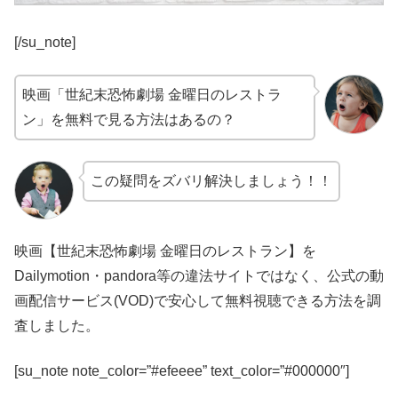
[/su_note]
映画「世紀末恐怖劇場 金曜日のレストラ
ン」を無料で見る方法はあるの？
この疑問をズバリ解決しましょう！！
映画【世紀末恐怖劇場 金曜日のレストラン】を
Dailymotion・pandora等の違法サイトではなく、公式の動
画配信サービス(VOD)で安心して無料視聴できる方法を調
査しました。
[su_note note_color=”#efeeee” text_color=”#000000″]