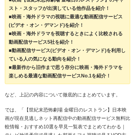
スト・スタッフが出演している他作品を紹介！
■映画・海外ドラマの視聴に最適な動画配信サービス
(ビデオ・オン・デマンド)を紹介！
■映画・海外ドラマを視聴するときによく比較される
動画配信サービス5社を紹介！
■動画配信サービス(ビデオ・オン・デマンド)を利用し
ている人の気になる動向を紹介！
■最新作から旧作まで思う存分に映画・海外ドラマを
楽しめる最適な動画配信サービスNo.1を紹介！
など、上記の内容について徹底的にまとめています。
では、「【世紀末恐怖劇場 金曜日のレストラン】日本映
画が現在見逃しネット再配信中の動画配信サービス無料比
較情報・おすすめ10選を早見一覧表でまとめてわかる｜