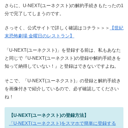
さらに、U-NEXT(ユーネクスト)の解約手続きもたったの1
分で完了してしまうのです。
さっそく、公式サイトで詳しく確認はコチラ＞＞＞
【世紀
末恐怖劇場 金曜日のレストラン】
「U-NEXT(ユーネクスト)」を登録する前は、私もあなた
と同じで『U-NEXT(ユーネクスト)の登録や解約手続きを
知って納得していない！』と登録はできないですよね。
そこで、「U-NEXT(ユーネクスト)」の登録と解約手続き
を画像付きで紹介しているので、必ず確認してください
ね！
【U-NEXT(ユーネクスト)の登録方法】
「U-NEXT(ユーネクスト)をスマホで簡単に登録する