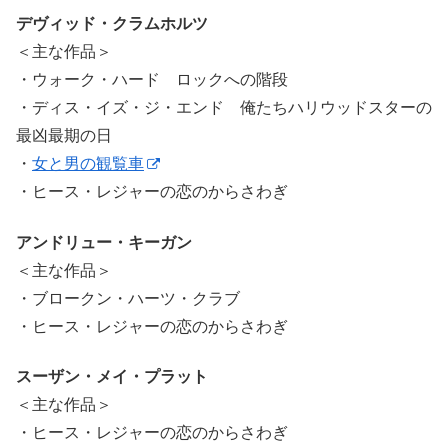
デヴィッド・クラムホルツ
＜主な作品＞
・ウォーク・ハード ロックへの階段
・ディス・イズ・ジ・エンド 俺たちハリウッドスターの
最凶最期の日
・
女と男の観覧車
・ヒース・レジャーの恋のからさわぎ
アンドリュー・キーガン
＜主な作品＞
・ブロークン・ハーツ・クラブ
・ヒース・レジャーの恋のからさわぎ
スーザン・メイ・プラット
＜主な作品＞
・ヒース・レジャーの恋のからさわぎ