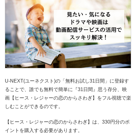
U-NEXT(ユーネクスト)の「無料お試し31日間」に登録す
ることで、誰でも無料で簡単に『31日間』思う存分、映
画【ヒース・レジャーの恋のからさわぎ】をフル視聴で楽
しむことができるのです。
【ヒース・レジャーの恋のからさわぎ】は、330円分のポ
イントを購入する必要があります。