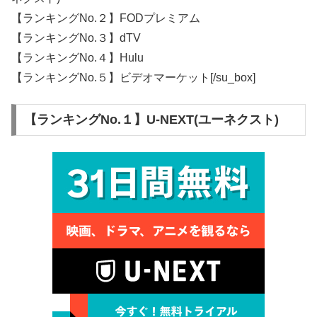
【ランキングNo.２】FODプレミアム
【ランキングNo.３】dTV
【ランキングNo.４】Hulu
【ランキングNo.５】ビデオマーケット[/su_box]
【ランキングNo.１】U-NEXT(ユーネクスト)