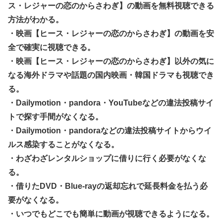
ス・レジャーの恋のからさわぎ】の動画を無料視聴できる
方法がわかる。
・映画【ヒース・レジャーの恋のからさわぎ】の動画を安
全で確実に視聴できる。
・映画【ヒース・レジャーの恋のからさわぎ】以外の気に
なる海外ドラマや話題の国内映画・韓国ドラマも視聴でき
る。
・Dailymotion・pandora・YouTubeなどの違法投稿サイ
トで探す手間がなくなる。
・Dailymotion・pandoraなどの違法投稿サイトからウイ
ルス感染することがなくなる。
・わざわざレンタルショップに借りに行く必要がなくな
る。
・借りたDVD・Blue-rayの返却忘れで延長料金を払う必
要がなくなる。
・いつでもどこでも簡単に動画が視聴できるようになる。