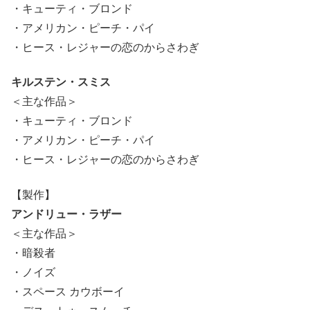
・キューティ・ブロンド
・アメリカン・ピーチ・パイ
・ヒース・レジャーの恋のからさわぎ
キルステン・スミス
＜主な作品＞
・キューティ・ブロンド
・アメリカン・ピーチ・パイ
・ヒース・レジャーの恋のからさわぎ
【製作】
アンドリュー・ラザー
＜主な作品＞
・暗殺者
・ノイズ
・スペース カウボーイ