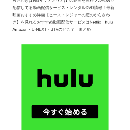
らさわぎ(1999年：アメリカ)】の動画を無料フル視聴で
配信してる動画配信サービス・レンタルDVD情報！最新
映画おすすめ洋画【ヒース・レジャーの恋のからさわ
ぎ】を見れるおすすめ動画配信サービスはNetflix・hulu・
Amazon・U-NEXT・dTVのどこ？」まとめ