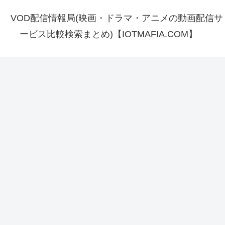
VOD配信情報局(映画・ドラマ・アニメの動画配信サ
ービス比較検索まとめ)【IOTMAFIA.COM】