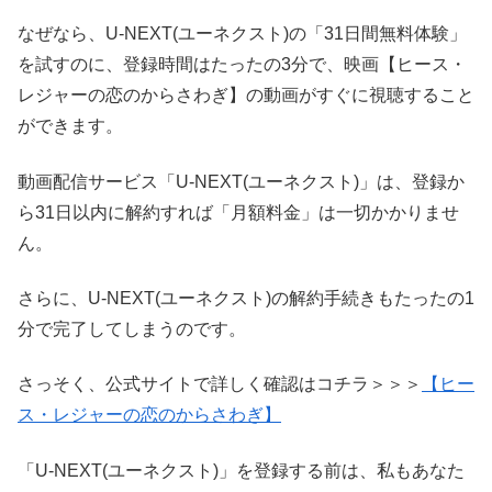
なぜなら、U-NEXT(ユーネクスト)の「31日間無料体験」
を試すのに、登録時間はたったの3分で、映画【ヒース・
レジャーの恋のからさわぎ】の動画がすぐに視聴すること
ができます。
動画配信サービス「U-NEXT(ユーネクスト)」は、登録か
ら31日以内に解約すれば「月額料金」は一切かかりませ
ん。
さらに、U-NEXT(ユーネクスト)の解約手続きもたったの1
分で完了してしまうのです。
さっそく、公式サイトで詳しく確認はコチラ＞＞＞
【ヒー
ス・レジャーの恋のからさわぎ】
「U-NEXT(ユーネクスト)」を登録する前は、私もあなた