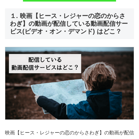
１. 映画【ヒース・レジャーの恋のからさ
わぎ】の動画が配信している動画配信サー
ビス(ビデオ・オン・デマンド) はどこ？
映画【ヒース・レジャーの恋のからさわぎ】の動画が配信