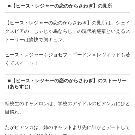
■【ヒース・レジャーの恋のからさわぎ】の見所
【ヒース・レジャーの恋のからさわぎ】の見所は、シェイ
クスピアの「じゃじゃ馬ならし」の現代的翻案といえるス
トーリーは痛快で胸キュン。
ヒース・レジャーもジョセフ・ゴードン＝レヴィッドも若
くてスイート！
■【ヒース・レジャーの恋のからさわぎ】のストーリー
(あらすじ)
転校生のキャメロンは、学校のアイドルのビアンカにひと
目惚れ。
だがビアンカは、姉のキャットより先に誰かとデートして