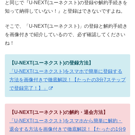
と同じで『U-NEXT(ユーネクスト)の登録や解約手続きを
知って納得していない！』と登録はできないですよね。
そこで、「U-NEXT(ユーネクスト)」の登録と解約手続き
を画像付きで紹介しているので、必ず確認してください
ね！
【U-NEXT(ユーネクスト)の登録方法】
「U-NEXT(ユーネクスト)をスマホで簡単に登録する
方法を画像付きで徹底解説！【たったの3分7ステップ
で登録完了！】」
【U-NEXT(ユーネクスト)の解約・退会方法】
「U-NEXT(ユーネクスト)をスマホから簡単に解約・
退会する方法を画像付きで徹底解説！【たったの1分9