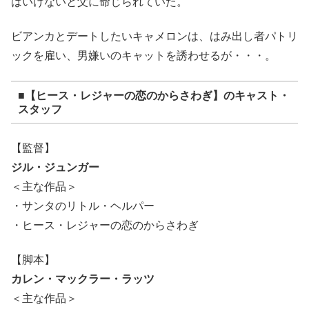
はいけないと父に命じられていた。
ビアンカとデートしたいキャメロンは、はみ出し者パトリ
ックを雇い、男嫌いのキャットを誘わせるが・・・。
■【ヒース・レジャーの恋のからさわぎ】のキャスト・
スタッフ
【監督】
ジル・ジュンガー
＜主な作品＞
・サンタのリトル・ヘルパー
・ヒース・レジャーの恋のからさわぎ
【脚本】
カレン・マックラー・ラッツ
＜主な作品＞