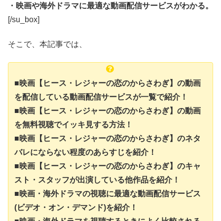
・映画や海外ドラマに最適な動画配信サービスがわかる。
[/su_box]
そこで、本記事では、
■映画【ヒース・レジャーの恋のからさわぎ】の動画
を配信している動画配信サービスが一覧で紹介！
■映画【ヒース・レジャーの恋のからさわぎ】の動画
を無料視聴でイッキ見する方法！
■映画【ヒース・レジャーの恋のからさわぎ】のネタ
バレにならない程度のあらすじを紹介！
■映画【ヒース・レジャーの恋のからさわぎ】のキャ
スト・スタッフが出演している他作品を紹介！
■映画・海外ドラマの視聴に最適な動画配信サービス
(ビデオ・オン・デマンド)を紹介！