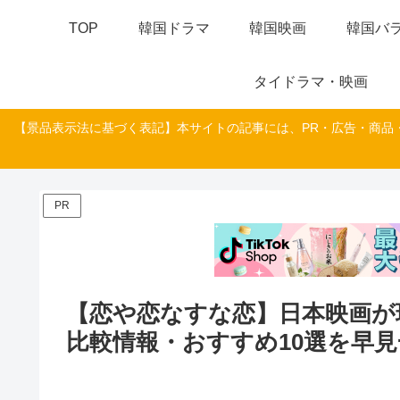
TOP
韓国ドラマ
韓国映画
韓国バラ
タイドラマ・映画
【景品表示法に基づく表記】本サイトの記事には、PR・広告・商品
PR
【恋や恋なすな恋】日本映画が
比較情報・おすすめ10選を早