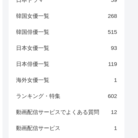
日本ドラマ
59
韓国女優一覧
268
韓国俳優一覧
515
日本女優一覧
93
日本俳優一覧
119
海外女優一覧
1
ランキング・特集
602
動画配信サービスでよくある質問
12
動画配信サービス
1