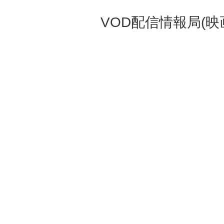
VOD配信情報局(