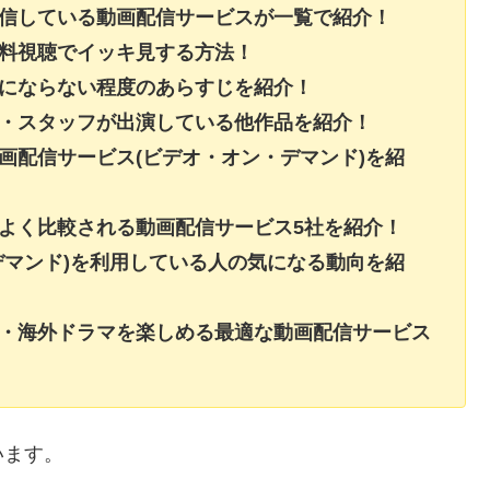
配信している動画配信サービスが一覧で紹介！
無料視聴でイッキ見する方法！
レにならない程度のあらすじを紹介！
ト・スタッフが出演している他作品を紹介！
画配信サービス(ビデオ・オン・デマンド)を紹
よく比較される動画配信サービス5社を紹介！
デマンド)を利用している人の気になる動向を紹
画・海外ドラマを楽しめる最適な動画配信サービス
います。