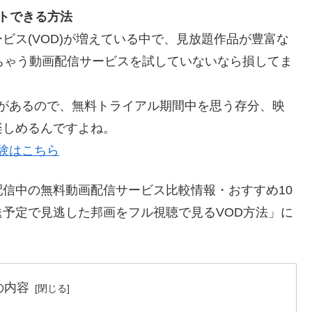
トできる方法
ビス(VOD)が増えている中で、見放題作品が豊富な
ちゃう動画配信サービスを試していないなら損してま
料体験があるので、無料トライアル期間中を思う存分、映
楽しめるんですよね。
体験はこちら
信中の無料動画配信サービス比較情報・おすすめ10
予定で見逃した邦画をフル視聴で見るVOD方法」に
の内容