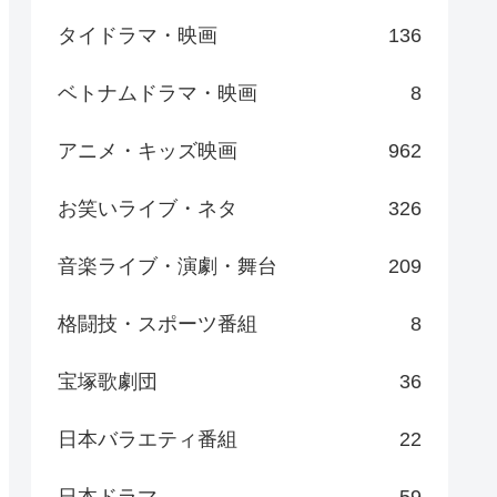
タイドラマ・映画
136
ベトナムドラマ・映画
8
アニメ・キッズ映画
962
お笑いライブ・ネタ
326
音楽ライブ・演劇・舞台
209
格闘技・スポーツ番組
8
宝塚歌劇団
36
日本バラエティ番組
22