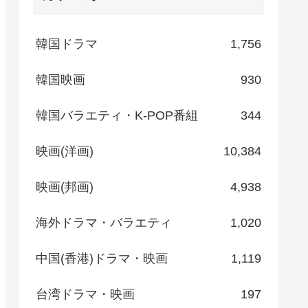
韓国ドラマ
1,756
韓国映画
930
韓国バラエティ・K-POP番組
344
映画(洋画)
10,384
映画(邦画)
4,938
海外ドラマ・バラエティ
1,020
中国(香港)ドラマ・映画
1,119
台湾ドラマ・映画
197