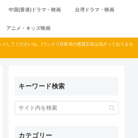
中国(香港)ドラマ・映画
台湾ドラマ・映画
アニメ・キッズ映画
ックしてくださいね。(ワンクリ詐欺等の悪質広告は混ざっておりませ
キーワード検索
カテゴリー