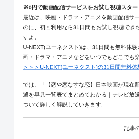
※0円で動画配信サービスをお試し視聴スター
最近は、映画・ドラマ・アニメを動画配信サー
のに、初回利用なら31日間もお試し視聴でき
すよ。
U-NEXT(ユーネクスト)は、31日間も無
画・ドラマ・アニメなどをいつでもどこでも
＞＞＞U-NEXT(ユーネクスト)の31日間無料
では、「【恋や恋なすな恋】日本映画が現在配
選を早見一覧表でまとめてわかる｜テレビ放送
ついて詳しく解説していきます。
記事