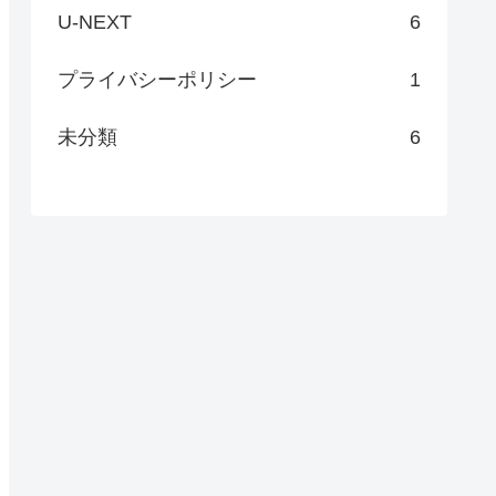
U-NEXT
6
プライバシーポリシー
1
未分類
6