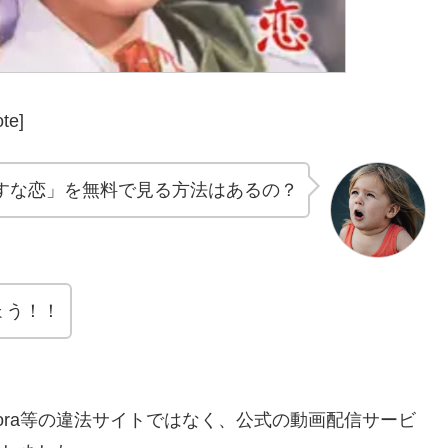
te]
すな恋」を無料で見る方法はあるの？
ょう！！
andora等の違法サイトではなく、公式の動画配信サービ