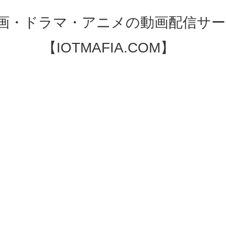
映画・ドラマ・アニメの動画配信サー
【IOTMAFIA.COM】