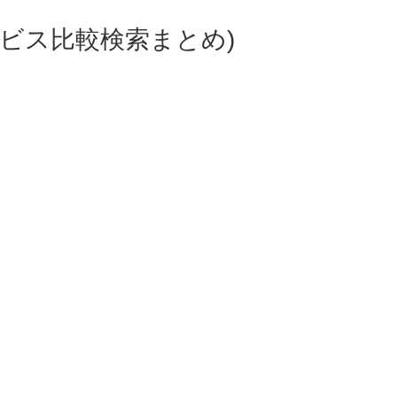
ビス比較検索まとめ)