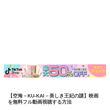
【空海－KU-KAI－美しき王妃の謎】映画
を無料フル動画視聴する方法