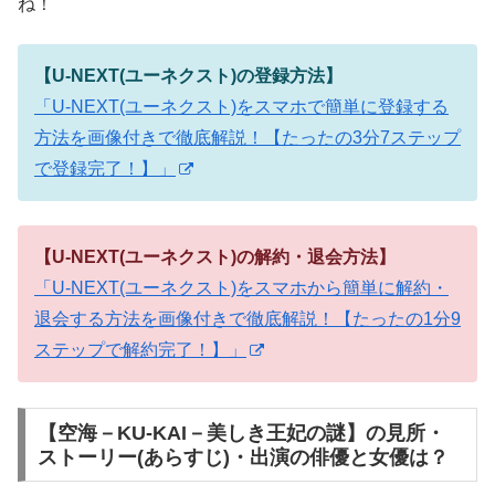
ね！
【U-NEXT(ユーネクスト)の登録方法】
「U-NEXT(ユーネクスト)をスマホで簡単に登録する
方法を画像付きで徹底解説！【たったの3分7ステップ
で登録完了！】」
【U-NEXT(ユーネクスト)の解約・退会方法】
「U-NEXT(ユーネクスト)をスマホから簡単に解約・
退会する方法を画像付きで徹底解説！【たったの1分9
ステップで解約完了！】」
【空海－KU-KAI－美しき王妃の謎】の見所・
ストーリー(あらすじ)・出演の俳優と女優は？