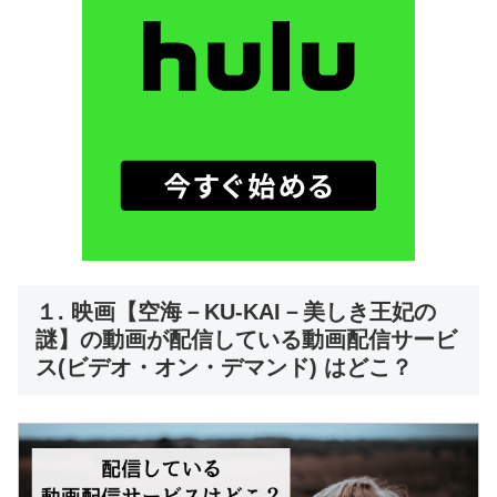
１. 映画【空海－KU-KAI－美しき王妃の
謎】の動画が配信している動画配信サービ
ス(ビデオ・オン・デマンド) はどこ？