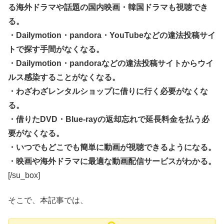
る海外ドラマや話題の国内映画・韓国ドラマも視聴でき
る。
・Dailymotion・pandora・YouTubeなどの違法投稿サイ
トで探す手間がなくなる。
・Dailymotion・pandoraなどの違法投稿サイトからウイ
ルス感染することがなくなる。
・わざわざレンタルショップに借りに行く必要がなくな
る。
・借りたDVD・Blue-rayの返却忘れで延長料金を払う必
要がなくなる。
・いつでもどこでも簡単に動画が視聴できるようになる。
・映画や海外ドラマに最適な動画配信サービスがわかる。
[/su_box]
そこで、本記事では、