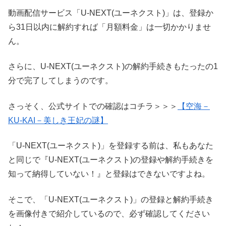
動画配信サービス「U-NEXT(ユーネクスト)」は、登録か
ら31日以内に解約すれば「月額料金」は一切かかりませ
ん。
さらに、U-NEXT(ユーネクスト)の解約手続きもたったの1
分で完了してしまうのです。
さっそく、公式サイトでの確認はコチラ＞＞＞
【空海－
KU-KAI－美しき王妃の謎】
「U-NEXT(ユーネクスト)」を登録する前は、私もあなた
と同じで『U-NEXT(ユーネクスト)の登録や解約手続きを
知って納得していない！』と登録はできないですよね。
そこで、「U-NEXT(ユーネクスト)」の登録と解約手続き
を画像付きで紹介しているので、必ず確認してください