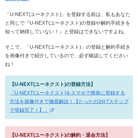
「U-NEXT(ユーネクスト)」を登録する前は、私もあなた
と同じで『U-NEXT(ユーネクスト)の登録や解約手続きを
知って納得していない！』と登録はできないですよね。
そこで、「U-NEXT(ユーネクスト)」の登録と解約手続き
を画像付きで紹介しているので、必ず確認してください
ね！
【U-NEXT(ユーネクスト)の登録方法】
「U-NEXT(ユーネクスト)をスマホで簡単に登録する
方法を画像付きで徹底解説！【たったの3分7ステップ
で登録完了！】」
【U-NEXT(ユーネクスト)の解約・退会方法】