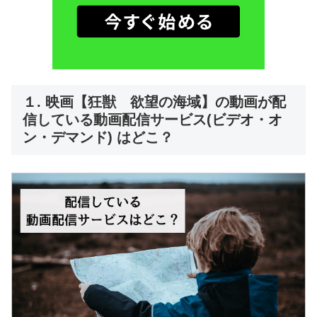
１. 映画【狂獣 欲望の海域】の動画が配
信している動画配信サービス(ビデオ・オ
ン・デマンド) はどこ？