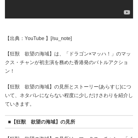
【出典：YouTube 】[/su_note]
【狂獣 欲望の海域】は、「ドラゴン×マッハ！」のマッ
クス・チャンが初主演を務めた香港発のバトルアクショ
ン！
【狂獣 欲望の海域】の見所とストーリー(あらすじ)につ
いて、ネタバレにならない程度に少しだけさわりを紹介し
ていきます。
■【狂獣 欲望の海域】の見所