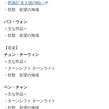
・
西遊記 女人国の戦い
・狂獣 欲望の海域
パコ・ウォン
＜主な作品＞
・狂獣 欲望の海域
【音楽】
チュン・チーウィン
＜主な作品＞
・ターンレフト ターンライト
・狂獣 欲望の海域
ベン・チャン
＜主な作品＞
・ターンレフト ターンライト
・狂獣 欲望の海域