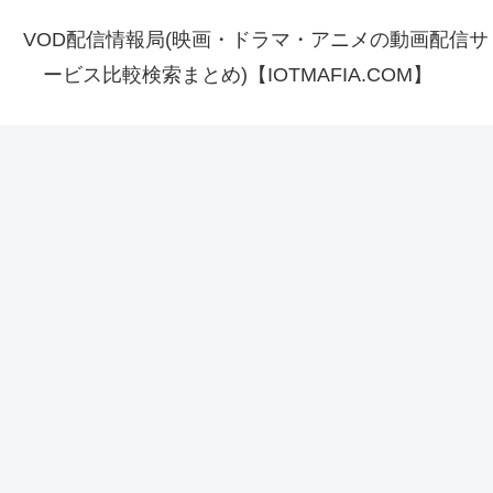
VOD配信情報局(映画・ドラマ・アニメの動画配信サ
ービス比較検索まとめ)【IOTMAFIA.COM】