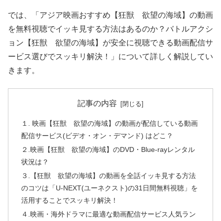
では、「アジア映画おすすめ【狂獣 欲望の海域】の動画
を無料視聴でイッキ見する方法はあるのか？バトルアクシ
ョン【狂獣 欲望の海域】が安全に視聴できる動画配信サ
ービス選びでスッキリ解決！」について詳しく解説してい
きます。
記事の内容
１. 映画【狂獣 欲望の海域】の動画が配信している動画
配信サービス(ビデオ・オン・デマンド) はどこ？
２.映画【狂獣 欲望の海域】のDVD・Blue-rayレンタル
状況は？
３.【狂獣 欲望の海域】の動画を全話イッキ見する方法
のコツは「U-NEXT(ユーネクスト)の31日間無料視聴」を
活用することでスッキリ解決！
４.映画・海外ドラマに最適な動画配信サービス人気ラン