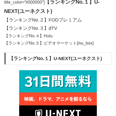
【ランキングNo.１】U-
title_color=”#000000″]
NEXT(ユーネクスト)
【ランキングNo.２】FODプレミアム
【ランキングNo.３】dTV
【ランキングNo.４】Hulu
【ランキングNo.５】ビデオマーケット[/su_box]
【ランキングNo.１】U-NEXT(ユーネクスト)