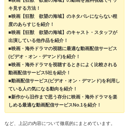
■映画【狂獣 欲望の海域】の動画を無料視聴でイッ
キ見する方法！
■映画【狂獣 欲望の海域】のネタバレにならない程
度のあらすじを紹介！
■映画【狂獣 欲望の海域】のキャスト・スタッフが
出演している他作品を紹介！
■映画・海外ドラマの視聴に最適な動画配信サービス
(ビデオ・オン・デマンド)を紹介！
■映画・海外ドラマを視聴するときによく比較される
動画配信サービス5社を紹介！
■動画配信サービス(ビデオ・オン・デマンド)を利用し
ている人の気になる動向を紹介！
■新作から旧作まで思う存分に映画・海外ドラマを楽
しめる最適な動画配信サービスNo.1を紹介！
など、上記の内容について徹底的にまとめています。