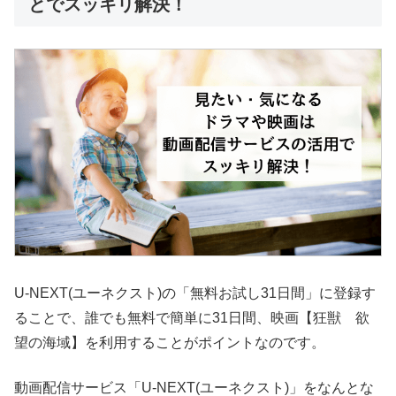
とでスッキリ解決！
U-NEXT(ユーネクスト)の「無料お試し31日間」に登録す
ることで、誰でも無料で簡単に31日間、映画【狂獣 欲
望の海域】を利用することがポイントなのです。
動画配信サービス「U-NEXT(ユーネクスト)」をなんとな