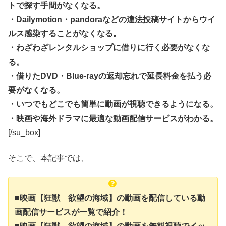
トで探す手間がなくなる。
・Dailymotion・pandoraなどの違法投稿サイトからウイ
ルス感染することがなくなる。
・わざわざレンタルショップに借りに行く必要がなくな
る。
・借りたDVD・Blue-rayの返却忘れで延長料金を払う必
要がなくなる。
・いつでもどこでも簡単に動画が視聴できるようになる。
・映画や海外ドラマに最適な動画配信サービスがわかる。
[/su_box]
そこで、本記事では、
■映画【狂獣 欲望の海域】の動画を配信している動
画配信サービスが一覧で紹介！