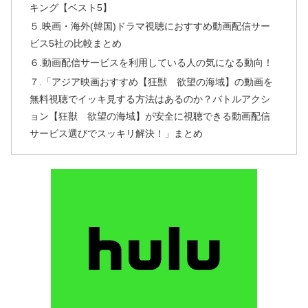
キング【ベスト5】
５.映画・海外(韓国)ドラマ視聴におすすめ動画配信サー
ビス5社の比較まとめ
６.動画配信サービスを利用している人の気になる動向！
７.「アジア映画おすすめ【狂獣 欲望の海域】の動画を
無料視聴でイッキ見する方法はあるのか？バトルアクシ
ョン【狂獣 欲望の海域】が安全に視聴できる動画配信
サービス選びでスッキリ解決！」まとめ