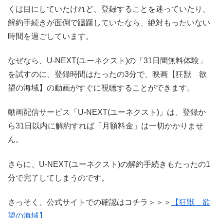
くは目にしていたけれど、登録することを迷っていたり、
解約手続きが面倒で躊躇していたなら、絶対もったいない
時間を過ごしています。
なぜなら、U-NEXT(ユーネクスト)の「31日間無料体験」
を試すのに、登録時間はたったの3分で、映画【狂獣 欲
望の海域】の動画がすぐに視聴することができます。
動画配信サービス「U-NEXT(ユーネクスト)」は、登録か
ら31日以内に解約すれば「月額料金」は一切かかりませ
ん。
さらに、U-NEXT(ユーネクスト)の解約手続きもたったの1
分で完了してしまうのです。
さっそく、公式サイトでの確認はコチラ＞＞＞
【狂獣 欲
望の海域】