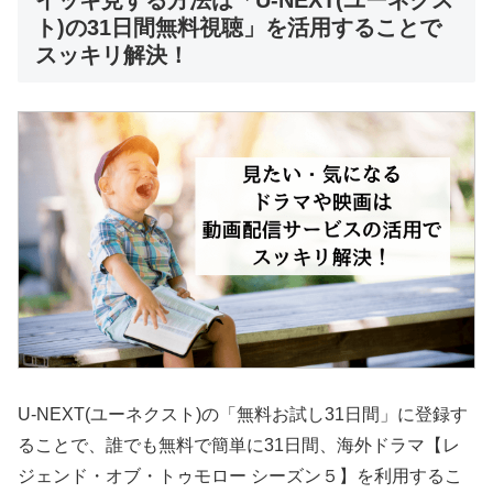
イッキ見する方法は「U-NEXT(ユーネクス
ト)の31日間無料視聴」を活用することで
スッキリ解決！
U-NEXT(ユーネクスト)の「無料お試し31日間」に登録す
ることで、誰でも無料で簡単に31日間、海外ドラマ【レ
ジェンド・オブ・トゥモロー シーズン５】を利用するこ