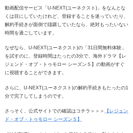
動画配信サービス「U-NEXT(ユーネクスト)」をなんとな
くは目にしていたけれど、登録することを迷っていたり、
解約手続きが面倒で躊躇していたなら、絶対もったいない
時間を過ごしています。
なぜなら、U-NEXT(ユーネクスト)の「31日間無料体験」
を試すのに、登録時間はたったの3分で、海外ドラマ【レ
ジェンド・オブ・トゥモロー シーズン５】の動画がすぐ
に視聴することができます。
さらに、U-NEXT(ユーネクスト)の解約手続きもたったの1
分で完了してしまうのです。
さっそく、公式サイトでの確認はコチラ＞＞＞
【レジェン
ド・オブ・トゥモロー シーズン５】