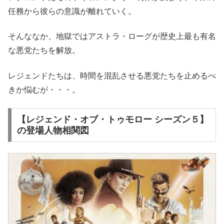
任務から彼らの意識が離れていく。
そんななか、地獄ではアストラ・ローグが歴史上最も有名
な悪党たちを解放。
レジェンドたちは、時間を混乱させる悪党たちを止めるべ
きか悩むが・・・。
【レジェンド・オブ・トゥモロー シーズン５】
の登場人物相関図