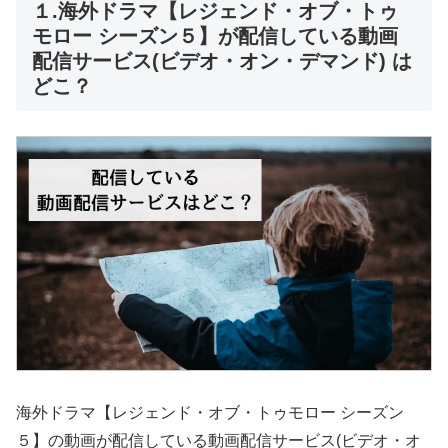
１.海外ドラマ【レジェンド・オブ・トゥ
モロー シーズン５】が配信している動画
配信サービス(ビデオ・オン・デマンド) は
どこ？
海外ドラマ【レジェンド・オブ・トゥモロー シーズン
５】の動画が配信している動画配信サービス(ビデオ・オ