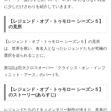
に少しだけさわりを紹介していきます。
【レジェンド・オブ・トゥモロー シーズン５】
の見所
【レジェンド・オブ・トゥモロー シーズン５】の見所
は、世界を救い、有名人となったレジェンドたちが究極の
選択を迫られることに。
第1話は巨大クロスオーバー「クライシス・オン・インフ
ィニット・アース」のパート5。
【レジェンド・オブ・トゥモロー シーズン５】
のストーリー(あらすじ)
レジェンドたちのドキュメンタリー制作が決まり、本来の