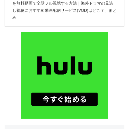
を無料動画で全話フル視聴する方法｜海外ドラマの見逃
し視聴におすすめ動画配信サービス(VOD)はどこ？」まと
め