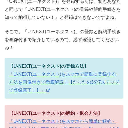
「U-NEXT(ユーネクスト)」を登録する前は、私もあなた
と同じで『U-NEXT(ユーネクスト)の登録や解約手続きを
知って納得していない！』と登録はできないですよね。
そこで、「U-NEXT(ユーネクスト)」の登録と解約手続き
を画像付きで紹介しているので、必ず確認してください
ね！
【U-NEXT(ユーネクスト)の登録方法】
「U-NEXT(ユーネクスト)をスマホで簡単に登録する
方法を画像付きで徹底解説！【たったの3分7ステップ
で登録完了！】」
【U-NEXT(ユーネクスト)の解約・退会方法】
「U-NEXT(ユーネクスト)をスマホから簡単に解約・