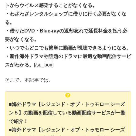
トからウイルス感染することがなくなる。
・わざわざレンタルショップに借りに行く必要がなくな
る。
・借りたDVD・Blue-rayの返却忘れで延長料金を払う必
要がなくなる。
・いつでもどこでも簡単に動画が視聴できるようになる。
・新作海外ドラマや話題のドラマに最適な動画配信サービ
スがわかる。
[/su_box]
そこで、本記事では、
■海外ドラマ【レジェンド・オブ・トゥモロー シーズ
ン５】の動画を配信している動画配信サービスが一覧
で紹介！
■海外ドラマ【レジェンド・オブ・トゥモロー シーズ