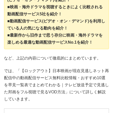
■映画・海外ドラマを視聴するときによく比較される
動画配信サービス5社を紹介！
■動画配信サービス(ビデオ・オン・デマンド)を利用し
ている人の気になる動向を紹介！
■最新作から旧作まで思う存分に映画・海外ドラマを
楽しめる最適な動画配信サービスNo.1を紹介！
など、上記の内容について徹底的にまとめています。
では、「【ロックアウト】日本映画が現在見逃しネット再
配信中の動画配信サービス無料比較情報・おすすめ10選
を早見一覧表でまとめてわかる｜テレビ放送予定で見逃し
た邦画をフル視聴で見るVOD方法」について詳しく解説
していきます。