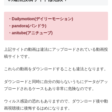
・Dailymotion(デイリーモーション)
・pandora(パンドラ)
・anitube(アニチューブ)
上記サイトの動画は違法にアップロードされている動画投
稿サイトです。
これらの動画をダウンロードすることも違法となります。
ダウンロードと同時に自分の知らないうちにデータがアッ
プロードされるケースもあり非常に危険なのです。
ウィルス感染の恐れもありますので、ダウンロード後や動
画視聴後に後悔するはめになります。