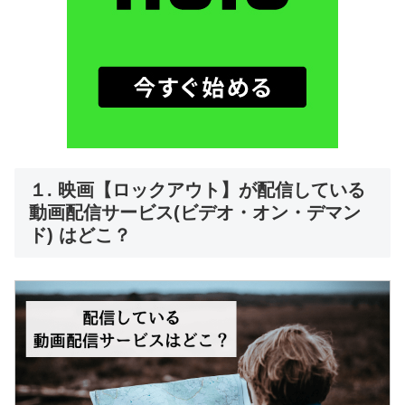
１. 映画【ロックアウト】が配信している
動画配信サービス(ビデオ・オン・デマン
ド) はどこ？