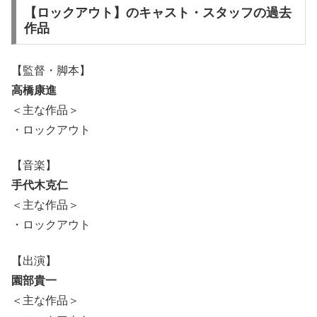
【ロックアウト】のキャスト・スタッフの過去
作品
【監督・脚本】
高橋康進
＜主な作品＞
・ロックアウト
【音楽】
手代木克仁
＜主な作品＞
・ロックアウト
【出演】
園部貴一
＜主な作品＞