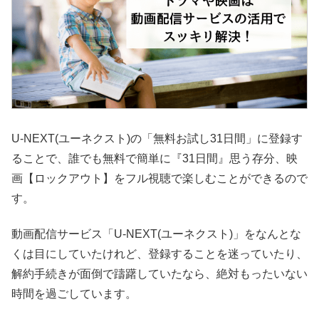
U-NEXT(ユーネクスト)の「無料お試し31日間」に登録す
ることで、誰でも無料で簡単に『31日間』思う存分、映
画【ロックアウト】をフル視聴で楽しむことができるので
す。
動画配信サービス「U-NEXT(ユーネクスト)」をなんとな
くは目にしていたけれど、登録することを迷っていたり、
解約手続きが面倒で躊躇していたなら、絶対もったいない
時間を過ごしています。