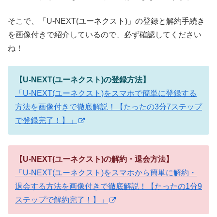
そこで、「U-NEXT(ユーネクスト)」の登録と解約手続き
を画像付きで紹介しているので、必ず確認してください
ね！
【U-NEXT(ユーネクスト)の登録方法】
「U-NEXT(ユーネクスト)をスマホで簡単に登録する
方法を画像付きで徹底解説！【たったの3分7ステップ
で登録完了！】」
【U-NEXT(ユーネクスト)の解約・退会方法】
「U-NEXT(ユーネクスト)をスマホから簡単に解約・
退会する方法を画像付きで徹底解説！【たったの1分9
ステップで解約完了！】」