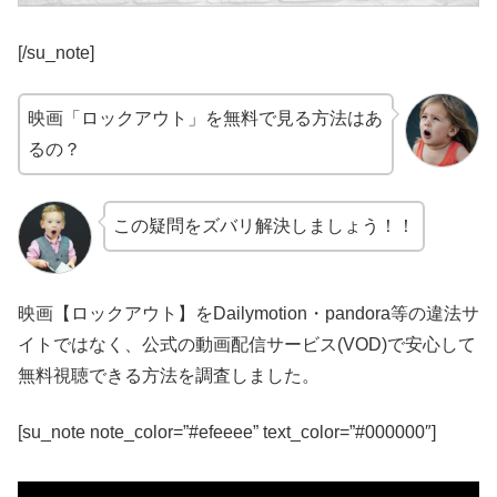
[/su_note]
映画「ロックアウト」を無料で見る方法はあ
るの？
この疑問をズバリ解決しましょう！！
映画【ロックアウト】をDailymotion・pandora等の違法サ
イトではなく、公式の動画配信サービス(VOD)で安心して
無料視聴できる方法を調査しました。
[su_note note_color=”#efeeee” text_color=”#000000″]