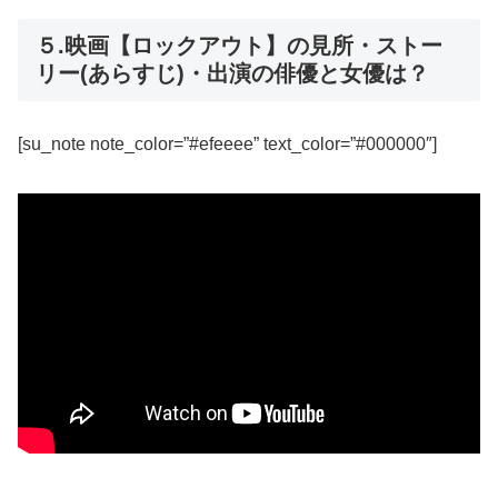
５.映画【ロックアウト】の見所・ストー
リー(あらすじ)・出演の俳優と女優は？
[su_note note_color=”#efeeee” text_color=”#000000″]