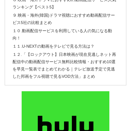
ランキング【ベスト5】
９.映画・海外(韓国)ドラマ視聴におすすめ動画配信サー
ビス5社の比較まとめ
１０.動画配信サービスを利用している人の気になる動
向！
１１.U-NEXTの動画をテレビで見る方法は？
１２.「【ロックアウト】日本映画が現在見逃しネット再
配信中の動画配信サービス無料比較情報・おすすめ10選
を早見一覧表でまとめてわかる｜テレビ放送予定で見逃
した邦画をフル視聴で見るVOD方法」まとめ