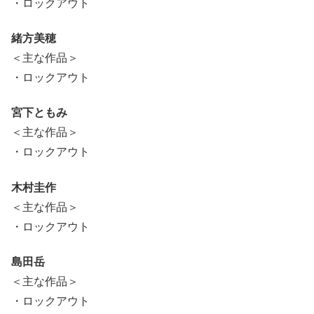
・ロックアウト
緒方美穂
＜主な作品＞
・ロックアウト
宮下ともみ
＜主な作品＞
・ロックアウト
木村圭作
＜主な作品＞
・ロックアウト
島田岳
＜主な作品＞
・ロックアウト