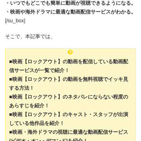
・いつでもどこでも簡単に動画が視聴できるようになる。
・映画や海外ドラマに最適な動画配信サービスがわかる。
[/su_box]
そこで、本記事では、
■映画【ロックアウト】の動画を配信している動画配
信サービスが一覧で紹介！
■映画【ロックアウト】の動画を無料視聴でイッキ見
する方法！
■映画【ロックアウト】のネタバレにならない程度の
あらすじを紹介！
■映画【ロックアウト】のキャスト・スタッフが出演
している他作品を紹介！
■映画・海外ドラマの視聴に最適な動画配信サービス
(ビデオ・オン・デマンド)を紹介！