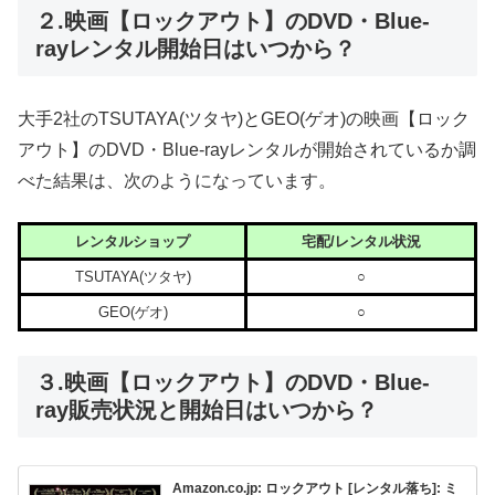
２.映画【ロックアウト】のDVD・Blue-
rayレンタル開始日はいつから？
大手2社のTSUTAYA(ツタヤ)とGEO(ゲオ)の映画【ロック
アウト】のDVD・Blue-rayレンタルが開始されているか調
べた結果は、次のようになっています。
レンタルショップ
宅配/レンタル状況
TSUTAYA(ツタヤ)
○
GEO(ゲオ)
○
３.映画【ロックアウト】のDVD・Blue-
ray販売状況と開始日はいつから？
Amazon.co.jp: ロックアウト [レンタル落ち]: ミ