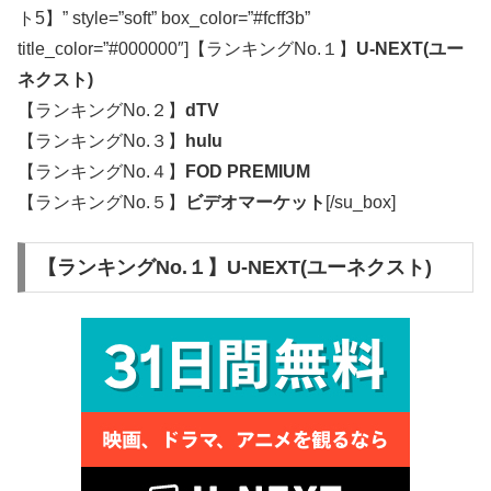
ト5】” style=”soft” box_color=”#fcff3b”
title_color=”#000000″]【ランキングNo.１】
U-NEXT(ユー
ネクスト)
【ランキングNo.２】
dTV
【ランキングNo.３】
hulu
【ランキングNo.４】
FOD PREMIUM
【ランキングNo.５】
ビデオマーケット
[/su_box]
【ランキングNo.１】U-NEXT(ユーネクスト)