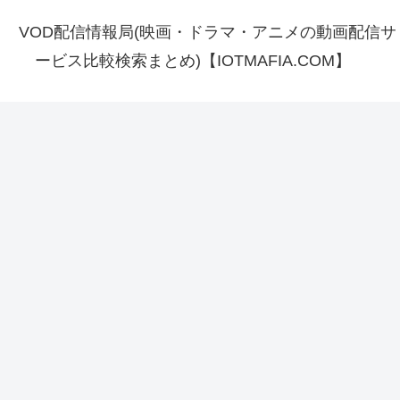
VOD配信情報局(映画・ドラマ・アニメの動画配信サ
ービス比較検索まとめ)【IOTMAFIA.COM】