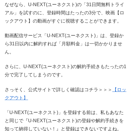
なぜなら、U-NEXT(ユーネクスト)の「31日間無料トライ
アル」を試すのに、登録時間はたったの3分で、映画【ロ
ックアウト】の動画がすぐに視聴することができます。
動画配信サービス「U-NEXT(ユーネクスト)」は、登録か
ら31日以内に解約すれば「月額料金」は一切かかりませ
ん。
さらに、U-NEXT(ユーネクスト)の解約手続きもたったの1
分で完了してしまうのです。
さっそく、公式サイトで詳しく確認はコチラ＞＞＞
【ロッ
クアウト】
「U-NEXT(ユーネクスト)」を登録する前は、私もあなた
と同じで『U-NEXT(ユーネクスト)の登録や解約手続きを
知って納得していない！』と登録はできないですよね。