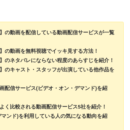
略】の動画を配信している動画配信サービスが一覧
略】の動画を無料視聴でイッキ見する方法！
略】のネタバレにならない程度のあらすじを紹介！
略】のキャスト・スタッフが出演している他作品を
画配信サービス(ビデオ・オン・デマンド)を紹
よく比較される動画配信サービス5社を紹介！
デマンド)を利用している人の気になる動向を紹