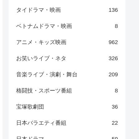
タイドラマ・映画
136
ベトナムドラマ・映画
8
アニメ・キッズ映画
962
お笑いライブ・ネタ
326
音楽ライブ・演劇・舞台
209
格闘技・スポーツ番組
8
宝塚歌劇団
36
日本バラエティ番組
22