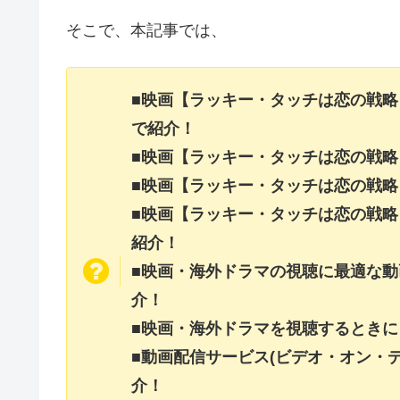
そこで、本記事では、
■映画【ラッキー・タッチは恋の戦
で紹介！
■映画【ラッキー・タッチは恋の戦
■映画【ラッキー・タッチは恋の戦
■映画【ラッキー・タッチは恋の戦
紹介！
■映画・海外ドラマの視聴に最適な動
介！
■映画・海外ドラマを視聴するときに
■動画配信サービス(ビデオ・オン・
介！