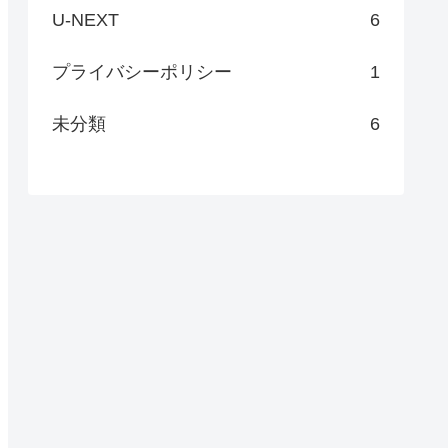
U-NEXT
6
プライバシーポリシー
1
未分類
6