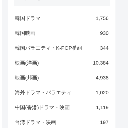
韓国ドラマ
1,756
韓国映画
930
韓国バラエティ・K-POP番組
344
映画(洋画)
10,384
映画(邦画)
4,938
海外ドラマ・バラエティ
1,020
中国(香港)ドラマ・映画
1,119
台湾ドラマ・映画
197