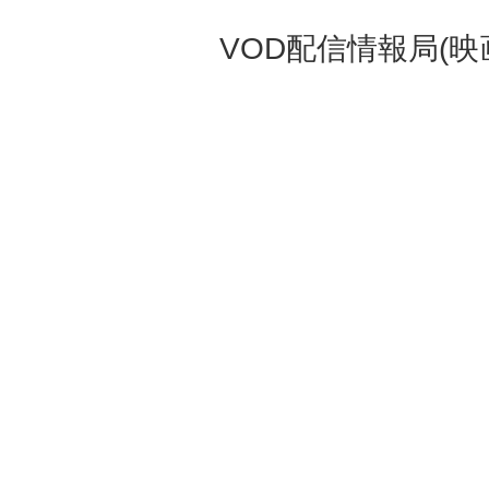
VOD配信情報局(