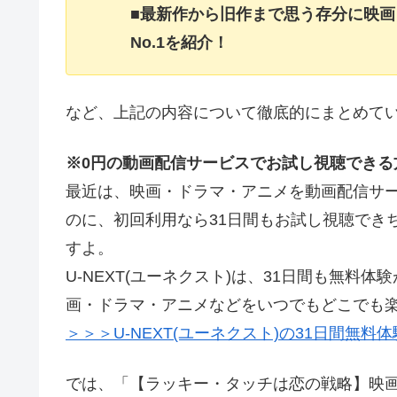
■最新作から旧作まで思う存分に映
No.1を紹介！
など、上記の内容について徹底的にまとめて
※0円の動画配信サービスでお試し視聴できる
最近は、映画・ドラマ・アニメを動画配信サー
のに、初回利用なら31日間もお試し視聴でき
すよ。
U-NEXT(ユーネクスト)は、31日間も無
画・ドラマ・アニメなどをいつでもどこでも
＞＞＞U-NEXT(ユーネクスト)の31日間無料
では、「【ラッキー・タッチは恋の戦略】映