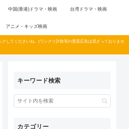
中国(香港)ドラマ・映画
台湾ドラマ・映画
アニメ・キッズ映画
ックしてくださいね。(ワンクリ詐欺等の悪質広告は混ざっておりませ
キーワード検索
カテゴリー