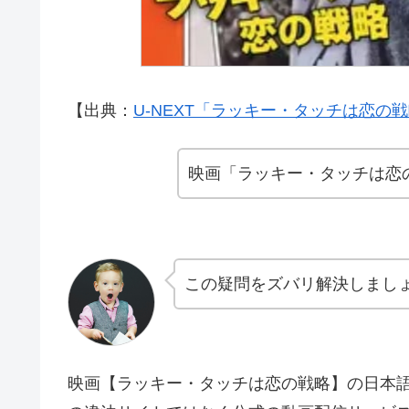
【出典：
U-NEXT「ラッキー・タッチは恋の
映画「ラッキー・タッチは恋
この疑問をズバリ解決しまし
映画【ラッキー・タッチは恋の戦略】の日本語吹替版・