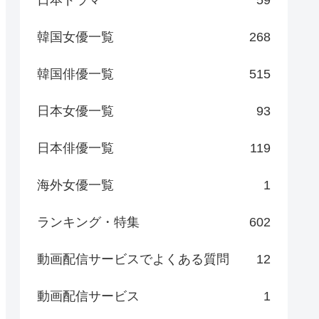
日本ドラマ
59
韓国女優一覧
268
韓国俳優一覧
515
日本女優一覧
93
日本俳優一覧
119
海外女優一覧
1
ランキング・特集
602
動画配信サービスでよくある質問
12
動画配信サービス
1