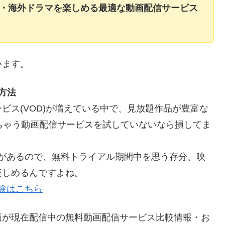
画・海外ドラマを楽しめる最適な動画配信サービス
います。
方法
ビス(VOD)が増えている中で、見放題作品が豊富な
ちゃう動画配信サービスを試していないなら損してま
料体験があるので、無料トライアル期間中を思う存分、映
楽しめるんですよね。
体験はこちら
画が現在配信中の無料動画配信サービス比較情報・お