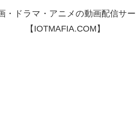
映画・ドラマ・アニメの動画配信サー
【IOTMAFIA.COM】