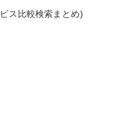
ビス比較検索まとめ)