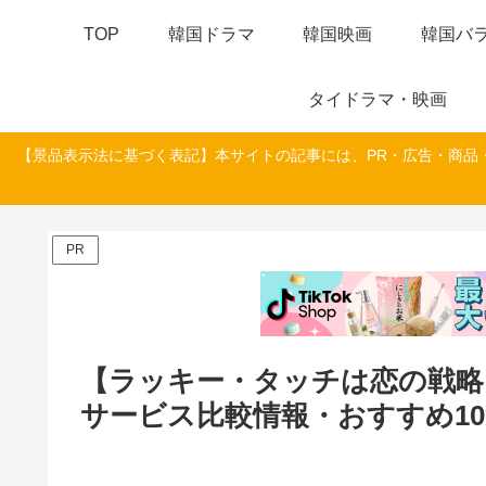
TOP
韓国ドラマ
韓国映画
韓国バラ
タイドラマ・映画
【景品表示法に基づく表記】本サイトの記事には、PR・広告・商品
PR
【ラッキー・タッチは恋の戦略
サービス比較情報・おすすめ1