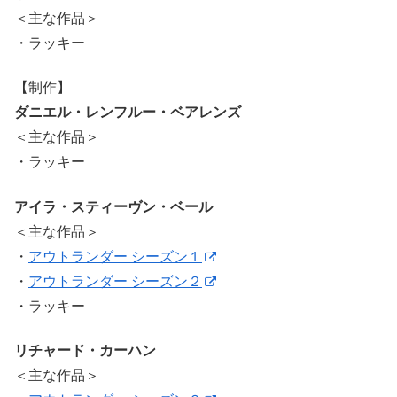
＜主な作品＞
・ラッキー
【制作】
ダニエル・レンフルー・ベアレンズ
＜主な作品＞
・ラッキー
アイラ・スティーヴン・ベール
＜主な作品＞
・
アウトランダー シーズン１
・
アウトランダー シーズン２
・ラッキー
リチャード・カーハン
＜主な作品＞