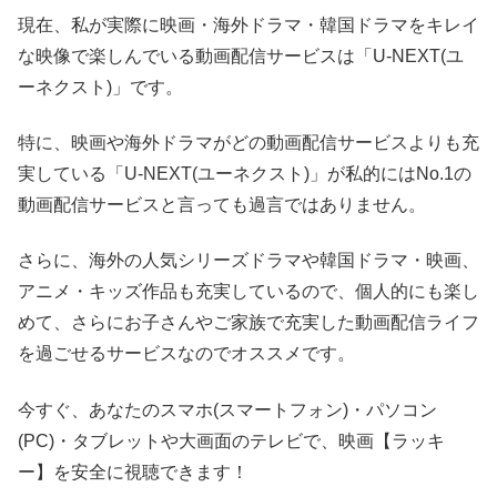
現在、私が実際に映画・海外ドラマ・韓国ドラマをキレイ
な映像で楽しんでいる動画配信サービスは「U-NEXT(ユ
ーネクスト)」です。
特に、映画や海外ドラマがどの動画配信サービスよりも充
実している「U-NEXT(ユーネクスト)」が私的にはNo.1の
動画配信サービスと言っても過言ではありません。
さらに、海外の人気シリーズドラマや韓国ドラマ・映画、
アニメ・キッズ作品も充実しているので、個人的にも楽し
めて、さらにお子さんやご家族で充実した動画配信ライフ
を過ごせるサービスなのでオススメです。
今すぐ、あなたのスマホ(スマートフォン)・パソコン
(PC)・タブレットや大画面のテレビで、映画【ラッキ
ー】を安全に視聴できます！