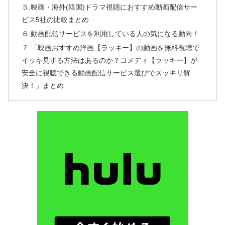
５.映画・海外(韓国)ドラマ視聴におすすめ動画配信サー
ビス5社の比較まとめ
６.動画配信サービスを利用している人の気になる動向！
７.「映画おすすめ洋画【ラッキー】の動画を無料視聴で
イッキ見する方法はあるのか？コメディ【ラッキー】が
安全に視聴できる動画配信サービス選びでスッキリ解
決！」まとめ