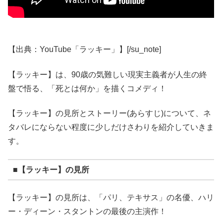
【出典：YouTube「ラッキー」】[/su_note]
【ラッキー】は、90歳の気難しい現実主義者が人生の終
盤で悟る、「死とは何か」を描くコメディ！
【ラッキー】の見所とストーリー(あらすじ)について、ネ
タバレにならない程度に少しだけさわりを紹介していきま
す。
■【ラッキー】の見所
【ラッキー】の見所は、「パリ、テキサス」の名優、ハリ
ー・ディーン・スタントンの最後の主演作！