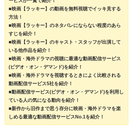
ービスが一覧で紹介！
■映画【ラッキー】の動画を無料視聴でイッキ見する
方法！
■映画【ラッキー】のネタバレにならない程度のあら
すじを紹介！
■映画【ラッキー】のキャスト・スタッフが出演して
いる他作品を紹介！
■映画・海外ドラマの視聴に最適な動画配信サービス
(ビデオ・オン・デマンド)を紹介！
■映画・海外ドラマを視聴するときによく比較される
動画配信サービス5社を紹介！
■動画配信サービス(ビデオ・オン・デマンド)を利用し
ている人の気になる動向を紹介！
■新作から旧作まで思う存分に映画・海外ドラマを楽
しめる最適な動画配信サービスNo.1を紹介！