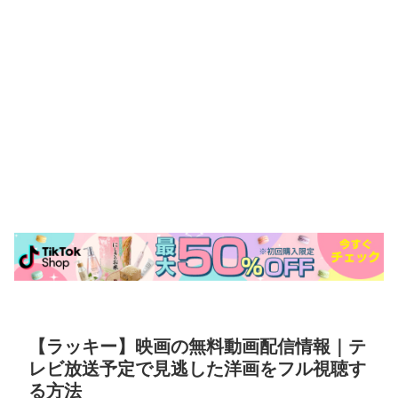
【ラッキー】映画の無料動画配信情報｜テ
レビ放送予定で見逃した洋画をフル視聴す
る方法