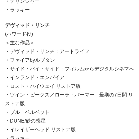
・デリンジャー
・ラッキー
デヴィッド・リンチ
(ハワード役)
＜主な作品＞
・デヴィッド・リンチ：アートライフ
・ファイアbyルブタン
・サイド・バイ・サイド：フィルムからデジタルシネマへ
・インランド・エンパイア
・ロスト・ハイウェイ リストア版
・ツイン・ピークス／ローラ・パーマー 最期の7日間 リ
ストア版
・ブルーベルベット
・DUNE/砂の惑星
・イレイザーヘッド リストア版
・ラッキー