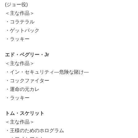
(ジョー役)
＜主な作品＞
・コラテラル
・ゲットバック
・ラッキー
エド・ベグリー・Jr
＜主な作品＞
・イン・セキュリティ―危険な賭け―
・コックファイター
・運命の元カレ
・ラッキー
トム・スケリット
＜主な作品＞
・王様のためのホログラム