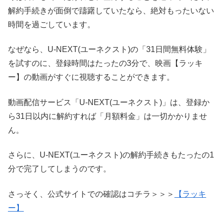
解約手続きが面倒で躊躇していたなら、絶対もったいない
時間を過ごしています。
なぜなら、U-NEXT(ユーネクスト)の「31日間無料体験」
を試すのに、登録時間はたったの3分で、映画【ラッキ
ー】の動画がすぐに視聴することができます。
動画配信サービス「U-NEXT(ユーネクスト)」は、登録か
ら31日以内に解約すれば「月額料金」は一切かかりませ
ん。
さらに、U-NEXT(ユーネクスト)の解約手続きもたったの1
分で完了してしまうのです。
さっそく、公式サイトでの確認はコチラ＞＞＞
【ラッキ
ー】