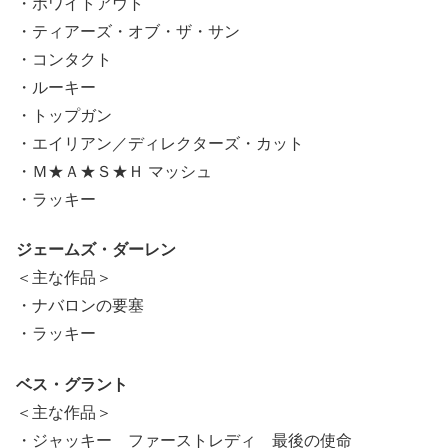
・ホワイトアウト
・ティアーズ・オブ・ザ・サン
・コンタクト
・ルーキー
・トップガン
・エイリアン／ディレクターズ・カット
・Ｍ★Ａ★Ｓ★Ｈ マッシュ
・ラッキー
ジェームズ・ダーレン
＜主な作品＞
・ナバロンの要塞
・ラッキー
ベス・グラント
＜主な作品＞
・ジャッキー ファーストレディ 最後の使命