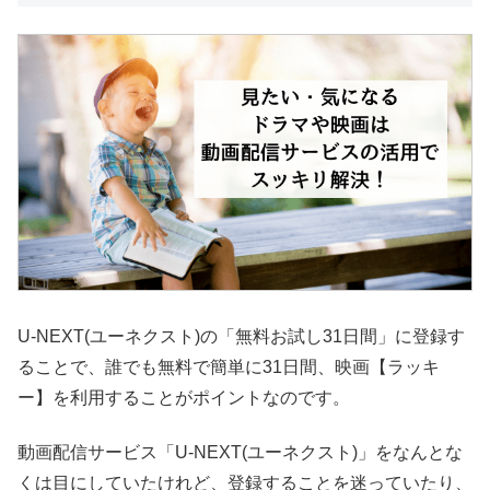
U-NEXT(ユーネクスト)の「無料お試し31日間」に登録す
ることで、誰でも無料で簡単に31日間、映画【ラッキ
ー】を利用することがポイントなのです。
動画配信サービス「U-NEXT(ユーネクスト)」をなんとな
くは目にしていたけれど、登録することを迷っていたり、