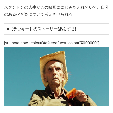
スタントンの人生がこの映画ににじみあふれていて、自分
のあるべき姿について考えさせられる。
■【ラッキー】のストーリー(あらすじ)
[su_note note_color=”#efeeee” text_color=”#000000″]