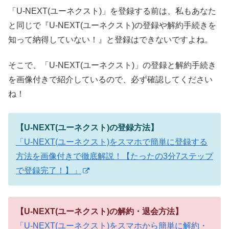
「U-NEXT(ユーネクスト)」を登録する前は、私もあなた
と同じで『U-NEXT(ユーネクスト)の登録や解約手続きを
知って納得していない！』と登録はできないですよね。
そこで、「U-NEXT(ユーネクスト)」の登録と解約手続き
を画像付きで紹介しているので、必ず確認してください
ね！
【U-NEXT(ユーネクスト)の登録方法】
「U-NEXT(ユーネクスト)をスマホで簡単に登録する
方法を画像付きで徹底解説！【たったの3分7ステップ
で登録完了！】」
【U-NEXT(ユーネクスト)の解約・退会方法】
「U-NEXT(ユーネクスト)をスマホから簡単に解約・