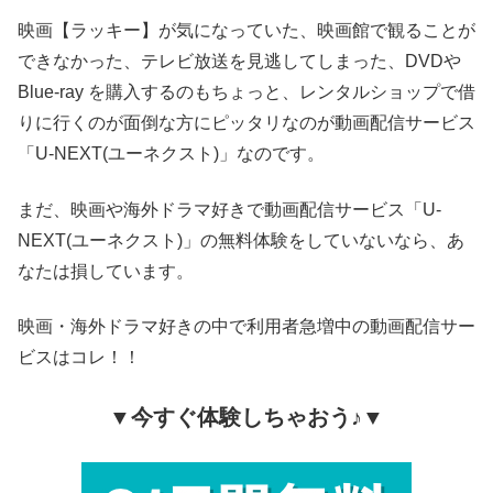
映画【ラッキー】が気になっていた、映画館で観ることが
できなかった、テレビ放送を見逃してしまった、DVDや
Blue-ray を購入するのもちょっと、レンタルショップで借
りに行くのが面倒な方にピッタリなのが動画配信サービス
「U-NEXT(ユーネクスト)」なのです。
まだ、映画や海外ドラマ好きで動画配信サービス「U-
NEXT(ユーネクスト)」の無料体験をしていないなら、あ
なたは損しています。
映画・海外ドラマ好きの中で利用者急増中の動画配信サー
ビスはコレ！！
▼今すぐ体験しちゃおう♪▼