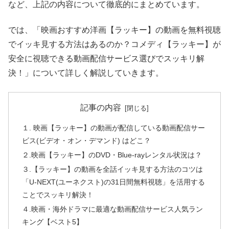
など、上記の内容について徹底的にまとめています。
では、「映画おすすめ洋画【ラッキー】の動画を無料視聴
でイッキ見する方法はあるのか？コメディ【ラッキー】が
安全に視聴できる動画配信サービス選びでスッキリ解
決！」について詳しく解説していきます。
記事の内容
１. 映画【ラッキー】の動画が配信している動画配信サー
ビス(ビデオ・オン・デマンド) はどこ？
２.映画【ラッキー】のDVD・Blue-rayレンタル状況は？
３.【ラッキー】の動画を全話イッキ見する方法のコツは
「U-NEXT(ユーネクスト)の31日間無料視聴」を活用する
ことでスッキリ解決！
４.映画・海外ドラマに最適な動画配信サービス人気ラン
キング【ベスト5】