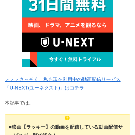
＞＞＞さっそく、私も現在利用中の動画配信サービス
「U-NEXT(ユーネクスト)」はコチラ
本記事では、
■映画【ラッキー】の動画を配信している動画配信サ