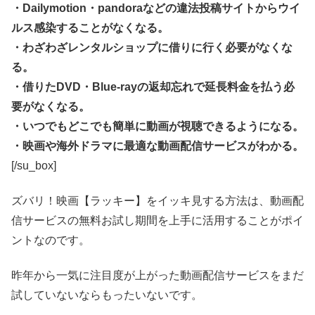
・Dailymotion・pandoraなどの違法投稿サイトからウイ
ルス感染することがなくなる。
・わざわざレンタルショップに借りに行く必要がなくな
る。
・借りたDVD・Blue-rayの返却忘れで延長料金を払う必
要がなくなる。
・いつでもどこでも簡単に動画が視聴できるようになる。
・映画や海外ドラマに最適な動画配信サービスがわかる。
[/su_box]
ズバリ！映画【ラッキー】をイッキ見する方法は、動画配
信サービスの無料お試し期間を上手に活用することがポイ
ントなのです。
昨年から一気に注目度が上がった動画配信サービスをまだ
試していないならもったいないです。