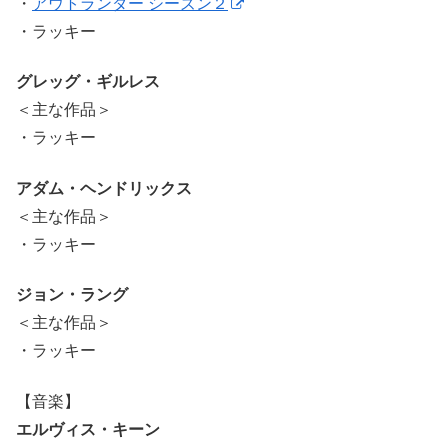
・
アウトランダー シーズン２
・ラッキー
グレッグ・ギルレス
＜主な作品＞
・ラッキー
アダム・ヘンドリックス
＜主な作品＞
・ラッキー
ジョン・ラング
＜主な作品＞
・ラッキー
【音楽】
エルヴィス・キーン