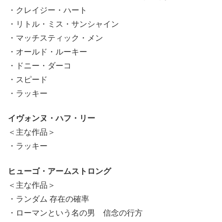
・クレイジー・ハート
・リトル・ミス・サンシャイン
・マッチスティック・メン
・オールド・ルーキー
・ドニー・ダーコ
・スピード
・ラッキー
イヴォンヌ・ハフ・リー
＜主な作品＞
・ラッキー
ヒューゴ・アームストロング
＜主な作品＞
・ランダム 存在の確率
・ローマンという名の男 信念の行方