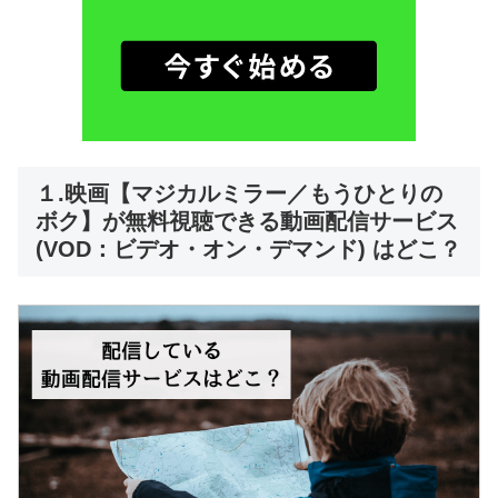
１.映画【マジカルミラー／もうひとりの
ボク】が無料視聴できる動画配信サービス
(VOD：ビデオ・オン・デマンド) はどこ？