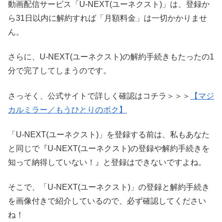
動画配信サービス「U-NEXT(ユーネクスト)」は、登録か
ら31日以内に解約すれば「月額料金」は一切かかりませ
ん。
さらに、U-NEXT(ユーネクスト)の解約手続きもたったの1
分で完了してしまうのです。
さっそく、公式サイトで詳しく確認はコチラ＞＞＞
【マジ
カルミラー／もうひとりのボク】
「U-NEXT(ユーネクスト)」を登録する前は、私もあなた
と同じで『U-NEXT(ユーネクスト)の登録や解約手続きを
知って納得していない！』と登録はできないですよね。
そこで、「U-NEXT(ユーネクスト)」の登録と解約手続き
を画像付きで紹介しているので、必ず確認してください
ね！