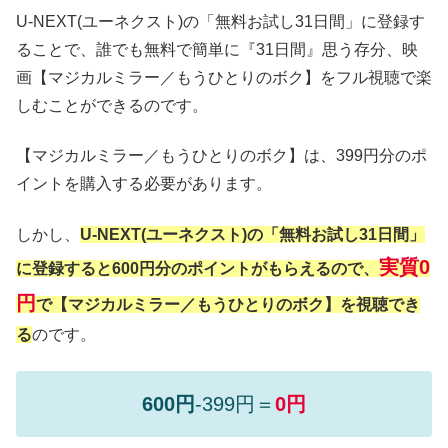
U-NEXT(ユーネクスト)の「無料お試し31日間」に登録す
ることで、誰でも無料で簡単に『31日間』思う存分、映
画【マジカルミラー／もうひとりのボク】をフル視聴で楽
しむことができるのです。
【マジカルミラー／もうひとりのボク】は、399円分のポ
イントを購入する必要があります。
しかし、
U-NEXT(ユーネクスト)の「無料お試し31日間」
実質0
に登録すると600円分のポイントがもらえるので、
円
で【マジカルミラー／もうひとりのボク】を視聴でき
る
のです。
600円
-399円＝
0円