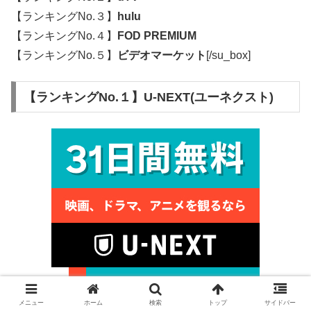
【ランキングNo.３】
hulu
【ランキングNo.４】
FOD PREMIUM
【ランキングNo.５】
ビデオマーケット
[/su_box]
【ランキングNo.１】U-NEXT(ユーネクスト)
メニュー
ホーム
検索
トップ
サイドバー