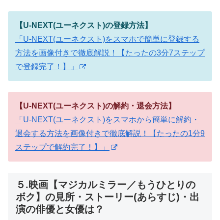
【U-NEXT(ユーネクスト)の登録方法】
「U-NEXT(ユーネクスト)をスマホで簡単に登録する
方法を画像付きで徹底解説！【たったの3分7ステップ
で登録完了！】」
【U-NEXT(ユーネクスト)の解約・退会方法】
「U-NEXT(ユーネクスト)をスマホから簡単に解約・
退会する方法を画像付きで徹底解説！【たったの1分9
ステップで解約完了！】」
５.映画【マジカルミラー／もうひとりの
ボク】の見所・ストーリー(あらすじ)・出
演の俳優と女優は？