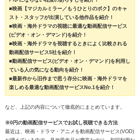
■映画【マジカルミラー／もうひとりのボク】のキャ
スト・スタッフが出演している他作品を紹介！
■映画・海外ドラマの視聴に最適な動画配信サービス
(ビデオ・オン・デマンド)を紹介！
■映画・海外ドラマを視聴するときによく比較される
動画配信サービス5社を紹介！
■動画配信サービス(ビデオ・オン・デマンド)を利用し
ている人の気になる動向を紹介！
■最新作から旧作まで思う存分に映画・海外ドラマを
楽しめる最適な動画配信サービスNo.1を紹介！
など、上記の内容について徹底的にまとめています。
※0円の動画配信サービスでお試し視聴できる方法
最近は、映画・ドラマ・アニメを動画配信サービス(VOD)