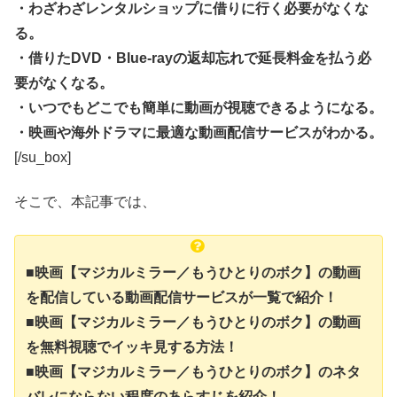
・わざわざレンタルショップに借りに行く必要がなくな
る。
・借りたDVD・Blue-rayの返却忘れで延長料金を払う必
要がなくなる。
・いつでもどこでも簡単に動画が視聴できるようになる。
・映画や海外ドラマに最適な動画配信サービスがわかる。
[/su_box]
そこで、本記事では、
■映画【マジカルミラー／もうひとりのボク】の動画
を配信している動画配信サービスが一覧で紹介！
■映画【マジカルミラー／もうひとりのボク】の動画
を無料視聴でイッキ見する方法！
■映画【マジカルミラー／もうひとりのボク】のネタ
バレにならない程度のあらすじを紹介！