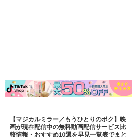
【マジカルミラー／もうひとりのボク】映
画が現在配信中の無料動画配信サービス比
較情報・おすすめ10選を早見一覧表でまと