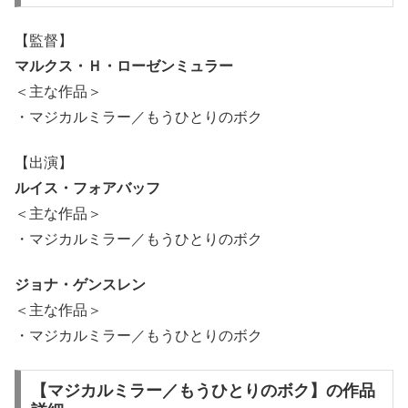
【監督】
マルクス・Ｈ・ローゼンミュラー
＜主な作品＞
・マジカルミラー／もうひとりのボク
【出演】
ルイス・フォアバッフ
＜主な作品＞
・マジカルミラー／もうひとりのボク
ジョナ・ゲンスレン
＜主な作品＞
・マジカルミラー／もうひとりのボク
【マジカルミラー／もうひとりのボク】の作品