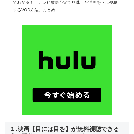
てわかる！｜テレビ放送予定で見逃した洋画をフル視聴
するVOD方法」まとめ
１.映画【目には目を】が無料視聴できる