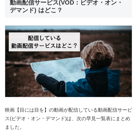
動画配信サービス(VOD：ビデオ・オン・
デマンド) はどこ？
映画【目には目を】の動画が配信している動画配信サービ
ス(ビデオ・オン・デマンド)は、次の早見一覧表にまとめ
ました。