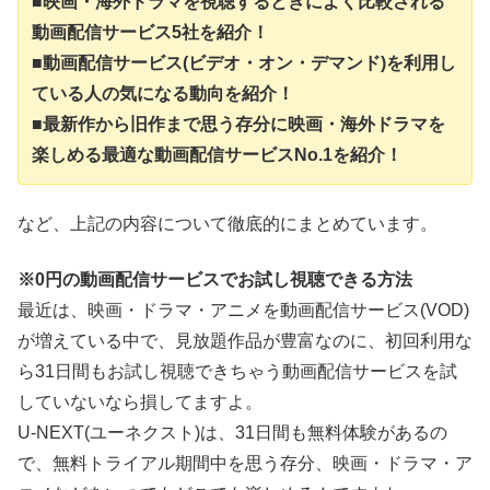
■映画・海外ドラマを視聴するときによく比較される
動画配信サービス5社を紹介！
■動画配信サービス(ビデオ・オン・デマンド)を利用し
ている人の気になる動向を紹介！
■最新作から旧作まで思う存分に映画・海外ドラマを
楽しめる最適な動画配信サービスNo.1を紹介！
など、上記の内容について徹底的にまとめています。
※0円の動画配信サービスでお試し視聴できる方法
最近は、映画・ドラマ・アニメを動画配信サービス(VOD)
が増えている中で、見放題作品が豊富なのに、初回利用な
ら31日間もお試し視聴できちゃう動画配信サービスを試
していないなら損してますよ。
U-NEXT(ユーネクスト)は、31日間も無料体験があるの
で、無料トライアル期間中を思う存分、映画・ドラマ・ア