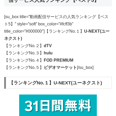
信サービス人気ランキング【ベスト5】
[su_box title=”動画配信サービスの人気ランキング【ベス
ト5】” style=”soft” box_color=”#fcff3b”
title_color=”#000000″]【ランキングNo.１】
U-NEXT(ユー
ネクスト)
【ランキングNo.２】
dTV
【ランキングNo.３】
hulu
【ランキングNo.４】
FOD PREMIUM
【ランキングNo.５】
ビデオマーケット
[/su_box]
【ランキングNo.１】U-NEXT(ユーネクスト)