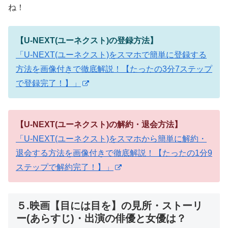
ね！
【U-NEXT(ユーネクスト)の登録方法】
「U-NEXT(ユーネクスト)をスマホで簡単に登録する
方法を画像付きで徹底解説！【たったの3分7ステップ
で登録完了！】」
【U-NEXT(ユーネクスト)の解約・退会方法】
「U-NEXT(ユーネクスト)をスマホから簡単に解約・
退会する方法を画像付きで徹底解説！【たったの1分9
ステップで解約完了！】」
５.映画【目には目を】の見所・ストーリ
ー(あらすじ)・出演の俳優と女優は？