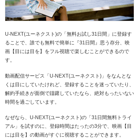
U-NEXT(ユーネクスト)の「無料お試し31日間」に登録す
ることで、誰でも無料で簡単に『31日間』思う存分、映
画【目には目を】をフル視聴で楽しむことができるので
す。
動画配信サービス「U-NEXT(ユーネクスト)」をなんとな
くは目にしていたけれど、登録することを迷っていたり、
解約手続きが面倒で躊躇していたなら、絶対もったいない
時間を過ごしています。
なぜなら、U-NEXT(ユーネクスト)の「31日間無料トライ
アル」を試すのに、登録時間はたったの3分で、映画【目
には目を】の動画がすぐに視聴することができます。