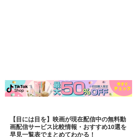
【目には目を】映画が現在配信中の無料動
画配信サービス比較情報・おすすめ10選を
早見一覧表でまとめてわかる！