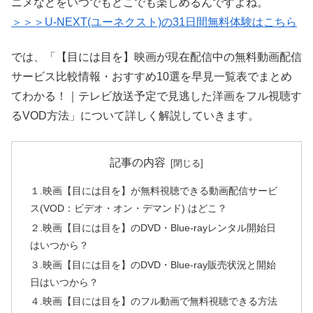
ニメなどをいつでもどこでも楽しめるんですよね。
＞＞＞U-NEXT(ユーネクスト)の31日間無料体験はこちら
では、「【目には目を】映画が現在配信中の無料動画配信
サービス比較情報・おすすめ10選を早見一覧表でまとめ
てわかる！｜テレビ放送予定で見逃した洋画をフル視聴す
るVOD方法」について詳しく解説していきます。
記事の内容
１.映画【目には目を】が無料視聴できる動画配信サービ
ス(VOD：ビデオ・オン・デマンド) はどこ？
２.映画【目には目を】のDVD・Blue-rayレンタル開始日
はいつから？
３.映画【目には目を】のDVD・Blue-ray販売状況と開始
日はいつから？
４.映画【目には目を】のフル動画で無料視聴できる方法