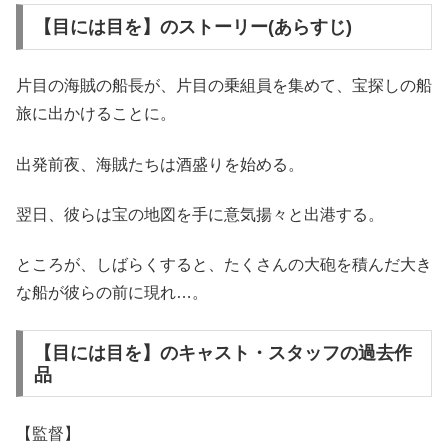
【目には目を】のストーリー(あらすじ)
片目の海賊の船長が、片目の乗組員を集めて、宝探しの船
旅に出かけることに。
出発前夜、海賊たちは酒盛りを始める。
翌日、彼らは宝の地図を手に意気揚々と出港する。
ところが、しばらくすると、たくさんの大砲を積んだ大き
な船が彼らの前に現れ…。
【目には目を】のキャスト・スタッフの過去作
品
【監督】