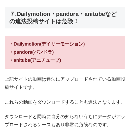
７.Dailymotion・pandora・anitubeなど
の違法投稿サイトは危険！
・Dailymotion(デイリーモーション)
・pandora(パンドラ)
・anitube(アニチューブ)
上記サイトの動画は違法にアップロードされている動画投
稿サイトです。
これらの動画をダウンロードすることも違法となります。
ダウンロードと同時に自分の知らないうちにデータがアッ
プロードされるケースもあり非常に危険なのです。