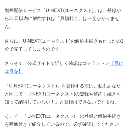
動画配信サービス「U-NEXT(ユーネクスト)」は、登録か
ら31日以内に解約すれば「月額料金」は一切かかりませ
ん。
さらに、U-NEXT(ユーネクスト)の解約手続きもたったの1
分で完了してしまうのです。
さっそく、公式サイトで詳しく確認はコチラ＞＞＞
【目に
は目を】
「U-NEXT(ユーネクスト)」を登録する前は、私もあなた
と同じで『U-NEXT(ユーネクスト)の登録や解約手続きを
知って納得していない！』と登録はできないですよね。
そこで、「U-NEXT(ユーネクスト)」の登録と解約手続き
を画像付きで紹介しているので、必ず確認してください