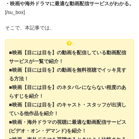
・映画や海外ドラマに最適な動画配信サービスがわかる。
[/su_box]
そこで、本記事では、
■映画【目には目を】の動画を配信している動画配信
サービスが一覧で紹介！
■映画【目には目を】の動画を無料視聴でイッキ見す
る方法！
■映画【目には目を】のネタバレにならない程度のあ
らすじを紹介！
■映画【目には目を】のキャスト・スタッフが出演し
ている他作品を紹介！
■映画・海外ドラマの視聴に最適な動画配信サービス
(ビデオ・オン・デマンド)を紹介！