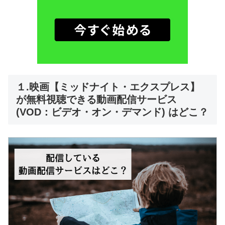
１.映画【ミッドナイト・エクスプレス】
が無料視聴できる動画配信サービス
(VOD：ビデオ・オン・デマンド) はどこ？