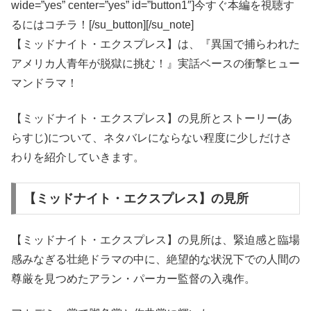
wide=”yes” center=”yes” id=”button1″]今すぐ本編を視聴す
るにはコチラ！[/su_button][/su_note]
【ミッドナイト・エクスプレス】は、『異国で捕らわれた
アメリカ人青年が脱獄に挑む！』実話ベースの衝撃ヒュー
マンドラマ！
【ミッドナイト・エクスプレス】の見所とストーリー(あ
らすじ)について、ネタバレにならない程度に少しだけさ
わりを紹介していきます。
【ミッドナイト・エクスプレス】の見所
【ミッドナイト・エクスプレス】の見所は、緊迫感と臨場
感みなぎる壮絶ドラマの中に、絶望的な状況下での人間の
尊厳を見つめたアラン・パーカー監督の入魂作。