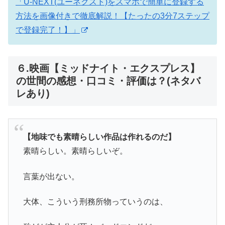
「U-NEXT(ユーネクスト)をスマホで簡単に登録する
方法を画像付きで徹底解説！【たったの3分7ステップ
で登録完了！】」
６.映画【ミッドナイト・エクスプレス】
の世間の感想・口コミ・評価は？(ネタバ
レあり)
【地味でも素晴らしい作品は作れるのだ】
素晴らしい。素晴らしいぞ。
言葉が出ない。
大体、こういう刑務所物っていうのは、