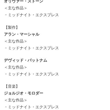
オリヴァー・ストーン
＜主な作品＞
・ミッドナイト・エクスプレス
【製作】
アラン・マーシャル
＜主な作品＞
・ミッドナイト・エクスプレス
デヴィッド・パットナム
＜主な作品＞
・ミッドナイト・エクスプレス
【音楽】
ジョルジオ・モロダー
＜主な作品＞
・ミッドナイト・エクスプレス