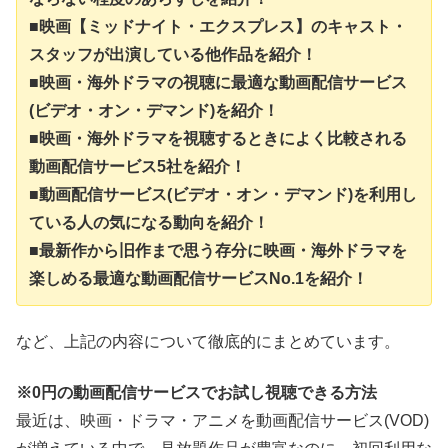
■映画【ミッドナイト・エクスプレス】のキャスト・
スタッフが出演している他作品を紹介！
■映画・海外ドラマの視聴に最適な動画配信サービス
(ビデオ・オン・デマンド)を紹介！
■映画・海外ドラマを視聴するときによく比較される
動画配信サービス5社を紹介！
■動画配信サービス(ビデオ・オン・デマンド)を利用し
ている人の気になる動向を紹介！
■最新作から旧作まで思う存分に映画・海外ドラマを
楽しめる最適な動画配信サービスNo.1を紹介！
など、上記の内容について徹底的にまとめています。
※0円の動画配信サービスでお試し視聴できる方法
最近は、映画・ドラマ・アニメを動画配信サービス(VOD)