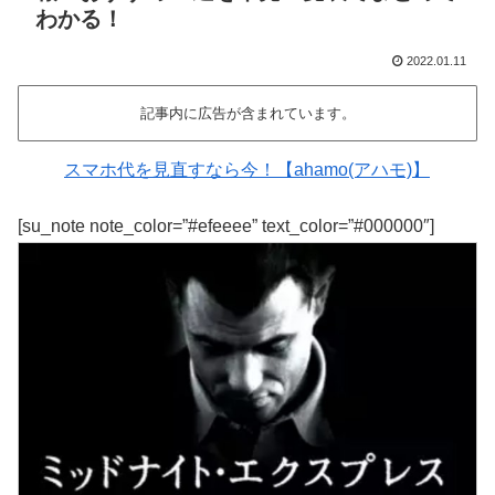
わかる！
2022.01.11
記事内に広告が含まれています。
スマホ代を見直すなら今！【ahamo(アハモ)】
[su_note note_color=”#efeeee” text_color=”#000000″]