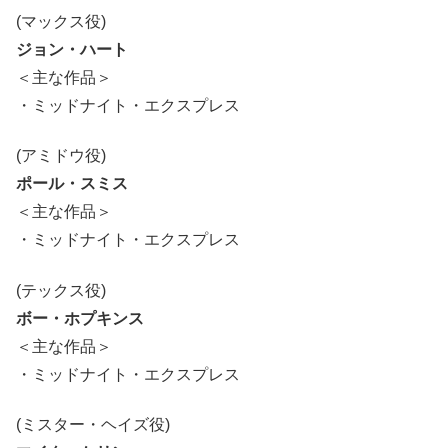
(マックス役)
ジョン・ハート
＜主な作品＞
・ミッドナイト・エクスプレス
(アミドウ役)
ポール・スミス
＜主な作品＞
・ミッドナイト・エクスプレス
(テックス役)
ボー・ホプキンス
＜主な作品＞
・ミッドナイト・エクスプレス
(ミスター・ヘイズ役)