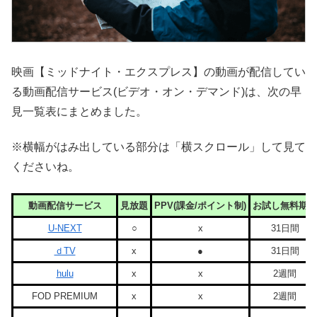
映画【ミッドナイト・エクスプレス】の動画が配信してい
る動画配信サービス(ビデオ・オン・デマンド)は、次の早
見一覧表にまとめました。
※横幅がはみ出している部分は「横スクロール」して見て
くださいね。
動画配信サービス
見放題
PPV(課金/ポイント制)
お試し無料期間
U-NEXT
○
x
31日間
ｄTV
x
●
31日間
hulu
x
x
2週間
FOD PREMIUM
x
x
2週間