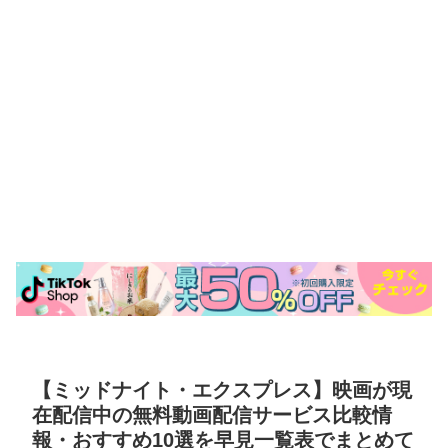
【ミッドナイト・エクスプレス】映画が現
在配信中の無料動画配信サービス比較情
報・おすすめ10選を早見一覧表でまとめて