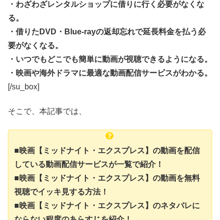
・わざわざレンタルショップに借りに行く必要がなくな
る。
・借りたDVD・Blue-rayの返却忘れで延長料金を払う必
要がなくなる。
・いつでもどこでも簡単に動画が視聴できるようになる。
・映画や海外ドラマに最適な動画配信サービスがわかる。
[/su_box]
そこで、本記事では、
■映画【ミッドナイト・エクスプレス】の動画を配信
している動画配信サービスが一覧で紹介！
■映画【ミッドナイト・エクスプレス】の動画を無料
視聴でイッキ見する方法！
■映画【ミッドナイト・エクスプレス】のネタバレに
ならない程度のあらすじを紹介！