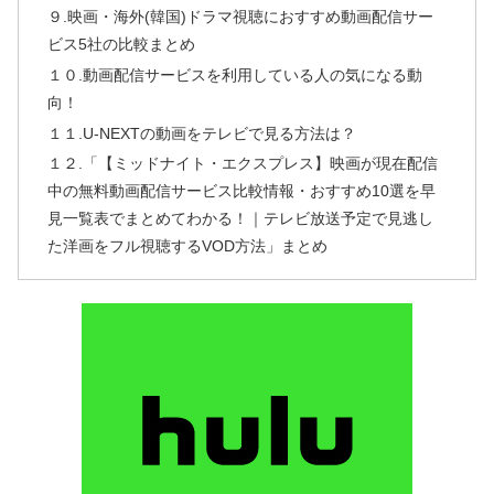
９.映画・海外(韓国)ドラマ視聴におすすめ動画配信サー
ビス5社の比較まとめ
１０.動画配信サービスを利用している人の気になる動
向！
１１.U-NEXTの動画をテレビで見る方法は？
１２.「【ミッドナイト・エクスプレス】映画が現在配信
中の無料動画配信サービス比較情報・おすすめ10選を早
見一覧表でまとめてわかる！｜テレビ放送予定で見逃し
た洋画をフル視聴するVOD方法」まとめ