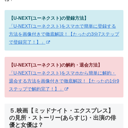
【U-NEXT(ユーネクスト)の登録方法】
「U-NEXT(ユーネクスト)をスマホで簡単に登録する
方法を画像付きで徹底解説！【たったの3分7ステップ
で登録完了！】」
【U-NEXT(ユーネクスト)の解約・退会方法】
「U-NEXT(ユーネクスト)をスマホから簡単に解約・
退会する方法を画像付きで徹底解説！【たったの1分9
ステップで解約完了！】」
５.映画【ミッドナイト・エクスプレス】
の見所・ストーリー(あらすじ)・出演の俳
優と女優は？