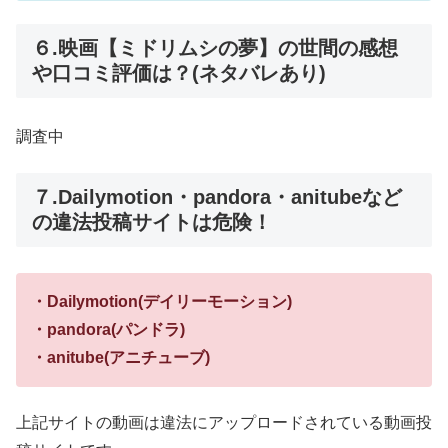
６.映画【ミドリムシの夢】の世間の感想
や口コミ評価は？(ネタバレあり)
調査中
７.Dailymotion・pandora・anitubeなど
の違法投稿サイトは危険！
・Dailymotion(デイリーモーション)
・pandora(パンドラ)
・anitube(アニチューブ)
上記サイトの動画は違法にアップロードされている動画投