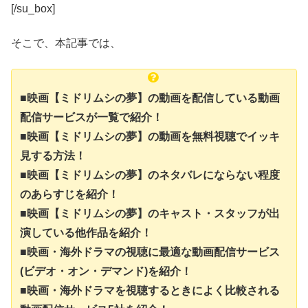
[/su_box]
そこで、本記事では、
■映画【ミドリムシの夢】の動画を配信している動画
配信サービスが一覧で紹介！
■映画【ミドリムシの夢】の動画を無料視聴でイッキ
見する方法！
■映画【ミドリムシの夢】のネタバレにならない程度
のあらすじを紹介！
■映画【ミドリムシの夢】のキャスト・スタッフが出
演している他作品を紹介！
■映画・海外ドラマの視聴に最適な動画配信サービス
(ビデオ・オン・デマンド)を紹介！
■映画・海外ドラマを視聴するときによく比較される