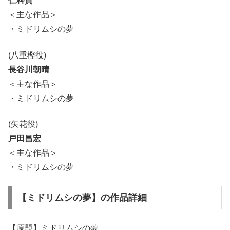
仁科貴
＜主な作品＞
・ミドリムシの夢
(八重樫役)
長谷川朝晴
＜主な作品＞
・ミドリムシの夢
(矢花役)
戸田昌宏
＜主な作品＞
・ミドリムシの夢
【ミドリムシの夢】の作品詳細
【原題】ミドリムシの夢