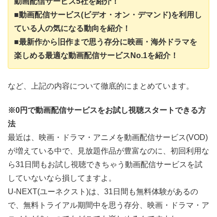
動画配信サービス5社を紹介！
■動画配信サービス(ビデオ・オン・デマンド)を利用し
ている人の気になる動向を紹介！
■最新作から旧作まで思う存分に映画・海外ドラマを
楽しめる最適な動画配信サービスNo.1を紹介！
など、上記の内容について徹底的にまとめています。
※0円で動画配信サービスをお試し視聴スタートできる方
法
最近は、映画・ドラマ・アニメを動画配信サービス(VOD)
が増えている中で、見放題作品が豊富なのに、初回利用な
ら31日間もお試し視聴できちゃう動画配信サービスを試
していないなら損してますよ。
U-NEXT(ユーネクスト)は、31日間も無料体験があるの
で、無料トライアル期間中を思う存分、映画・ドラマ・ア