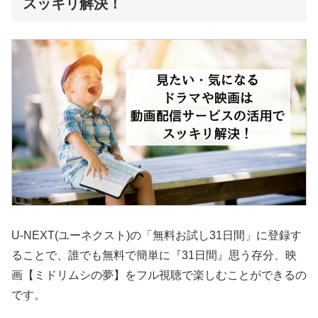
スッキリ解決！
U-NEXT(ユーネクスト)の「無料お試し31日間」に登録す
ることで、誰でも無料で簡単に『31日間』思う存分、映
画【ミドリムシの夢】をフル視聴で楽しむことができるの
です。