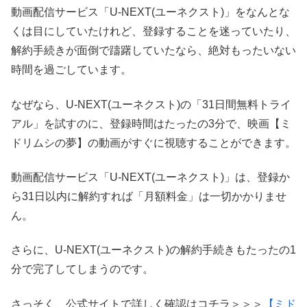
動画配信サービス「U-NEXT(ユーネクスト)」をなんとな
くは目にしていたけれど、登録することを迷っていたり、
解約手続きが面倒で躊躇していたなら、絶対もったいない
時間を過ごしています。
なぜなら、U-NEXT(ユーネクスト)の「31日間無料トライ
アル」を試すのに、登録時間はたったの3分で、映画【ミ
ドリムシの夢】の動画がすぐに視聴することができます。
動画配信サービス「U-NEXT(ユーネクスト)」は、登録か
ら31日以内に解約すれば「月額料金」は一切かかりませ
ん。
さらに、U-NEXT(ユーネクスト)の解約手続きもたったの1
分で完了してしまうのです。
さっそく、公式サイトで詳しく確認はコチラ＞＞＞
【ミド