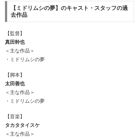
【ミドリムシの夢】のキャスト・スタッフの過
去作品
【監督】
真田幹也
＜主な作品＞
・ミドリムシの夢
【脚本】
太田善也
＜主な作品＞
・ミドリムシの夢
【音楽】
タカタタイスケ
＜主な作品＞