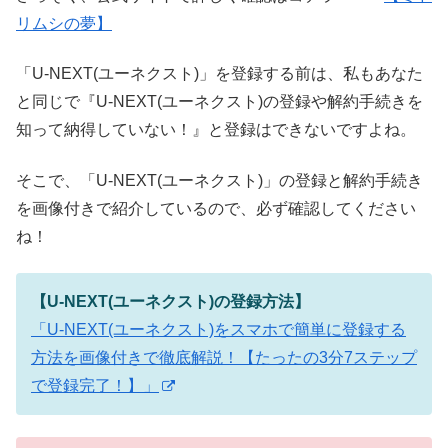
リムシの夢】
「U-NEXT(ユーネクスト)」を登録する前は、私もあなた
と同じで『U-NEXT(ユーネクスト)の登録や解約手続きを
知って納得していない！』と登録はできないですよね。
そこで、「U-NEXT(ユーネクスト)」の登録と解約手続き
を画像付きで紹介しているので、必ず確認してください
ね！
【U-NEXT(ユーネクスト)の登録方法】
「U-NEXT(ユーネクスト)をスマホで簡単に登録する
方法を画像付きで徹底解説！【たったの3分7ステップ
で登録完了！】」