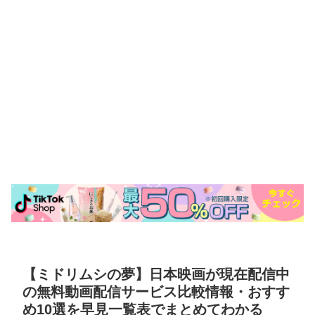
【ミドリムシの夢】日本映画が現在配信中
の無料動画配信サービス比較情報・おすす
め10選を早見一覧表でまとめてわかる