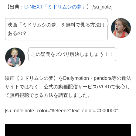
【出典：
U-NEXT「ミドリムシの夢」
】[/su_note]
映画「ミドリムシの夢」を無料で見る方法は
あるの？
この疑問をズバリ解決しましょう！！
映画【ミドリムシの夢】をDailymotion・pandora等の違法
サイトではなく、公式の動画配信サービス(VOD)で安心し
て無料視聴できる方法を調査しました。
[su_note note_color=”#efeeee” text_color=”#000000″]