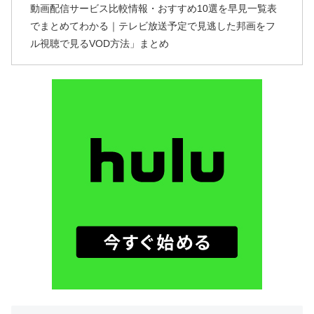
動画配信サービス比較情報・おすすめ10選を早見一覧表
でまとめてわかる｜テレビ放送予定で見逃した邦画をフ
ル視聴で見るVOD方法」まとめ