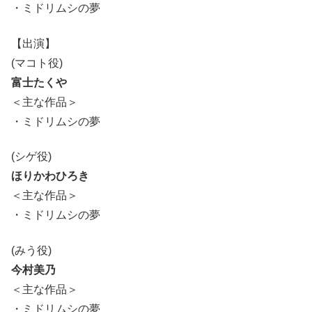
・ミドリムシの夢
【出演】
(マコト役)
富士たくや
＜主な作品＞
・ミドリムシの夢
(シゲ役)
ほりかわひろき
＜主な作品＞
・ミドリムシの夢
(みう役)
今村美乃
＜主な作品＞
・ミドリムシの夢