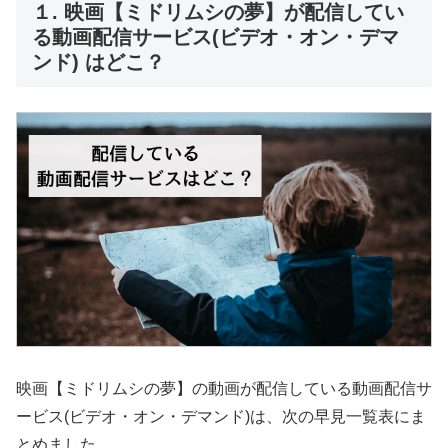
１. 映画【ミドリムシの夢】が配信してい
る動画配信サービス(ビデオ・オン・デマ
ンド) はどこ？
映画【ミドリムシの夢】の動画が配信している動画配信サ
ービス(ビデオ・オン・デマンド)は、次の早見一覧表にま
とめました。