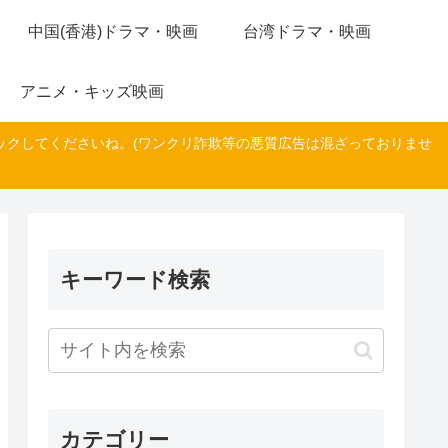
中国(香港)ドラマ・映画
台湾ドラマ・映画
アニメ・キッズ映画
ックしてくださいね。(ワンクリ詐欺等の悪質広告は混ざっておりませ
キーワード検索
カテゴリー