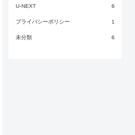
U-NEXT
6
プライバシーポリシー
1
未分類
6