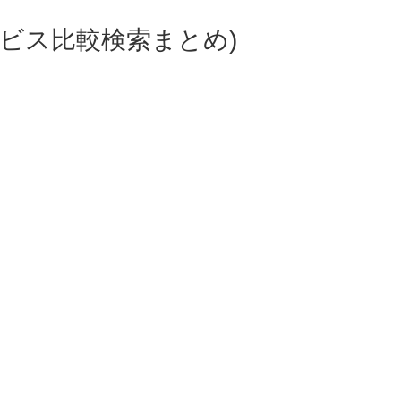
ビス比較検索まとめ)