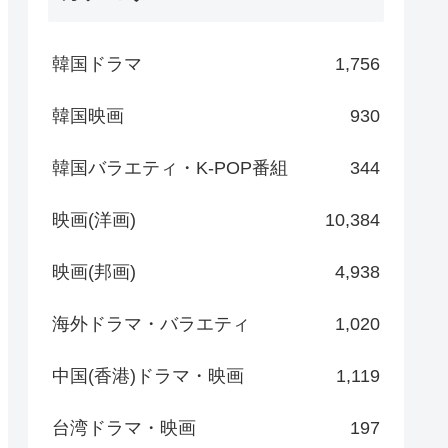
韓国ドラマ
1,756
韓国映画
930
韓国バラエティ・K-POP番組
344
映画(洋画)
10,384
映画(邦画)
4,938
海外ドラマ・バラエティ
1,020
中国(香港)ドラマ・映画
1,119
台湾ドラマ・映画
197