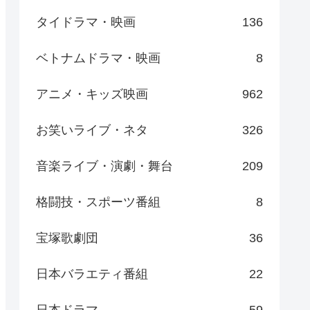
タイドラマ・映画
136
ベトナムドラマ・映画
8
アニメ・キッズ映画
962
お笑いライブ・ネタ
326
音楽ライブ・演劇・舞台
209
格闘技・スポーツ番組
8
宝塚歌劇団
36
日本バラエティ番組
22