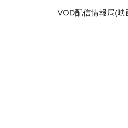
VOD配信情報局(