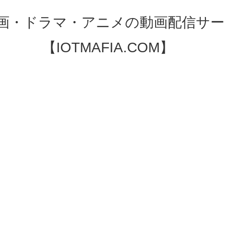
映画・ドラマ・アニメの動画配信サー
【IOTMAFIA.COM】