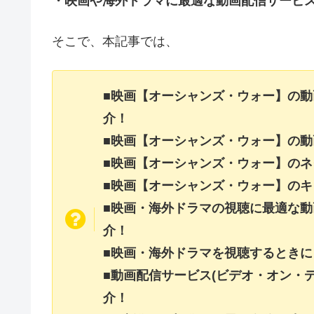
・映画や海外ドラマに最適な動画配信サービ
そこで、本記事では、
■映画【オーシャンズ・ウォー】の
介！
■映画【オーシャンズ・ウォー】の
■映画【オーシャンズ・ウォー】の
■映画【オーシャンズ・ウォー】の
■映画・海外ドラマの視聴に最適な動
介！
■映画・海外ドラマを視聴するときに
■動画配信サービス(ビデオ・オン・
介！