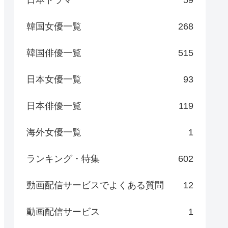
日本ドラマ
59
韓国女優一覧
268
韓国俳優一覧
515
日本女優一覧
93
日本俳優一覧
119
海外女優一覧
1
ランキング・特集
602
動画配信サービスでよくある質問
12
動画配信サービス
1