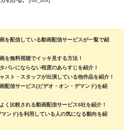
スがわかる。
[/su_box]
動画を配信している動画配信サービスが一覧で紹
動画を無料視聴でイッキ見する方法！
ネタバレにならない程度のあらすじを紹介！
キャスト・スタッフが出演している他作品を紹介！
画配信サービス(ビデオ・オン・デマンド)を紹
よく比較される動画配信サービス5社を紹介！
デマンド)を利用している人の気になる動向を紹