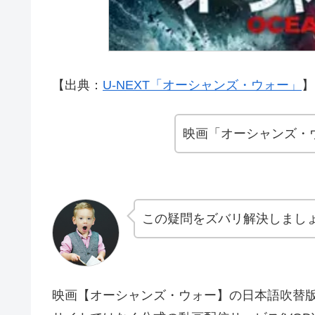
【出典：
U-NEXT「オーシャンズ・ウォー」
】[
映画「オーシャンズ・
この疑問をズバリ解決しまし
映画【オーシャンズ・ウォー】の日本語吹替版・字幕版