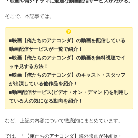
・映画や海外ドラマに最適な動画配信サービスがわかる。
そこで、本記事では、
■映画【俺たちのアナコンダ】の動画を配信している
動画配信サービスが一覧で紹介！
■映画【俺たちのアナコンダ】の動画を無料視聴でイ
ッキ見する方法！
■映画【俺たちのアナコンダ】のキャスト・スタッフ
が出演している他作品を紹介！
■動画配信サービス(ビデオ・オン・デマンド)を利用し
ている人の気になる動向を紹介！
など、上記の内容について徹底的にまとめています。
では、「【俺たちのアナコンダ】海外映画がNetflix・