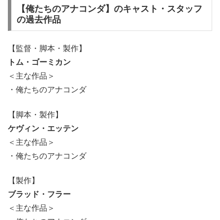
【俺たちのアナコンダ】のキャスト・スタッフ
の過去作品
【監督・脚本・製作】
トム・ゴーミカン
＜主な作品＞
・俺たちのアナコンダ
【脚本・製作】
ケヴィン・エッテン
＜主な作品＞
・俺たちのアナコンダ
【製作】
ブラッド・フラー
＜主な作品＞