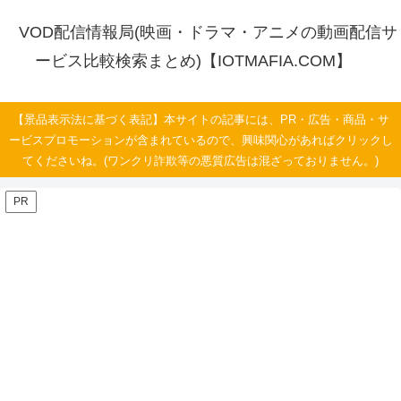
VOD配信情報局(映画・ドラマ・アニメの動画配信サ
ービス比較検索まとめ)【IOTMAFIA.COM】
【景品表示法に基づく表記】本サイトの記事には、PR・広告・商品・サ
ービスプロモーションが含まれているので、興味関心があればクリックし
てくださいね。(ワンクリ詐欺等の悪質広告は混ざっておりません。)
PR