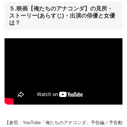
５.映画【俺たちのアナコンダ】の見所・
ストーリー(あらすじ)・出演の俳優と女優
は？
【参照：YouTube「俺たちのアナコンダ」予告編／予告動