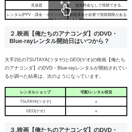
見放題
追加料金なしで視聴できる。
レンタル(PPV・課金・ポイント制)
都度課金が必要で視聴期限がある。
スクロールできます
２.映画【俺たちのアナコンダ】のDVD・
Blue-rayレンタル開始日はいつから？
大手2社のTSUTAYA(ツタヤ)とGEO(ゲオ)の映画【俺たち
のアナコンダ】のDVD・Blue-rayレンタルが開始されてい
るか調べた結果は、次のようになっています。
レンタルショップ
宅配/レンタル状況
TSUTAYA(ツタヤ)
x
GEO(ゲオ)
x
３.映画【俺たちのアナコンダ】のDVD・