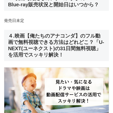
Blue-ray販売状況と開始日はいつから？
発売日未定
４.映画【俺たちのアナコンダ】のフル動
画で無料視聴できる方法はどれどこ？「U-
NEXT(ユーネクスト)の31日間無料視聴」
を活用でスッキリ解決！