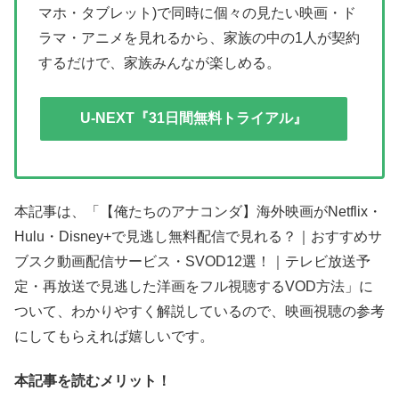
マホ・タブレット)で同時に個々の見たい映画・ド
ラマ・アニメを見れるから、家族の中の1人が契約
するだけで、家族みんなが楽しめる。
U-NEXT『31日間無料トライアル』
本記事は、「【俺たちのアナコンダ】海外映画がNetflix・
Hulu・Disney+で見逃し無料配信で見れる？｜おすすめサ
ブスク動画配信サービス・SVOD12選！｜テレビ放送予
定・再放送で見逃した洋画をフル視聴するVOD方法」に
ついて、わかりやすく解説しているので、映画視聴の参考
にしてもらえれば嬉しいです。
本記事を読むメリット！