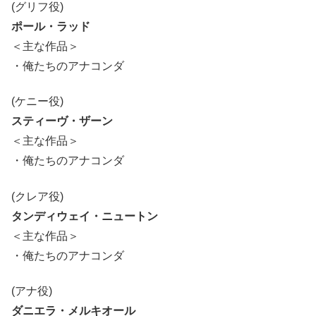
(グリフ役)
ポール・ラッド
＜主な作品＞
・俺たちのアナコンダ
(ケニー役)
スティーヴ・ザーン
＜主な作品＞
・俺たちのアナコンダ
(クレア役)
タンディウェイ・ニュートン
＜主な作品＞
・俺たちのアナコンダ
(アナ役)
ダニエラ・メルキオール