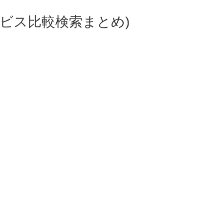
ビス比較検索まとめ)