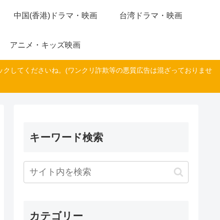
中国(香港)ドラマ・映画
台湾ドラマ・映画
アニメ・キッズ映画
ックしてくださいね。(ワンクリ詐欺等の悪質広告は混ざっておりませ
キーワード検索
カテゴリー