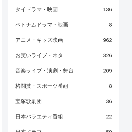
タイドラマ・映画
136
ベトナムドラマ・映画
8
アニメ・キッズ映画
962
お笑いライブ・ネタ
326
音楽ライブ・演劇・舞台
209
格闘技・スポーツ番組
8
宝塚歌劇団
36
日本バラエティ番組
22