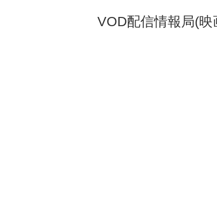
VOD配信情報局(