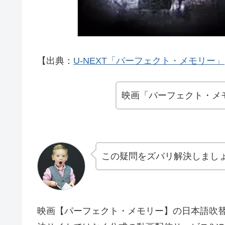
【出典：
U-NEXT「パーフェクト・メモリー」
映画「パーフェクト・メ
この疑問をズバリ解決しまし
映画【パーフェクト・メモリー】の日本語吹替版・字幕