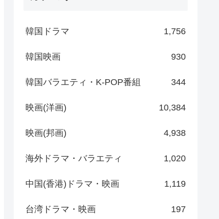
韓国ドラマ
1,756
韓国映画
930
韓国バラエティ・K-POP番組
344
映画(洋画)
10,384
映画(邦画)
4,938
海外ドラマ・バラエティ
1,020
中国(香港)ドラマ・映画
1,119
台湾ドラマ・映画
197