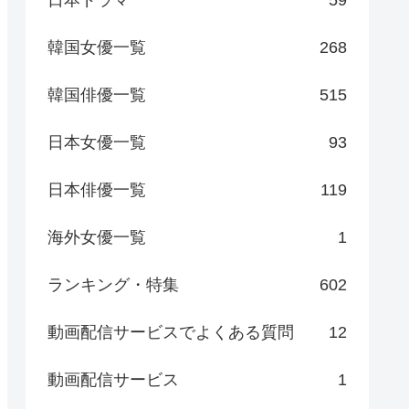
日本ドラマ
59
韓国女優一覧
268
韓国俳優一覧
515
日本女優一覧
93
日本俳優一覧
119
海外女優一覧
1
ランキング・特集
602
動画配信サービスでよくある質問
12
動画配信サービス
1