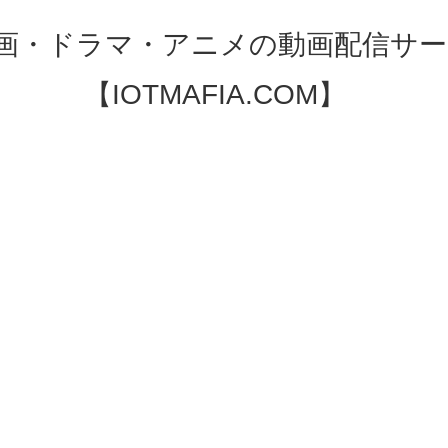
映画・ドラマ・アニメの動画配信サー
【IOTMAFIA.COM】