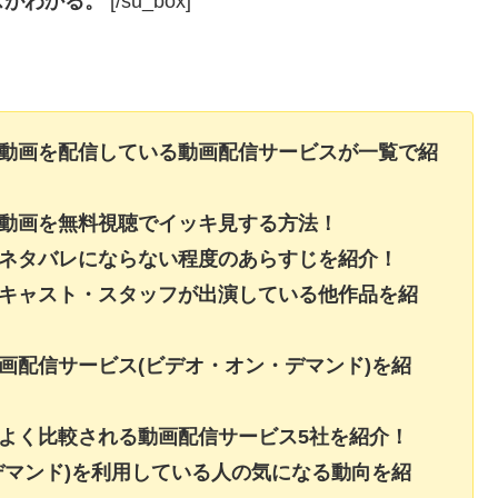
スがわかる。
[/su_box]
の動画を配信している動画配信サービスが一覧で紹
の動画を無料視聴でイッキ見する方法！
のネタバレにならない程度のあらすじを紹介！
のキャスト・スタッフが出演している他作品を紹
画配信サービス(ビデオ・オン・デマンド)を紹
よく比較される動画配信サービス5社を紹介！
デマンド)を利用している人の気になる動向を紹