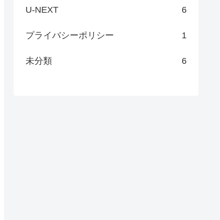
U-NEXT
6
プライバシーポリシー
1
未分類
6