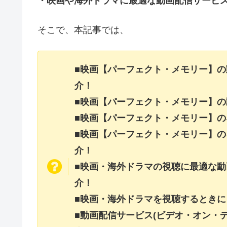
・映画や海外ドラマに最適な動画配信サービ
そこで、本記事では、
■映画【パーフェクト・メモリー】
介！
■映画【パーフェクト・メモリー】
■映画【パーフェクト・メモリー】
■映画【パーフェクト・メモリー】
介！
■映画・海外ドラマの視聴に最適な動
介！
■映画・海外ドラマを視聴するときに
■動画配信サービス(ビデオ・オン・