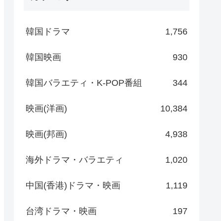
韓国ドラマ
1,756
韓国映画
930
韓国バラエティ・K-POP番組
344
映画(洋画)
10,384
映画(邦画)
4,938
海外ドラマ・バラエティ
1,020
中国(香港)ドラマ・映画
1,119
台湾ドラマ・映画
197