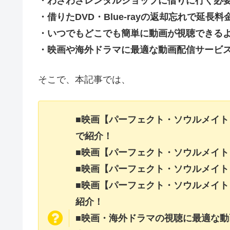
・わざわざレンタルショップに借りに行く必
・借りたDVD・Blue-rayの返却忘れで延
・いつでもどこでも簡単に動画が視聴できる
・映画や海外ドラマに最適な動画配信サービ
そこで、本記事では、
■映画【パーフェクト・ソウルメイ
で紹介！
■映画【パーフェクト・ソウルメイ
■映画【パーフェクト・ソウルメイ
■映画【パーフェクト・ソウルメイ
紹介！
■映画・海外ドラマの視聴に最適な動