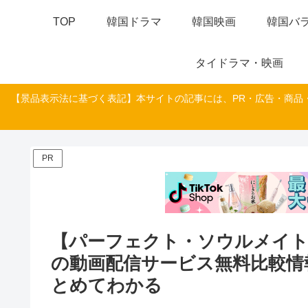
TOP
韓国ドラマ
韓国映画
韓国バラ
タイドラマ・映画
【景品表示法に基づく表記】本サイトの記事には、PR・広告・商品
PR
【パーフェクト・ソウルメイト
の動画配信サービス無料比較情
とめてわかる