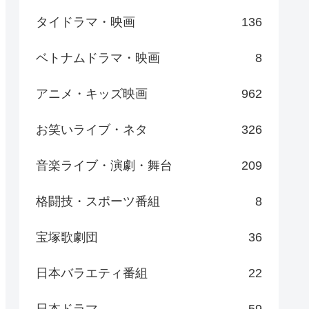
タイドラマ・映画
136
ベトナムドラマ・映画
8
アニメ・キッズ映画
962
お笑いライブ・ネタ
326
音楽ライブ・演劇・舞台
209
格闘技・スポーツ番組
8
宝塚歌劇団
36
日本バラエティ番組
22