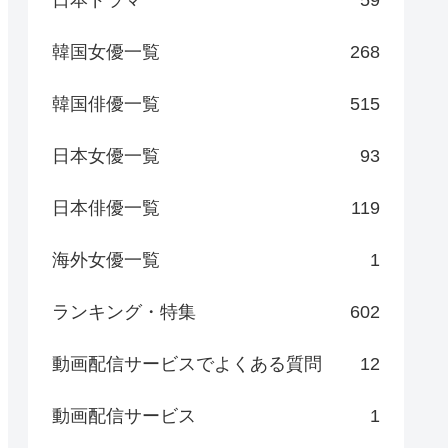
日本ドラマ
59
韓国女優一覧
268
韓国俳優一覧
515
日本女優一覧
93
日本俳優一覧
119
海外女優一覧
1
ランキング・特集
602
動画配信サービスでよくある質問
12
動画配信サービス
1