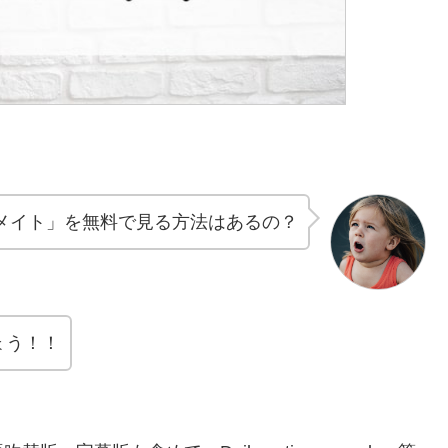
メイト」を無料で見る方法はあるの？
ょう！！