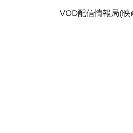
VOD配信情報局(