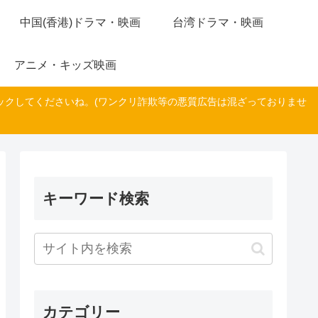
中国(香港)ドラマ・映画
台湾ドラマ・映画
アニメ・キッズ映画
ックしてくださいね。(ワンクリ詐欺等の悪質広告は混ざっておりませ
キーワード検索
カテゴリー