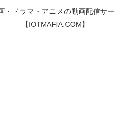
映画・ドラマ・アニメの動画配信サー
【IOTMAFIA.COM】