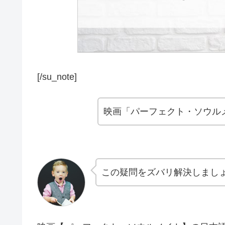
[/su_note]
映画「パーフェクト・ソウル
この疑問をズバリ解決しまし