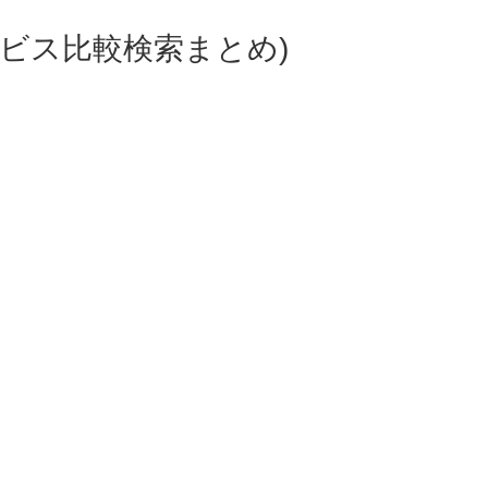
ビス比較検索まとめ)