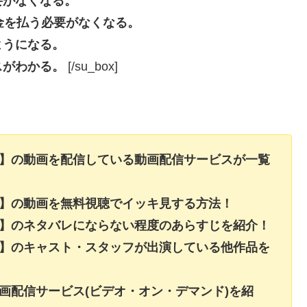
要がなくなる。
長料金を払う必要がなくなる。
ようになる。
スがわかる。
[/su_box]
ト】の動画を配信している動画配信サービスが一覧
ト】の動画を無料視聴でイッキ見する方法！
ト】のネタバレにならない程度のあらすじを紹介！
ト】のキャスト・スタッフが出演している他作品を
画配信サービス(ビデオ・オン・デマンド)を紹