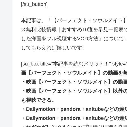
[/su_button]
本記事は、「【パーフェクト・ソウルメイト
ス無料比較情報｜おすすめ10選を早見一覧表
した洋画をフル視聴するVOD方法」について
してもらえれば嬉しいです。
[su_box title=”本記事を読むメリット！” style=”soft” 
画【パーフェクト・ソウルメイト】の動画を
・映画【パーフェクト・ソウルメイト】の動
・映画【パーフェクト・ソウルメイト】以外
も視聴できる。
・Dailymotion・pandora・anitub
・Dailymotion・pandora・anitu