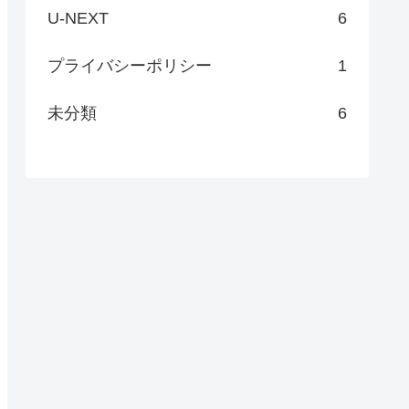
U-NEXT
6
プライバシーポリシー
1
未分類
6