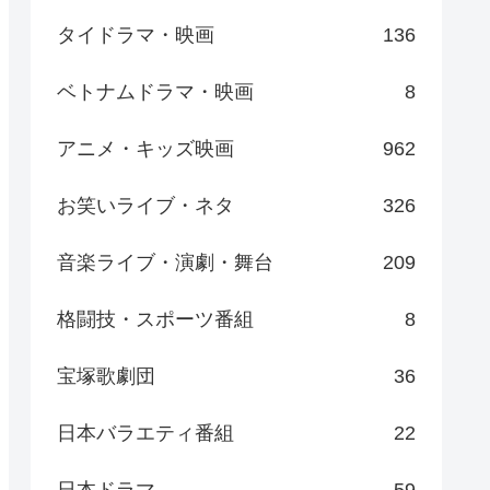
タイドラマ・映画
136
ベトナムドラマ・映画
8
アニメ・キッズ映画
962
お笑いライブ・ネタ
326
音楽ライブ・演劇・舞台
209
格闘技・スポーツ番組
8
宝塚歌劇団
36
日本バラエティ番組
22