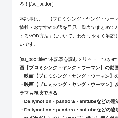
る！[/su_button]
本記事は、「【プロミシング・ヤング・ウー
情報・おすすめ10選を早見一覧表でまとめて
するVOD方法」について、わかりやすく解説
いです。
[su_box title=”本記事を読むメリット！” style=”soft” 
画【プロミシング・ヤング・ウーマン】の動
・映画【プロミシング・ヤング・ウーマン】
・映画【プロミシング・ヤング・ウーマン】
ラマも視聴できる。
・Dailymotion・pandora・anitub
・Dailymotion・pandora・anitu