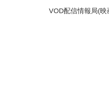
VOD配信情報局(