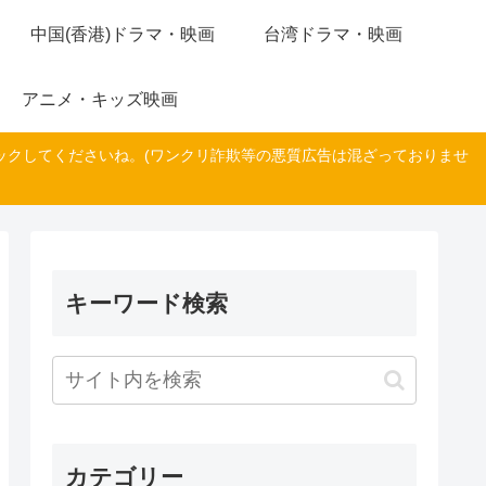
中国(香港)ドラマ・映画
台湾ドラマ・映画
アニメ・キッズ映画
ックしてくださいね。(ワンクリ詐欺等の悪質広告は混ざっておりませ
キーワード検索
カテゴリー