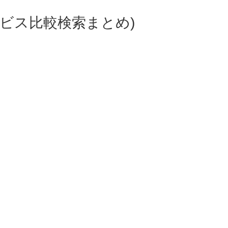
ビス比較検索まとめ)