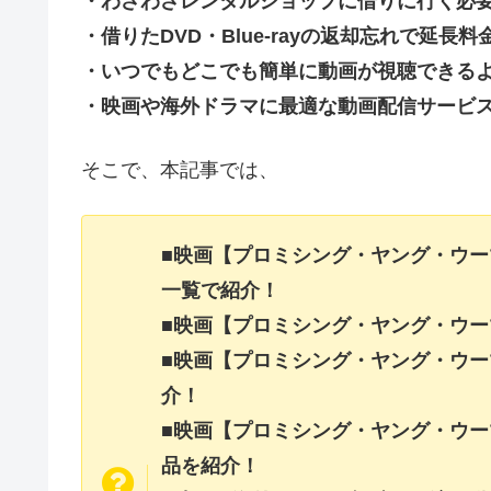
・わざわざレンタルショップに借りに行く必
・借りたDVD・Blue-rayの返却忘れで延
・いつでもどこでも簡単に動画が視聴できる
・映画や海外ドラマに最適な動画配信サービ
そこで、本記事では、
■映画【プロミシング・ヤング・ウ
一覧で紹介！
■映画【プロミシング・ヤング・ウ
■映画【プロミシング・ヤング・ウ
介！
■映画【プロミシング・ヤング・ウ
品を紹介！