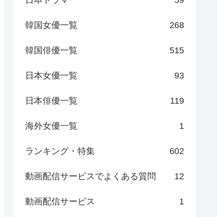
日本ドラマ
59
韓国女優一覧
268
韓国俳優一覧
515
日本女優一覧
93
日本俳優一覧
119
海外女優一覧
1
ランキング・特集
602
動画配信サービスでよくある質問
12
動画配信サービス
1