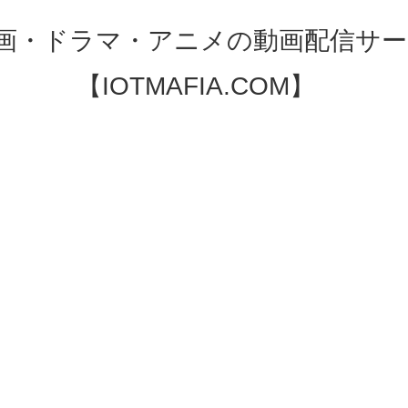
映画・ドラマ・アニメの動画配信サー
【IOTMAFIA.COM】