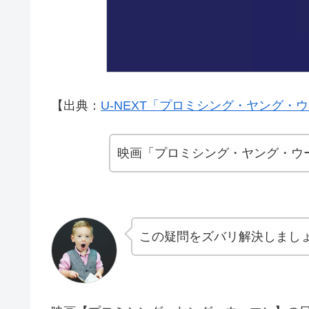
【出典：
U-NEXT「プロミシング・ヤング・
映画「プロミシング・ヤング・ウ
この疑問をズバリ解決しまし