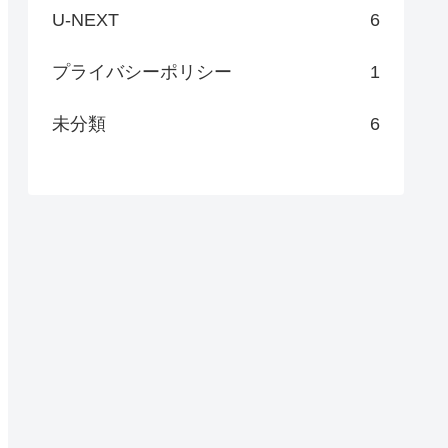
U-NEXT
6
プライバシーポリシー
1
未分類
6