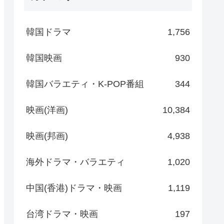
韓国ドラマ
1,756
韓国映画
930
韓国バラエティ・K-POP番組
344
映画(洋画)
10,384
映画(邦画)
4,938
海外ドラマ・バラエティ
1,020
中国(香港)ドラマ・映画
1,119
台湾ドラマ・映画
197