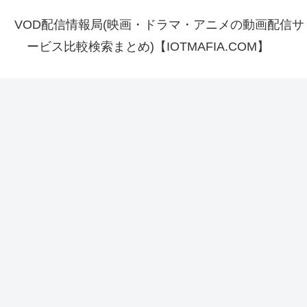
VOD配信情報局(映画・ドラマ・アニメの動画配信サ
ービス比較検索まとめ)【IOTMAFIA.COM】