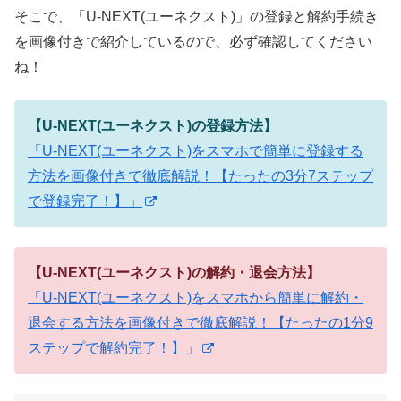
そこで、「U-NEXT(ユーネクスト)」の登録と解約手続き
を画像付きで紹介しているので、必ず確認してください
ね！
【U-NEXT(ユーネクスト)の登録方法】
「U-NEXT(ユーネクスト)をスマホで簡単に登録する
方法を画像付きで徹底解説！【たったの3分7ステップ
で登録完了！】」
【U-NEXT(ユーネクスト)の解約・退会方法】
「U-NEXT(ユーネクスト)をスマホから簡単に解約・
退会する方法を画像付きで徹底解説！【たったの1分9
ステップで解約完了！】」