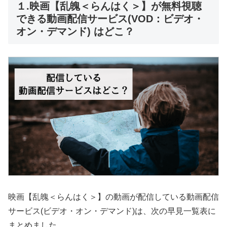
１.映画【乱魄＜らんはく＞】が無料視聴
できる動画配信サービス(VOD：ビデオ・
オン・デマンド) はどこ？
映画【乱魄＜らんはく＞】の動画が配信している動画配信
サービス(ビデオ・オン・デマンド)は、次の早見一覧表に
まとめました。