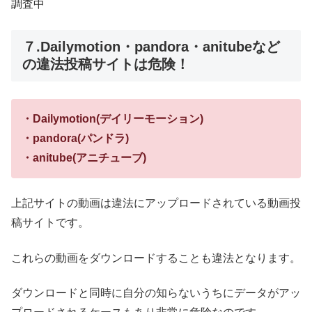
調査中
７.Dailymotion・pandora・anitubeなど
の違法投稿サイトは危険！
・Dailymotion(デイリーモーション)
・pandora(パンドラ)
・anitube(アニチューブ)
上記サイトの動画は違法にアップロードされている動画投
稿サイトです。
これらの動画をダウンロードすることも違法となります。
ダウンロードと同時に自分の知らないうちにデータがアッ