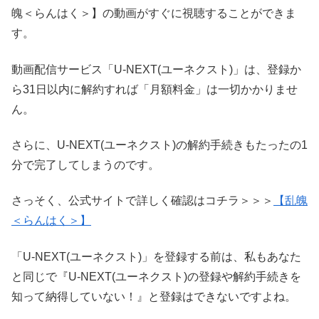
魄＜らんはく＞】の動画がすぐに視聴することができま
す。
動画配信サービス「U-NEXT(ユーネクスト)」は、登録か
ら31日以内に解約すれば「月額料金」は一切かかりませ
ん。
さらに、U-NEXT(ユーネクスト)の解約手続きもたったの1
分で完了してしまうのです。
さっそく、公式サイトで詳しく確認はコチラ＞＞＞
【乱魄
＜らんはく＞】
「U-NEXT(ユーネクスト)」を登録する前は、私もあなた
と同じで『U-NEXT(ユーネクスト)の登録や解約手続きを
知って納得していない！』と登録はできないですよね。