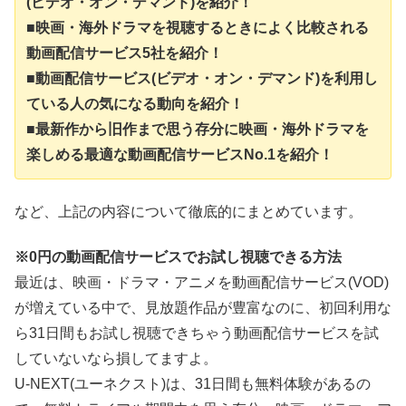
(ビデオ・オン・デマンド)を紹介！
■映画・海外ドラマを視聴するときによく比較される
動画配信サービス5社を紹介！
■動画配信サービス(ビデオ・オン・デマンド)を利用し
ている人の気になる動向を紹介！
■最新作から旧作まで思う存分に映画・海外ドラマを
楽しめる最適な動画配信サービスNo.1を紹介！
など、上記の内容について徹底的にまとめています。
※0円の動画配信サービスでお試し視聴できる方法
最近は、映画・ドラマ・アニメを動画配信サービス(VOD)
が増えている中で、見放題作品が豊富なのに、初回利用な
ら31日間もお試し視聴できちゃう動画配信サービスを試
していないなら損してますよ。
U-NEXT(ユーネクスト)は、31日間も無料体験があるの