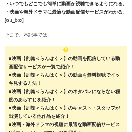
・いつでもどこでも簡単に動画が視聴できるようになる。
・映画や海外ドラマに最適な動画配信サービスがわかる。
[/su_box]
そこで、本記事では、
■映画【乱魄＜らんはく＞】の動画を配信している動
画配信サービスが一覧で紹介！
■映画【乱魄＜らんはく＞】の動画を無料視聴でイッ
キ見する方法！
■映画【乱魄＜らんはく＞】のネタバレにならない程
度のあらすじを紹介！
■映画【乱魄＜らんはく＞】のキャスト・スタッフが
出演している他作品を紹介！
■映画・海外ドラマの視聴に最適な動画配信サービス