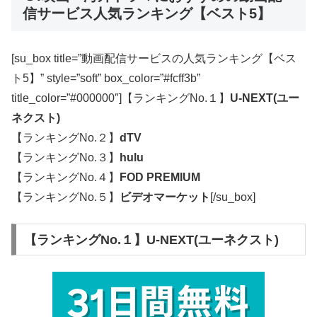
信サービス人気ランキング【ベスト5】
[su_box title=”動画配信サービスの人気ランキング【ベス
ト5】” style=”soft” box_color=”#fcff3b”
title_color=”#000000″]【ランキングNo.１】
U-NEXT(ユー
ネクスト)
【ランキングNo.２】
dTV
【ランキングNo.３】
hulu
【ランキングNo.４】
FOD PREMIUM
【ランキングNo.５】
ビデオマーケット
[/su_box]
【ランキングNo.１】U-NEXT(ユーネクスト)