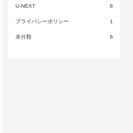
U-NEXT
6
プライバシーポリシー
1
未分類
6