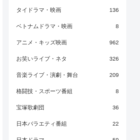
タイドラマ・映画
136
ベトナムドラマ・映画
8
アニメ・キッズ映画
962
お笑いライブ・ネタ
326
音楽ライブ・演劇・舞台
209
格闘技・スポーツ番組
8
宝塚歌劇団
36
日本バラエティ番組
22