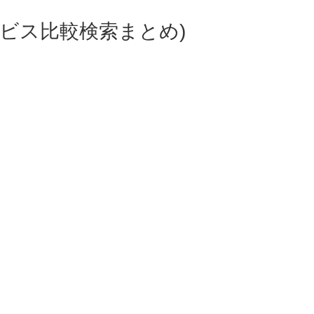
ビス比較検索まとめ)