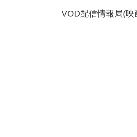
VOD配信情報局(