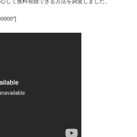
で安心して無料視聴できる方法を調査しました。
00000″]