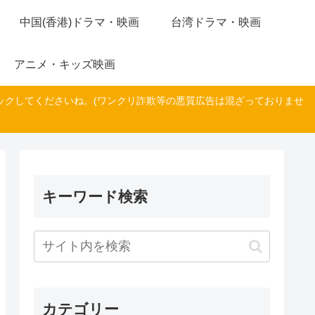
中国(香港)ドラマ・映画
台湾ドラマ・映画
アニメ・キッズ映画
ックしてくださいね。(ワンクリ詐欺等の悪質広告は混ざっておりませ
キーワード検索
カテゴリー