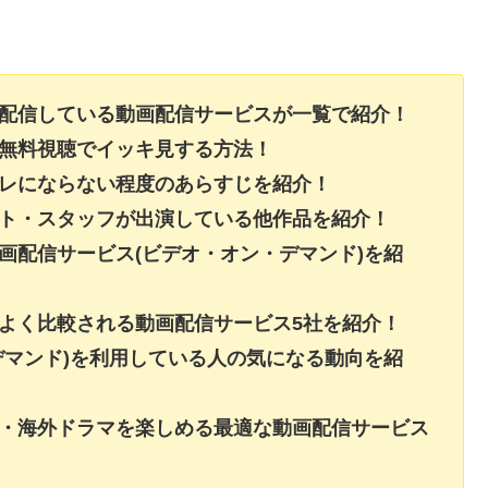
を配信している動画配信サービスが一覧で紹介！
を無料視聴でイッキ見する方法！
バレにならない程度のあらすじを紹介！
スト・スタッフが出演している他作品を紹介！
画配信サービス(ビデオ・オン・デマンド)を紹
よく比較される動画配信サービス5社を紹介！
デマンド)を利用している人の気になる動向を紹
画・海外ドラマを楽しめる最適な動画配信サービス