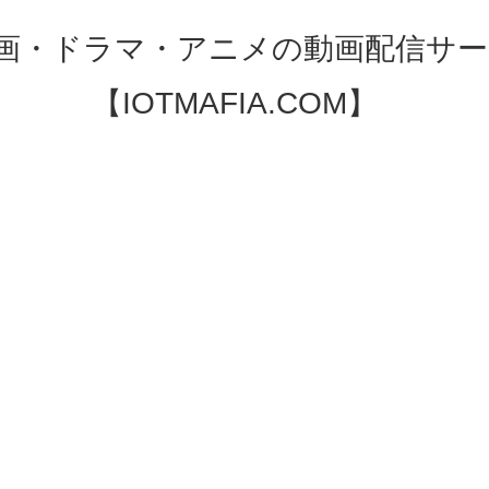
映画・ドラマ・アニメの動画配信サー
【IOTMAFIA.COM】