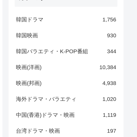
韓国ドラマ
1,756
韓国映画
930
韓国バラエティ・K-POP番組
344
映画(洋画)
10,384
映画(邦画)
4,938
海外ドラマ・バラエティ
1,020
中国(香港)ドラマ・映画
1,119
台湾ドラマ・映画
197