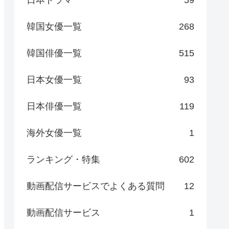
日本ドラマ
59
韓国女優一覧
268
韓国俳優一覧
515
日本女優一覧
93
日本俳優一覧
119
海外女優一覧
1
ランキング・特集
602
動画配信サービスでよくある質問
12
動画配信サービス
1